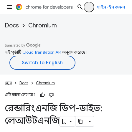
সাইন-ইন করুন
Docs
Chromium
এই পৃষ্ঠাটি
Cloud Translation API
অনুবাদ করেছে।
হোম
Docs
Chromium
এটি কাজে লেগেছে?
রেন্ডারিংএনজি ডিপ-ডাইভ:
লেআউটএনজি