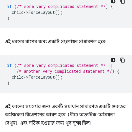
if
(
/* some very complicated statement */
)
{
child
-
>
ForceLayout
();
}
এই ধরনের বাগের জন্য একটি সংশোধন সাধারণত হবে:
if
(
/* some very complicated statement */
||
/* another very complicated statement */
)
{
child
-
>
ForceLayout
();
}
এই ধরনের সমস্যার জন্য একটি সমাধান সাধারণত একটি গুরুতর
কর্মক্ষমতা রিগ্রেশনের কারণ হবে, (নীচে অত্যধিক-অবৈধতা
দেখুন), এবং সঠিক হওয়ার জন্য খুব সূক্ষ্ম ছিল।