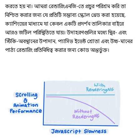
করতে হয় না। আমরা রেন্ডারিংএনজি-তে প্রচুর পরিশ্রম করি তা
নিশ্চিত করার জন্য যে প্রতিটি সম্ভাব্য স্ক্রোল থ্রেড করা হয়েছে,
ক্যাশিংয়ের মাধ্যমে যা কেবল একটি প্রদর্শন তালিকার বাইরে
আরও জটিল পরিস্থিতিতে যায়। উদাহরণগুলির মধ্যে স্থির- এবং
স্টিকি-অবস্থানের উপাদান, প্যাসিভ ইভেন্ট শ্রোতা এবং উচ্চ-মানের
পাঠ্য রেন্ডারিং প্রতিনিধিত্ব করার জন্য কোড অন্তর্ভুক্ত।