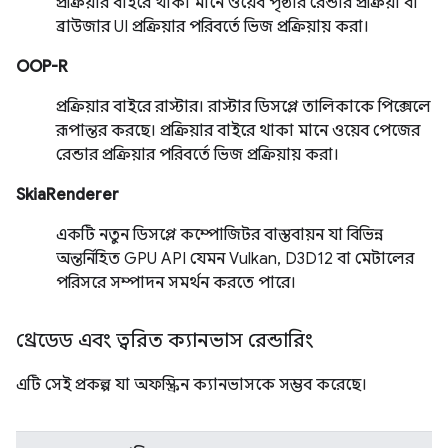
প্রক্রিয়ার বাইরে থাকা মানে ওয়েব পৃষ্ঠার রেন্ডার প্রক্রিয়া বা
ব্রাউজার UI প্রক্রিয়ার পরিবর্তে ভিজ প্রক্রিয়ায় করা।
OOP-R
প্রক্রিয়ার বাইরে রাস্টার। রাস্টার ডিসপ্লে তালিকাকে পিক্সেলে
রূপান্তর করছে। প্রক্রিয়ার বাইরে থাকা মানে ওয়েব পেজের
রেন্ডার প্রক্রিয়ার পরিবর্তে ভিজ প্রক্রিয়ায় করা।
SkiaRenderer
একটি নতুন ডিসপ্লে কম্পোজিটর বাস্তবায়ন যা বিভিন্ন
অন্তর্নিহিত GPU API যেমন Vulkan, D3D12 বা মেটালের
পরিসরে সম্পাদন সমর্থন করতে পারে।
থ্রেডেড এবং ত্বরিত ক্যানভাস রেন্ডারিং
এটি সেই প্রকল্প যা অফস্ক্রিন ক্যানভাসকে সম্ভব করেছে।