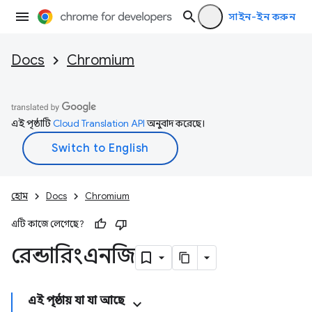
সাইন-ইন করুন
Docs
Chromium
এই পৃষ্ঠাটি
Cloud Translation API
অনুবাদ করেছে।
হোম
Docs
Chromium
এটি কাজে লেগেছে?
রেন্ডারিংএনজি
এই পৃষ্ঠায় যা যা আছে