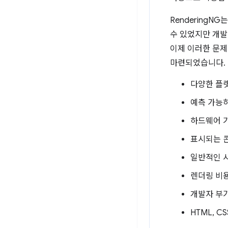
RenderingN
수 있었지만 개발
이제 이러한 문제
마련되었습니다. 
다양한 플랫
예측 가능
하드웨어 기
표시되는 
일반적인 
렌더링 비용
개발자 부
HTML, C