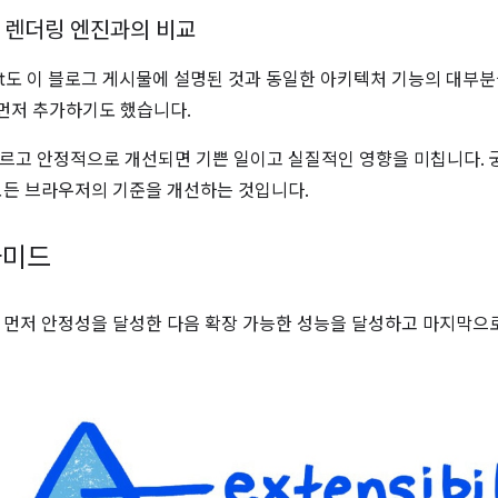
 렌더링 엔진과의 비교
bkit도 이 블로그 게시물에 설명된 것과 동일한 아키텍처 기능의 대부
다 먼저 추가하기도 했습니다.
르고 안정적으로 개선되면 기쁜 일이고 실질적인 영향을 미칩니다. 
모든 브라우저의 기준을 개선하는 것입니다.
라미드
 먼저 안정성을 달성한 다음 확장 가능한 성능을 달성하고 마지막으