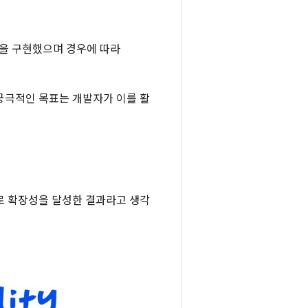
분을 구현했으며 경우에 따라
궁극적인 목표는 개발자가 이를 활
로 확장성을 달성한 결과라고 생각