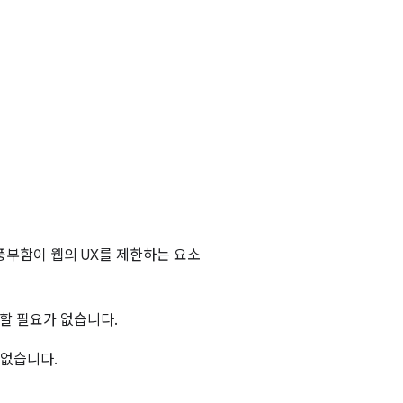
 풍부함이 웹의 UX를 제한하는 요소
할 필요가 없습니다.
 없습니다.