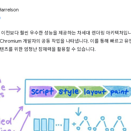
Harrelson
G는 이전보다 훨씬 우수한 성능을 제공하는 차세대 렌더링 아키텍처입니다.
Chromium 개발자의 공동 작업을 나타냅니다. 이를 통해 빠르고 
텐츠를 위한 엄청난 잠재력을 활용할 수 있습니다.