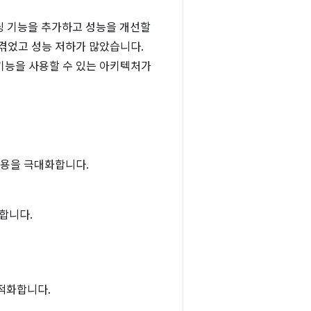
렌더링 기능을 추가하고 성능을 개선할
겪었고 성능 저하가 많았습니다.
기능을 사용할 수 있는 아키텍처가
 사용을 극대화합니다.
합니다.
최적화합니다.