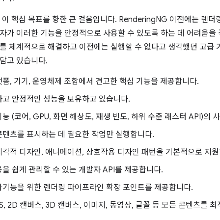
G는 이 핵심 목표를 향한 큰 걸음입니다. RenderingNG 이전에는 
자가 이러한 기능을 안정적으로 사용할 수 있도록 하는 데 어려움을 
를 체계적으로 해결하고 이전에는 실행할 수 없다고 생각했던 고급 
담고 있습니다.
폼, 기기, 운영체제 조합에서 견고한 핵심 기능을 제공합니다.
하고 안정적인 성능을 보유하고 있습니다.
능 (코어, GPU, 화면 해상도, 재생 빈도, 하위 수준 래스터 API)의
콘텐츠를 표시하는 데 필요한 작업만 실행합니다.
시각적 디자인, 애니메이션, 상호작용 디자인 패턴을 기본적으로 지원
을 쉽게 관리할 수 있는 개발자 API를 제공합니다.
가기능을 위한 렌더링 파이프라인 확장 포인트를 제공합니다.
SS, 2D 캔버스, 3D 캔버스, 이미지, 동영상, 글꼴 등 모든 콘텐츠를 