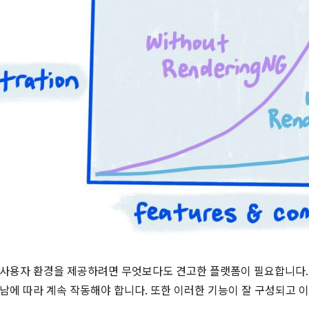
사용자 환경을 제공하려면 무엇보다도 견고한 플랫폼이 필요합니다.
남에 따라 계속 작동해야 합니다. 또한 이러한 기능이 잘 구성되고 