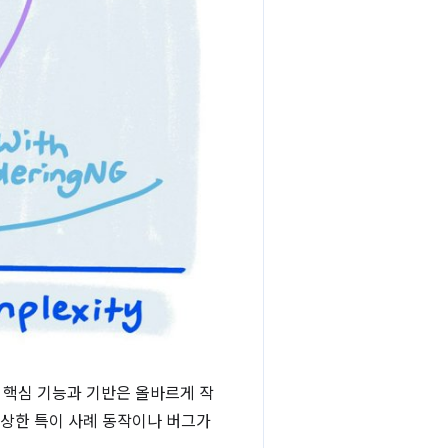
 핵심 기능과 기반은 올바르게 작
이상한 특이 사례 동작이나 버그가