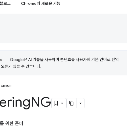
블로그
Chrome의 새로운 기능
Google은 AI 기술을 사용하여 콘텐츠를 사용자의 기본 언어로 번역
는 오류가 있을 수 있습니다.
romium
ering
NG
를 위한 준비