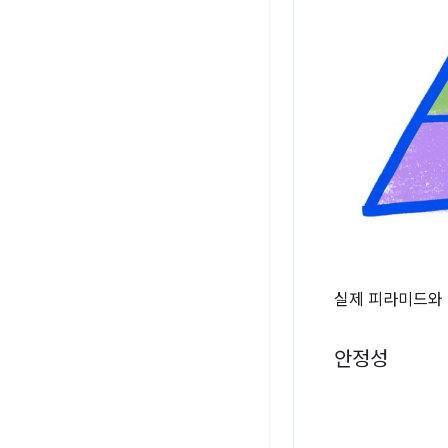
실제 피라미드와 
안정성