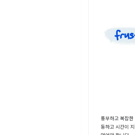
풍부하고 복잡한 
동하고 시간이 지