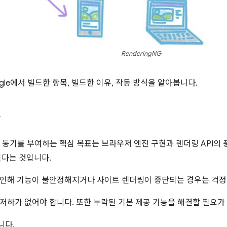
RenderingNG
gle에서 빌드한 항목, 빌드한 이유, 작동 방식을 알아봅니다.
표
G의 동기를 부여하는 핵심 목표는 브라우저 엔진 구현과 렌더링 API의
된다는 것입니다.
인해 기능이 불안정해지거나 사이트 렌더링이 중단되는 경우는 걱정
저하가 없어야 합니다. 또한 누락된 기본 제공 기능을 해결할 필요가
니다.