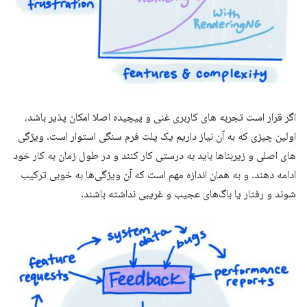
اگر قرار است تجربه های کاربری غنی و پیچیده اصلا امکان پذیر باشد،
اولین چیزی که به آن نیاز داریم یک پلت فرم سنگی استوار است. ویژگی
های اصلی و زیربناها باید به درستی کار کنند و در طول زمان به کار خود
ادامه دهند. و به همان اندازه مهم است که آن ویژگی‌ها به خوبی ترکیب
شوند و رفتار یا باگ‌های عجیب و غریبی نداشته باشند.