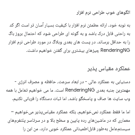
الگوهای خوب طراحی نرم افزار
به نوبه خود، ارائه مطمئن نرم افزار با کیفیت بسیار آسان تر است اگر کد
به راحتی قابل درک باشد و به گونه ای طراحی شود که احتمال بروز باگ
را به حداقل برساند. در پست های بعدی وبلاگ در مورد طراحی نرم افزار
RenderingNG چیزهای بیشتری برای گفتن خواهیم داشت.
عملکرد مقیاس پذیر
دستیابی به عملکرد عالی - در ابعاد سرعت، حافظه و مصرف انرژی -
مهمترین جنبه بعدی RenderingNG است. ما می خواهیم تعامل با همه
وب سایت ها صاف و پاسخگو باشد، اما ثبات دستگاه را قربانی نکنیم.
اما ما فقط عملکرد نمی‌خواهیم، ​​بلکه عملکرد مقیاس‌پذیر می‌خواهیم –
معماری که در ماشین‌های رده پایین و سطح بالا و در سرتاسر پلتفرم‌های
سیستم‌عامل به‌طور قابل‌اطمینانی عملکرد خوبی دارد. من این را