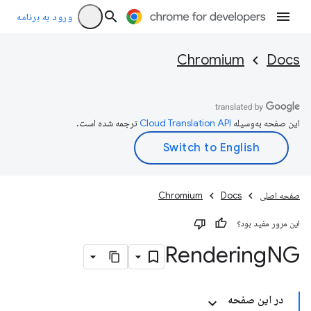
ورود به برنامه
Chromium
Docs
این صفحه به‌وسیله
ترجمه شده است.
صفحه اصلی
Docs
Chromium
این مرور مفید بود؟
Rendering
NG
در این صفحه