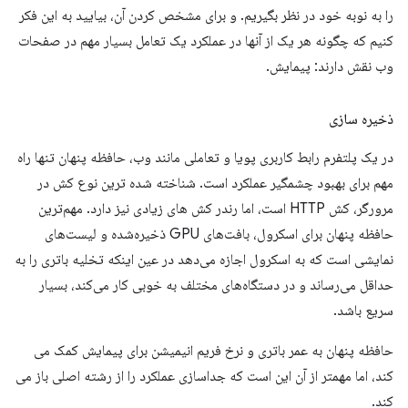
را به نوبه خود در نظر بگیریم. و برای مشخص کردن آن، بیایید به این فکر
کنیم که چگونه هر یک از آنها در عملکرد یک تعامل بسیار مهم در صفحات
وب نقش دارند: پیمایش.
ذخیره سازی
در یک پلتفرم رابط کاربری پویا و تعاملی مانند وب، حافظه پنهان تنها راه
مهم برای بهبود چشمگیر عملکرد است. شناخته شده ترین نوع کش در
مرورگر، کش HTTP است، اما رندر کش های زیادی نیز دارد. مهم‌ترین
حافظه پنهان برای اسکرول، بافت‌های GPU ذخیره‌شده و لیست‌های
نمایشی است که به اسکرول اجازه می‌دهد در عین اینکه تخلیه باتری را به
حداقل می‌رساند و در دستگاه‌های مختلف به خوبی کار می‌کند، بسیار
سریع باشد.
حافظه پنهان به عمر باتری و نرخ فریم انیمیشن برای پیمایش کمک می
کند، اما مهمتر از آن این است که جداسازی عملکرد را از رشته اصلی باز می
کند.