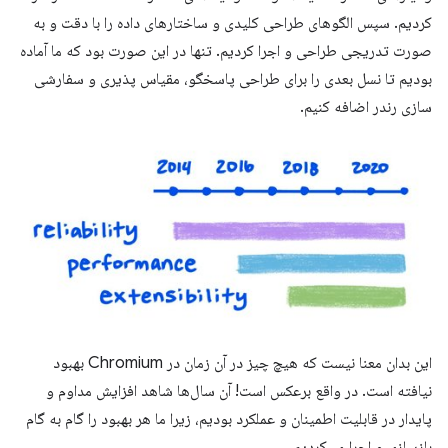
کردیم. سپس الگوهای طراحی کلیدی و ساختارهای داده را با دقت و به
صورت تدریجی طراحی و اجرا کردیم. تنها در این صورت بود که ما آماده
بودیم تا نسل بعدی را برای طراحی پاسخگو، مقیاس پذیری و سفارشی
سازی رندر اضافه کنیم.
این بدان معنا نیست که هیچ چیز در آن زمان در Chromium بهبود
نیافته است. در واقع برعکس است! آن سال‌ها شاهد افزایش مداوم و
پایدار در قابلیت اطمینان و عملکرد بودیم، زیرا ما هر بهبود را گام به گام
بازسازی و اجرا می‌کردیم.