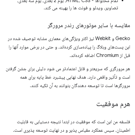
تمام محتواها - HTML، CSS، بوم 2 بعدی، بوم سه بعدی،
تصاویر، ویدئو و فونت ها را بهینه می کند.
مقایسه با سایر موتورهای رندر مرورگر
Gecko و Webkit نیز اکثر ویژگی‌های معماری مشابه توصیف شده در
این پست‌های وبلاگ را پیاده‌سازی کرده‌اند، و حتی در برخی موارد آنها را
قبل از Chromium اضافه کرده‌اند.
هر مرورگری که سریعتر و قابل اعتمادتر می شود دلیلی برای جشن گرفتن
است و تأثیر واقعی دارد. هدف نهایی پیشبرد خط پایه برای همه
مرورگرها است تا توسعه دهندگان بتوانند به آن تکیه کنند.
هرم موفقیت
فلسفه من این است که موفقیت در ابتدا نتیجه دستیابی به قابلیت
اطمینان، سپس عملکرد مقیاس پذیر و در نهایت توسعه پذیری است.