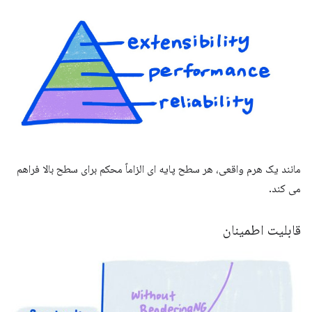
مانند یک هرم واقعی، هر سطح پایه ای الزاماً محکم برای سطح بالا فراهم
می کند.
قابلیت اطمینان