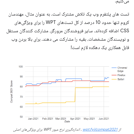
می‌کنیم.
تست های پلتفرم وب یک تلاش مشترک است. به عنوان مثال، مهندسان
کروم تنها حدود 10 درصد از کل تست‌های WPT را برای ویژگی‌های
CSS اضافه کرده‌اند. سایر فروشندگان مرورگر، مشارکت کنندگان مستقل
و نویسندگان مشخصات، بقیه را مشارکت می دهند. برای بالا بردن وب
قابل همکاری یک دهکده لازم است!
از
wpt.fyi/compat2021
، اندازه‌گیری نرخ عبور WPT برای ویژگی‌های اصلی