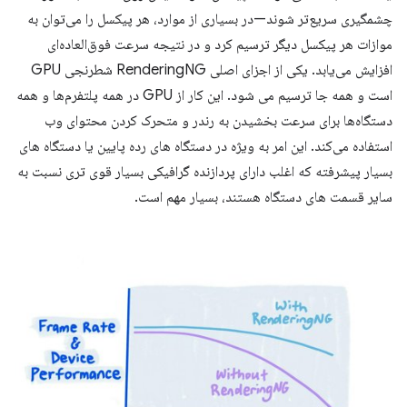
چشمگیری سریع‌تر شوند—در بسیاری از موارد، هر پیکسل را می‌توان به
موازات هر پیکسل دیگر ترسیم کرد و در نتیجه سرعت فوق‌العاده‌ای
افزایش می‌یابد. یکی از اجزای اصلی RenderingNG شطرنجی GPU
است و همه جا ترسیم می شود. این کار از GPU در همه پلتفرم‌ها و همه
دستگاه‌ها برای سرعت بخشیدن به رندر و متحرک کردن محتوای وب
استفاده می‌کند. این امر به ویژه در دستگاه های رده پایین یا دستگاه های
بسیار پیشرفته که اغلب دارای پردازنده گرافیکی بسیار قوی تری نسبت به
سایر قسمت های دستگاه هستند، بسیار مهم است.