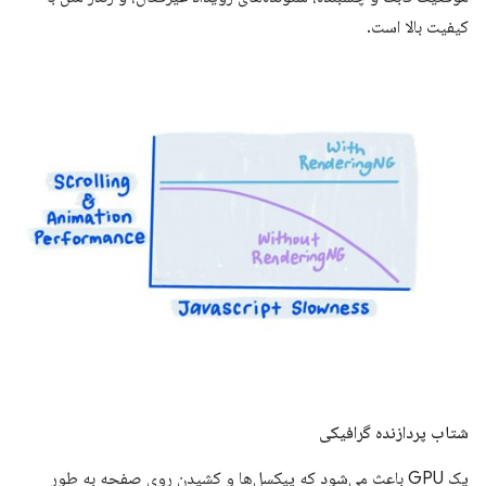
کیفیت بالا است.
شتاب پردازنده گرافیکی
یک GPU باعث می‌شود که پیکسل‌ها و کشیدن روی صفحه به طور