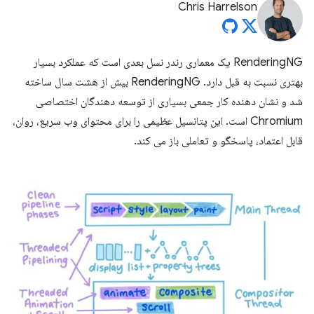
Chris Harrelson
RenderingNG یک معماری رندر نسل بعدی است که عملکرد بسیار
بهتری نسبت به قبل دارد. RenderingNG بیش از هشت سال ساخته
شد و نشان دهنده کار جمعی بسیاری از توسعه دهندگان اختصاصی
Chromium است. این پتانسیل عظیمی را برای محتوای وب سریع، روان،
قابل اعتماد، پاسخگو و تعاملی باز می کند.