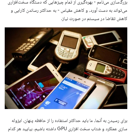
بزرگ‌سازی می‌نامم - بهره‌گیری از تمام چیزهایی که دستگاه سخت‌افزاری
می‌تواند به دست آورد، و کاهش مقیاس - به حداکثر رساندن کارایی و
کاهش تقاضا در سیستم در صورت نیاز.
برای رسیدن به آنجا، ما باید حداکثر استفاده را از حافظه پنهان، ایزوله
سازی عملکرد و شتاب سخت افزاری GPU داشته باشیم. بیایید هر کدام