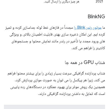
2021
هر چیز دیگری را ارسال کنید.
Blink
NG
ما
موتور رندر Blink را
مجدداً در فازهای خط لوله جداسازی کرده و تمیز
کرده ایم. این امکان ذخیره سازی بهتر، قابلیت اطمینان بالاتر، و ویژگی
های ورود مجدد یا تأخیر در رندر مانند نمایش محتوا و جستجوهای
کانتینر را فراهم می کند.
شتاب GPU در همه جا
شتاب پردازنده گرافیکی سرعت بسیار زیادی را برای بیشتر محتوا فراهم
می کند، زیرا هر پیکسل را می توان به صورت موازی پردازش کرد.
همچنین یک روش موثر برای بهبود عملکرد در دستگاه‌های رده پایینی
است که تمایل به داشتن پردازنده گرافیکی دارند.