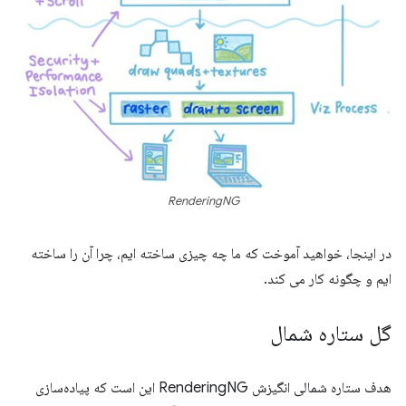
RenderingNG
در اینجا، خواهید آموخت که ما چه چیزی ساخته ایم، چرا آن را ساخته
ایم و چگونه کار می کند.
گل ستاره شمال
هدف ستاره شمالی انگیزش RenderingNG این است که پیاده‌سازی