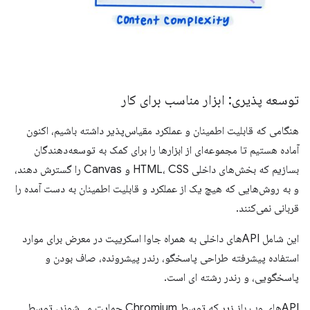
توسعه پذیری: ابزار مناسب برای کار
هنگامی که قابلیت اطمینان و عملکرد مقیاس‌پذیر داشته باشیم، اکنون
آماده هستیم تا مجموعه‌ای از ابزارها را برای کمک به توسعه‌دهندگان
بسازیم که بخش‌های داخلی HTML، CSS و Canvas را گسترش دهند،
و به روش‌هایی که هیچ یک از عملکرد و قابلیت اطمینان به دست آمده را
قربانی نمی‌کنند.
این شامل APIهای داخلی به همراه جاوا اسکریپت در معرض برای موارد
استفاده پیشرفته طراحی پاسخگو، رندر پیشرونده، صاف بودن و
پاسخگویی، و رندر رشته ای است.
APIهای وب باز زیر که توسط Chromium حمایت می‌شوند، توسط