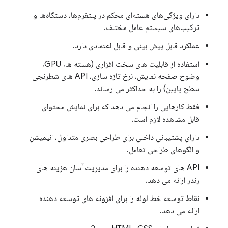
دارای ویژگی‌های هسته‌ای محکم در پلتفرم‌ها، دستگاه‌ها و
ترکیب‌های سیستم عامل مختلف.
عملکرد قابل پیش بینی و قابل اعتمادی دارد.
استفاده از قابلیت های سخت افزاری (هسته ها، GPU،
وضوح صفحه نمایش، نرخ تازه سازی، API های شطرنجی
سطح پایین) را به حداکثر می رساند.
فقط کارهایی را انجام می دهد که برای نمایش محتوای
قابل مشاهده لازم است.
دارای پشتیبانی داخلی برای طراحی بصری متداول، انیمیشن
و الگوهای طراحی تعامل.
API های توسعه دهنده را برای مدیریت آسان هزینه های
رندر ارائه می دهد.
نقاط توسعه خط لوله را برای افزونه های توسعه دهنده
ارائه می دهد.