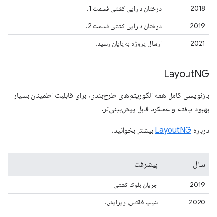
2018
درختان دارایی کشتی قسمت 1.
2019
درختان دارایی کشتی قسمت 2.
2021
ارسال پروژه به پایان رسید.
Layout
NG
بازنویسی کامل همه الگوریتم‌های طرح‌بندی، برای قابلیت اطمینان بسیار
بهبود یافته و عملکرد قابل پیش‌بینی‌تر.
درباره
LayoutNG
بیشتر بخوانید.
سال
پیشرفت
2019
جریان بلوک کشتی
2020
شیپ فلکس، ویرایش.