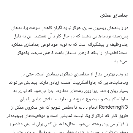
جداسازی عملکرد
در رایانه‌های رومیزی مدرن، هرگز نباید نگران کاهش سرعت برنامه‌های
پس‌زمینه برنامه‌هایی باشید که در حال کار با آن هستید. این به دلیل
چندوظیفه‌ای پیشگیرانه است که به نوبه خود نوعی جداسازی عملکرد
است: اطمینان از اینکه کارهای مستقل باعث کاهش سرعت یکدیگر
نمی‌شوند.
در وب، بهترین مثال از جداسازی عملکرد، پیمایش است. حتی در
وب‌سایت‌هایی که جاوا اسکریپت آهسته زیادی دارند، پیمایش می‌تواند
بسیار روان باشد، زیرا روی رشته‌ای متفاوت اجرا می‌شود که نیازی به
جاوا اسکریپت و موضوع طرح‌بندی ندارد. ما تلاش زیادی را برای
RenderingNG انجام دادیم تا مطمئن شویم که هر اسکرول ممکن از
طریق کش که فراتر از یک لیست نمایشی است و موقعیت‌های پیچیده‌تر
را فراتر می‌رود، رشته می‌شود. مثال‌ها شامل کدی برای نمایش عناصر با
موقعیت ثابت و چسبنده، شنونده‌های رویداد غیرفعال، و رندر متن با