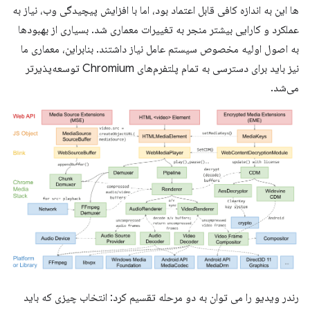
ها این به اندازه کافی قابل اعتماد بود، اما با افزایش پیچیدگی وب، نیاز به
عملکرد و کارایی بیشتر منجر به تغییرات معماری شد. بسیاری از بهبودها
به اصول اولیه مخصوص سیستم عامل نیاز داشتند. بنابراین، معماری ما
نیز باید برای دسترسی به تمام پلتفرم‌های Chromium توسعه‌پذیرتر
می‌شد.
رندر ویدیو را می توان به دو مرحله تقسیم کرد: انتخاب چیزی که باید