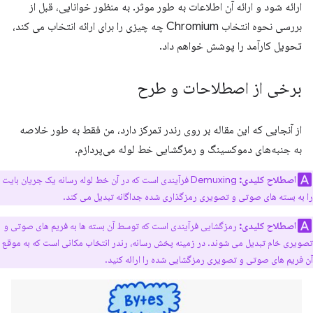
ارائه شود و ارائه آن اطلاعات به طور موثر. به منظور خوانایی، قبل از
بررسی نحوه انتخاب Chromium چه چیزی را برای ارائه انتخاب می کند،
تحویل کارآمد را پوشش خواهم داد.
برخی از اصطلاحات و طرح
از آنجایی که این مقاله بر روی رندر تمرکز دارد، من فقط به طور خلاصه
به جنبه‌های دموکسینگ و رمزگشایی خط لوله می‌پردازم.
اصطلاح کلیدی:
Demuxing فرآیندی است که در آن خط لوله رسانه یک جریان بایت
را به بسته های صوتی و تصویری رمزگذاری شده جداگانه تبدیل می کند.
اصطلاح کلیدی:
رمزگشایی فرآیندی است که توسط آن بسته ها به فریم های صوتی و
تصویری خام تبدیل می شوند. در زمینه پخش رسانه، رندر انتخاب مکانی است که به موقع
آن فریم های صوتی و تصویری رمزگشایی شده را ارائه کنید.