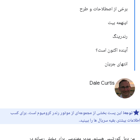
برخی از اصطلاحات و طرح
اینهمه بیت
رندرینگ
آینده اکنون است؟
انتهای جریان
Dale Curtis
توجه:
این پست بخشی از مجموعه‌ای از موتور رندر کرومیوم است. برای کسب
اطلاعات بیشتر، بقیه سریال ها را ببینید.
من دیل کورتیس هستم، مدیر مهندسی برای پخش رسانه در