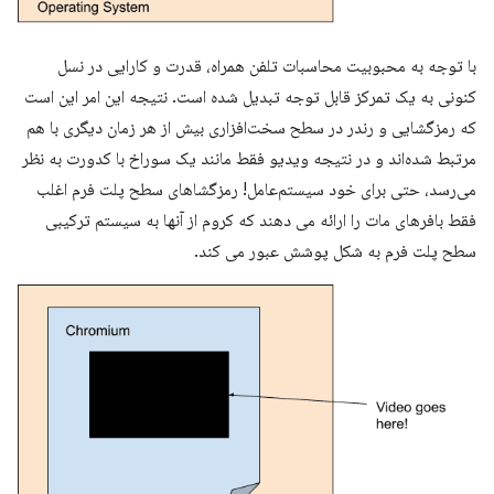
با توجه به محبوبیت محاسبات تلفن همراه، قدرت و کارایی در نسل
کنونی به یک تمرکز قابل توجه تبدیل شده است. نتیجه این امر این است
که رمزگشایی و رندر در سطح سخت‌افزاری بیش از هر زمان دیگری با هم
مرتبط شده‌اند و در نتیجه ویدیو فقط مانند یک سوراخ با کدورت به نظر
می‌رسد، حتی برای خود سیستم‌عامل! رمزگشاهای سطح پلت فرم اغلب
فقط بافرهای مات را ارائه می دهند که کروم از آنها به سیستم ترکیبی
سطح پلت فرم به شکل پوشش عبور می کند.