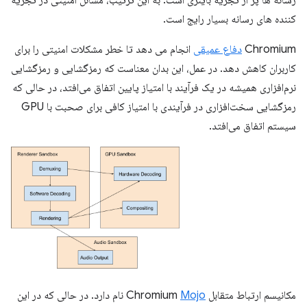
کننده های رسانه بسیار رایج است.
Chromium
دفاع عمیقی
انجام می دهد تا خطر مشکلات امنیتی را برای
کاربران کاهش دهد. در عمل، این بدان معناست که رمزگشایی و رمزگشایی
نرم‌افزاری همیشه در یک فرآیند با امتیاز پایین اتفاق می‌افتد، در حالی که
رمزگشایی سخت‌افزاری در فرآیندی با امتیاز کافی برای صحبت با GPU
سیستم اتفاق می‌افتد.
مکانیسم ارتباط متقابل Chromium
Mojo
نام دارد. در حالی که در این