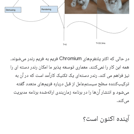
در حالی که اکثر پلتفرم‌های Chromium فریم به فریم رندر می‌شوند،
همه این کار را نمی‌کنند. معماری توسعه پذیر ما امکان رندر دسته ای را
نیز فراهم می کند. رندر دسته‌ای یک تکنیک کارآمد است که در آن به
ترکیب‌کننده سطح سیستم‌عامل از قبل درباره فریم‌های متعدد گفته
می‌شود و انتشار آن‌ها را در برنامه زمان‌بندی ارائه‌شده برنامه مدیریت
می‌کند.
آینده اکنون است؟