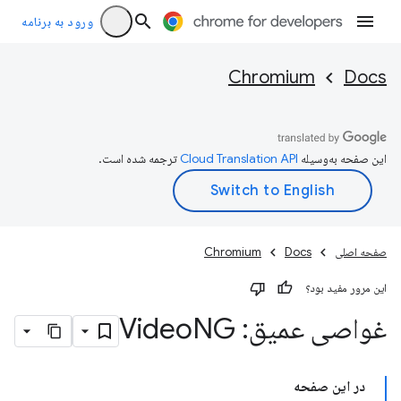
ورود به برنامه
Chromium
Docs
این صفحه به‌وسیله
ترجمه شده است.
صفحه اصلی
Docs
Chromium
این مرور مفید بود؟
غواصی عمیق: Video
NG
در این صفحه