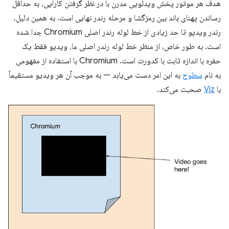
هدف هر موتور پخش ویدئویی مدرن با در نظر گرفتن کارایی، به حداقل
رساندن پهنای باند بین رمزگشا و مرحله رندر نهایی است. به همین دلیل،
رندر ویدیو تا حد زیادی از خط لوله رندر اصلی Chromium جدا شده
است. به طور خاص، از منظر خط لوله رندر اصلی ما، ویدیو فقط یک
حفره با اندازه ثابت با کدورت است. Chromium با استفاده از مفهومی
به نام
سطوح
به این امر دست می‌یابد — به موجب آن هر ویدیو مستقیماً
با
Viz
صحبت می‌کند.