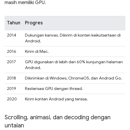
masih memiliki GPU.
Tahun
Progres
2014
Dukungan kanvas. Dikirim di konten keikutsertaan di
Android.
2016
Kirim di Mac.
2017
GPU digunakan di lebih dari 60% kunjungan halaman
Android.
2018
Dikirimkan di Windows, ChromeOS, dan Android Go.
2019
Rasterisasi GPU dengan thread.
2020
Kirim konten Android yang tersisa.
Scrolling
,
animasi
,
dan decoding dengan
untaian