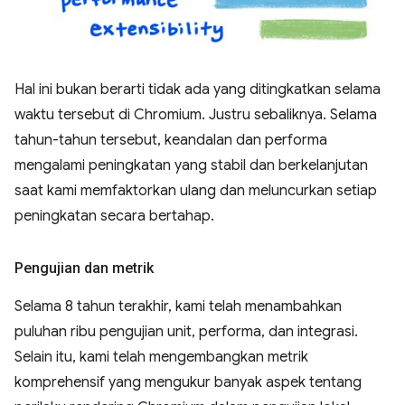
Hal ini bukan berarti tidak ada yang ditingkatkan selama
waktu tersebut di Chromium. Justru sebaliknya. Selama
tahun-tahun tersebut, keandalan dan performa
mengalami peningkatan yang stabil dan berkelanjutan
saat kami memfaktorkan ulang dan meluncurkan setiap
peningkatan secara bertahap.
Pengujian dan metrik
Selama 8 tahun terakhir, kami telah menambahkan
puluhan ribu pengujian unit, performa, dan integrasi.
Selain itu, kami telah mengembangkan metrik
komprehensif yang mengukur banyak aspek tentang