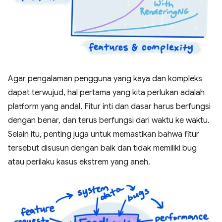
Agar pengalaman pengguna yang kaya dan kompleks
dapat terwujud, hal pertama yang kita perlukan adalah
platform yang andal. Fitur inti dan dasar harus berfungsi
dengan benar, dan terus berfungsi dari waktu ke waktu.
Selain itu, penting juga untuk memastikan bahwa fitur
tersebut disusun dengan baik dan tidak memiliki bug
atau perilaku kasus ekstrem yang aneh.