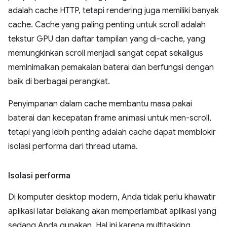
adalah cache HTTP, tetapi rendering juga memiliki banyak
cache. Cache yang paling penting untuk scroll adalah
tekstur GPU dan daftar tampilan yang di-cache, yang
memungkinkan scroll menjadi sangat cepat sekaligus
meminimalkan pemakaian baterai dan berfungsi dengan
baik di berbagai perangkat.
Penyimpanan dalam cache membantu masa pakai
baterai dan kecepatan frame animasi untuk men-scroll,
tetapi yang lebih penting adalah cache dapat memblokir
isolasi performa dari thread utama.
Isolasi performa
Di komputer desktop modern, Anda tidak perlu khawatir
aplikasi latar belakang akan memperlambat aplikasi yang
sedang Anda gunakan. Hal ini karena multitasking