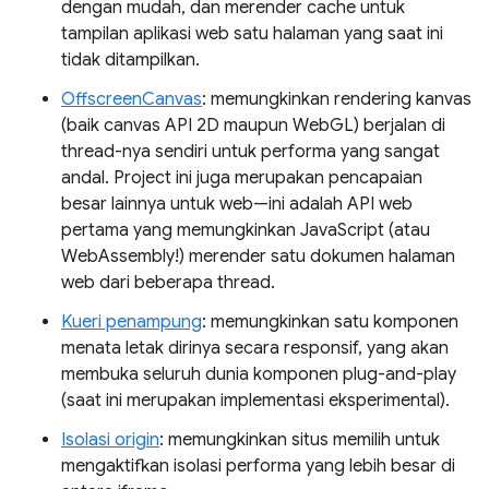
dengan mudah, dan merender cache untuk
tampilan aplikasi web satu halaman yang saat ini
tidak ditampilkan.
OffscreenCanvas
: memungkinkan rendering kanvas
(baik canvas API 2D maupun WebGL) berjalan di
thread-nya sendiri untuk performa yang sangat
andal. Project ini juga merupakan pencapaian
besar lainnya untuk web—ini adalah API web
pertama yang memungkinkan JavaScript (atau
WebAssembly!) merender satu dokumen halaman
web dari beberapa thread.
Kueri penampung
: memungkinkan satu komponen
menata letak dirinya secara responsif, yang akan
membuka seluruh dunia komponen plug-and-play
(saat ini merupakan implementasi eksperimental).
Isolasi origin
: memungkinkan situs memilih untuk
mengaktifkan isolasi performa yang lebih besar di