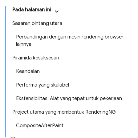
Pada halaman ini
Sasaran bintang utara
Perbandingan dengan mesin rendering browser
lainnya
Piramida kesuksesan
Keandalan
Performa yang skalabel
Ekstensibilitas: Alat yang tepat untuk pekerjaan
Project utama yang membentuk RenderingNG
CompositeAfterPaint