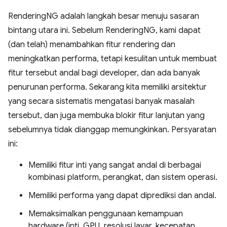
RenderingNG adalah langkah besar menuju sasaran
bintang utara ini. Sebelum RenderingNG, kami dapat
(dan telah) menambahkan fitur rendering dan
meningkatkan performa, tetapi kesulitan untuk membuat
fitur tersebut andal bagi developer, dan ada banyak
penurunan performa. Sekarang kita memiliki arsitektur
yang secara sistematis mengatasi banyak masalah
tersebut, dan juga membuka blokir fitur lanjutan yang
sebelumnya tidak dianggap memungkinkan. Persyaratan
ini:
Memiliki fitur inti yang sangat andal di berbagai
kombinasi platform, perangkat, dan sistem operasi.
Memiliki performa yang dapat diprediksi dan andal.
Memaksimalkan penggunaan kemampuan
hardware (inti, GPU, resolusi layar, kecepatan