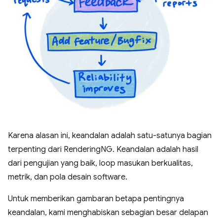
Karena alasan ini, keandalan adalah satu-satunya bagian
terpenting dari RenderingNG. Keandalan adalah hasil
dari pengujian yang baik, loop masukan berkualitas,
metrik, dan pola desain software.
Untuk memberikan gambaran betapa pentingnya
keandalan, kami menghabiskan sebagian besar delapan