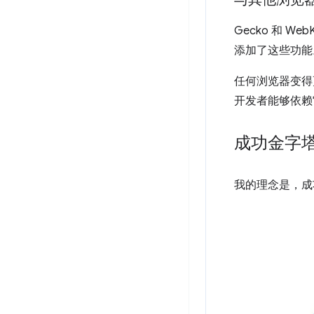
Gecko 和 
添加了这些功能
任何浏览器变得
开发者能够依赖
成功金字
我的理念是，成