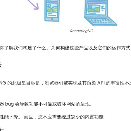
RenderingNG
将了解我们构建了什么、为何构建这些产品以及它们的运作方式
标
ringNG 的北极星目标是，浏览器引擎实现及其渲染 API 的丰富性
器 bug 会导致功能不可靠或破坏网站的呈现。
性能下降。 而且，您不应需要绕过缺少的内置功能。
行。