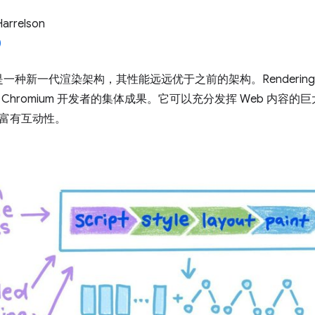
Harrelson
NG 是一种新一代渲染架构，其性能远远优于之前的架构。Renderin
Chromium 开发者的集体成果。它可以充分发挥 Web 内容
富有互动性。