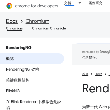
文档
案例研究
Docs
Chromium
Chromium
Chromium Chronicle
Rendering
NG
包含错误。
概览
Rendering
NG 架构
首页
Docs
关键数据结构
Rend
Blink
NG
在 Blink Renderer 中模拟色觉缺
为新一代 Web
陷