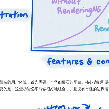
复杂的用户体验，首先需要一个坚如磐石的平台。核心功能和基
要的是，这些功能必须能够很好地组合，并且没有奇怪的边界情况