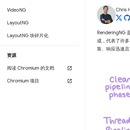
Chris 
Video
NG
Layout
NG
Rendering
Layout
NG 块碎片化
成，代表了许多 
靠、响应迅速且
资源
阅读 Chromium 的文档
Chromium 项目