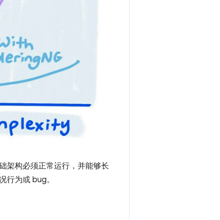
础架构必须正常运行，并能够长
行为或 bug。