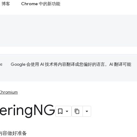
博客
Chrome 中的新功能
Google 会使用 AI 技术将内容翻译成您偏好的语言。AI 翻译可能
Chromium
ering
NG
 内容做好准备