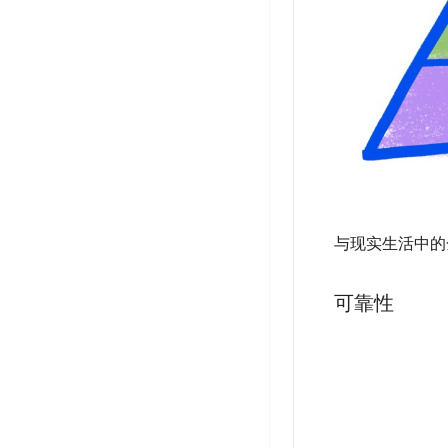
与现实生活中的
可靠性