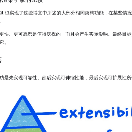
WebKit 也实现了这些博文中所述的大部分相同架构功能，在某些情况下
。
更快、更可靠都是值得庆祝的，而且会产生实际影响。最终目标
它。
塔
功是先实现可靠性、然后实现可伸缩性能，最后实现可扩展性所