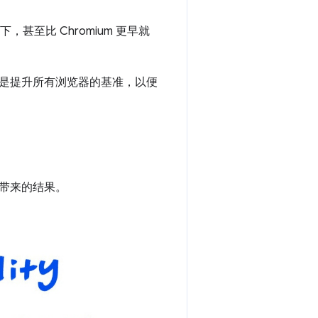
，甚至比 Chromium 更早就
是提升所有浏览器的基准，以便
带来的结果。