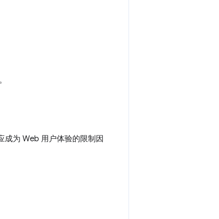
。
不应成为 Web 用户体验的限制因