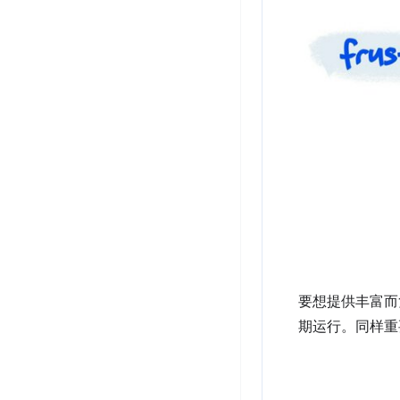
要想提供丰富而
期运行。同样重