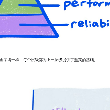
金字塔一样，每个层级都为上一层级提供了坚实的基础。