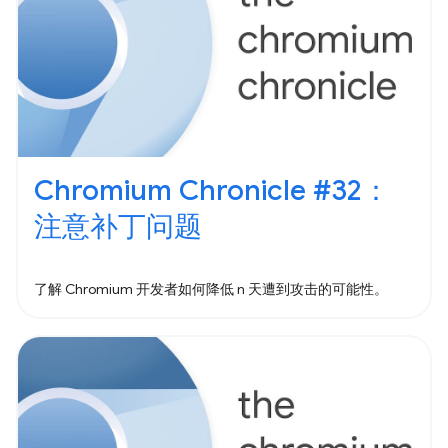
Chromium Chronicle #32：
注意补丁问题
了解 Chromium 开发者如何降低 n 天遭到攻击的可能性。