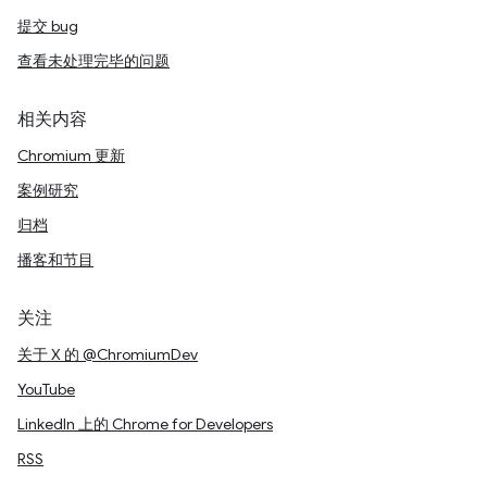
提交 bug
查看未处理完毕的问题
相关内容
Chromium 更新
案例研究
归档
播客和节目
关注
关于 X 的 @ChromiumDev
YouTube
LinkedIn 上的 Chrome for Developers
RSS