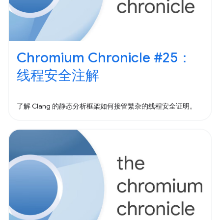
Chromium Chronicle #25：
线程安全注解
了解 Clang 的静态分析框架如何接管繁杂的线程安全证明。