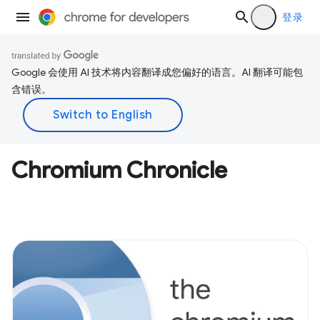
登录
Google 会使用 AI 技术将内容翻译成您偏好的语言。AI 翻译可能包
含错误。
Chromium Chronicle