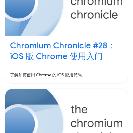
Chromium Chronicle #28：
iOS 版 Chrome 使用入门
了解如何使用 Chrome 的 iOS 应用代码。