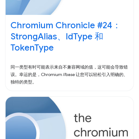
Chromium Chronicle #24：
StrongAlias、IdType 和
TokenType
同一类型有时可能表示来自不兼容网域的值，这可能会导致错
误。幸运的是，Chromium //base 让您可以轻松引入明确的、
独特的类型。