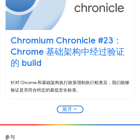
Chromium Chronicle #23：
Chrome 基础架构中经过验证
的 build
针对 Chrome 和基础架构执行政策强制执行检查后，我们能够
验证是否符合特定的最低安全标准。
expand_more
展开
参与