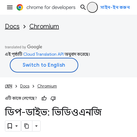
সাইন-ইন করুন
Docs
Chromium
এই পৃষ্ঠাটি
Cloud Translation API
অনুবাদ করেছে।
হোম
Docs
Chromium
এটি কাজে লেগেছে?
ডিপ-ডাইভ: ভিডিওএনজি