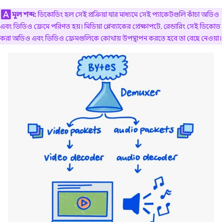
মূল শব্দ:
ডিকোডিং হল সেই প্রক্রিয়া যার মাধ্যমে সেই প্যাকেটগুলি কাঁচা অডিও
এবং ভিডিও ফ্রেমে পরিণত হয়। মিডিয়া প্লেব্যাকের প্রেক্ষাপটে, রেন্ডারিং সেই ডিকোড
করা অডিও এবং ভিডিও ফ্রেমগুলিকে কোথায় উপস্থাপন করতে হবে তা বেছে নেওয়া।