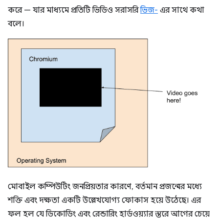
করে — যার মাধ্যমে প্রতিটি ভিডিও সরাসরি
ভিজ-
এর সাথে কথা
বলে।
মোবাইল কম্পিউটিং জনপ্রিয়তার কারণে, বর্তমান প্রজন্মের মধ্যে
শক্তি এবং দক্ষতা একটি উল্লেখযোগ্য ফোকাস হয়ে উঠেছে। এর
ফল হল যে ডিকোডিং এবং রেন্ডারিং হার্ডওয়্যার স্তরে আগের চেয়ে