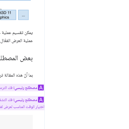
يمكن تقسيم عملية عر
عملية العرض الفعّال قبل الخ
بعض المصطلح
بما أنّ هذه المقالة
مصطلح رئيسي:
فك الترميز
مصطلح رئيسي:
فك التشفي
اختيار الوقت المناسب لعرض لق