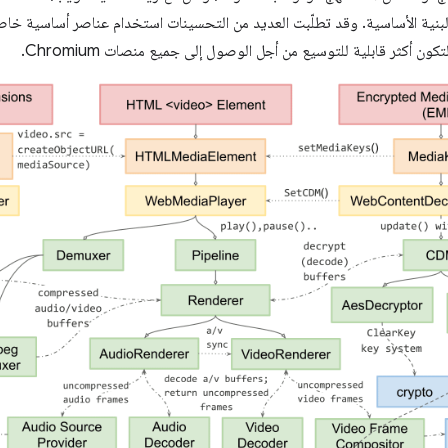
لبنية الأساسية. وقد تطلّبت العديد من التحسينات استخدام عناصر أساسية خاصة 
كون أكثر قابلية للتوسيع من أجل الوصول إلى جميع منصات Chromium.