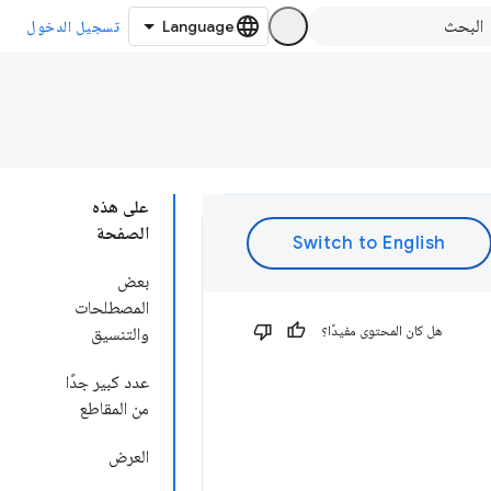
تسجيل الدخول
على هذه
الصفحة
بعض
المصطلحات
هل كان المحتوى مفيدًا؟
والتنسيق
عدد كبير جدًا
من المقاطع
العرض