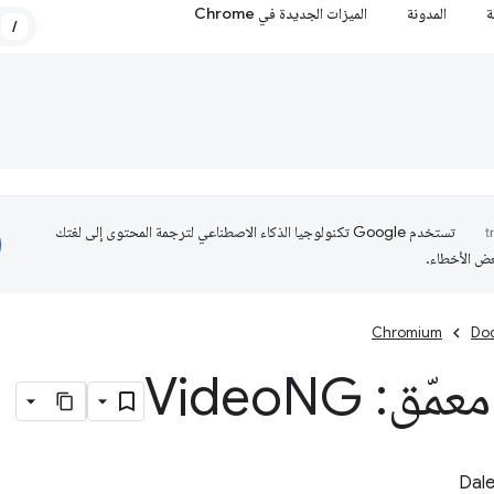
ة
المدونة
الميزات الجديدة في Chrome
/
تستخدم Google تكنولوجيا الذكاء الاصطناعي لترجمة المحتوى إلى لغتك
عض الأخطاء.
Chromium
Do
ّق: Video
NG
Dale