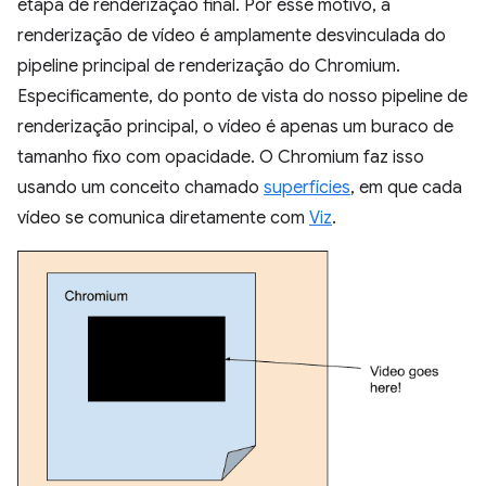
etapa de renderização final. Por esse motivo, a
renderização de vídeo é amplamente desvinculada do
pipeline principal de renderização do Chromium.
Especificamente, do ponto de vista do nosso pipeline de
renderização principal, o vídeo é apenas um buraco de
tamanho fixo com opacidade. O Chromium faz isso
usando um conceito chamado
superfícies
, em que cada
vídeo se comunica diretamente com
Viz
.