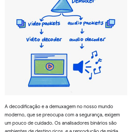
A decodificação e a demuxagem no nosso mundo
moderno, que se preocupa com a segurança, exigem
um pouco de cuidado. Os analisadores binários são
ambientes de destino ricos, e a reprodução de mídia