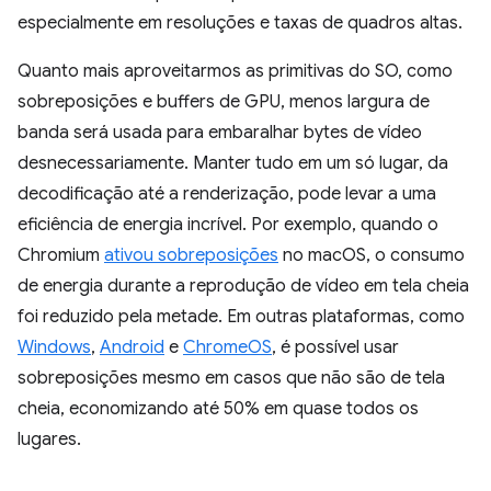
especialmente em resoluções e taxas de quadros altas.
Quanto mais aproveitarmos as primitivas do SO, como
sobreposições e buffers de GPU, menos largura de
banda será usada para embaralhar bytes de vídeo
desnecessariamente. Manter tudo em um só lugar, da
decodificação até a renderização, pode levar a uma
eficiência de energia incrível. Por exemplo, quando o
Chromium
ativou sobreposições
no macOS, o consumo
de energia durante a reprodução de vídeo em tela cheia
foi reduzido pela metade. Em outras plataformas, como
Windows
,
Android
e
ChromeOS
, é possível usar
sobreposições mesmo em casos que não são de tela
cheia, economizando até 50% em quase todos os
lugares.