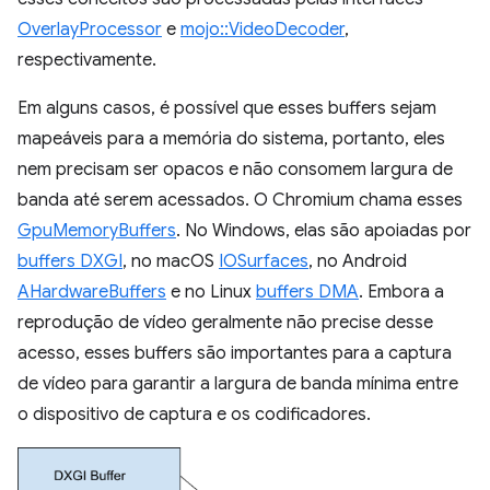
OverlayProcessor
e
mojo::VideoDecoder
,
respectivamente.
Em alguns casos, é possível que esses buffers sejam
mapeáveis para a memória do sistema, portanto, eles
nem precisam ser opacos e não consomem largura de
banda até serem acessados. O Chromium chama esses
GpuMemoryBuffers
. No Windows, elas são apoiadas por
buffers DXGI
, no macOS
IOSurfaces
, no Android
AHardwareBuffers
e no Linux
buffers DMA
. Embora a
reprodução de vídeo geralmente não precise desse
acesso, esses buffers são importantes para a captura
de vídeo para garantir a largura de banda mínima entre
o dispositivo de captura e os codificadores.