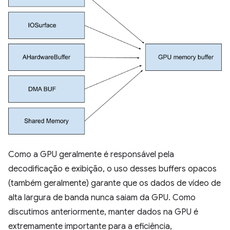
Como a GPU geralmente é responsável pela
decodificação e exibição, o uso desses buffers opacos
(também geralmente) garante que os dados de vídeo de
alta largura de banda nunca saiam da GPU. Como
discutimos anteriormente, manter dados na GPU é
extremamente importante para a eficiência,