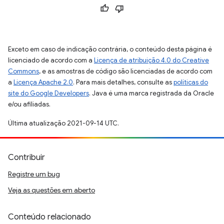
Exceto em caso de indicação contrária, o conteúdo desta página é
licenciado de acordo com a
Licença de atribuição 4.0 do Creative
Commons
, e as amostras de código são licenciadas de acordo com
a
Licença Apache 2.0
. Para mais detalhes, consulte as
políticas do
site do Google Developers
. Java é uma marca registrada da Oracle
e/ou afiliadas.
Última atualização 2021-09-14 UTC.
Contribuir
Registre um bug
Veja as questões em aberto
Conteúdo relacionado