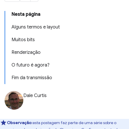
Nesta página
Alguns termos e layout
Muitos bits
Renderização
O futuro é agora?
Fim da transmissão
Dale Curtis
Observação
:esta postagem faz parte de uma série sobre o