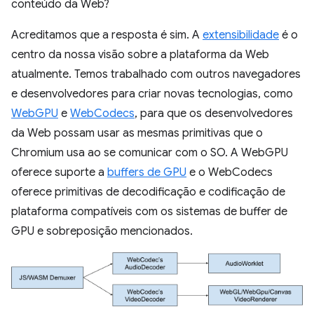
conteúdo da Web?
Acreditamos que a resposta é sim. A
extensibilidade
é o
centro da nossa visão sobre a plataforma da Web
atualmente. Temos trabalhado com outros navegadores
e desenvolvedores para criar novas tecnologias, como
WebGPU
e
WebCodecs
, para que os desenvolvedores
da Web possam usar as mesmas primitivas que o
Chromium usa ao se comunicar com o SO. A WebGPU
oferece suporte a
buffers de GPU
e o WebCodecs
oferece primitivas de decodificação e codificação de
plataforma compatíveis com os sistemas de buffer de
GPU e sobreposição mencionados.