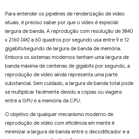
Para entender os pipelines de renderização de vídeo
atuais, é preciso saber por que o vídeo é especial:
largura de banda. A reprodução com resolução de 3840
x 2160 (4K) a 60 quadros por segundo usa entre 9 e 12
gigabits/segundo de largura de banda de memória.
Embora os sistemas modernos tenham uma largura de
banda máxima de centenas de gigabits por segundo, a
reprodução de vídeo ainda representa uma parte
substancial. Sem cuidado, a largura de banda total pode
se multiplicar facilmente devido a cópias ou viagens
entre a GPU e a memória da CPU.
O objetivo de qualquer mecanismo moderno de
reprodução de vídeo com eficiência em mente é
minimizar a largura de banda entre o decodificador e a