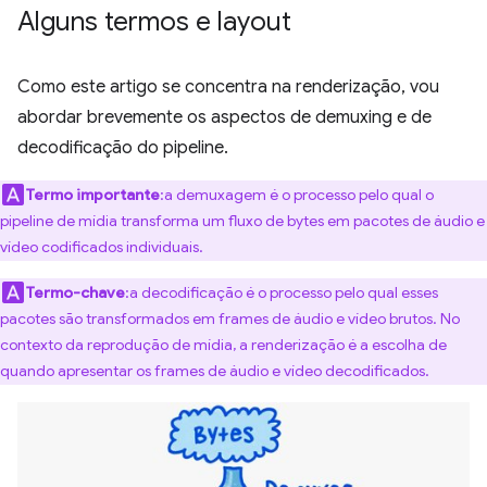
Alguns termos e layout
Como este artigo se concentra na renderização, vou
abordar brevemente os aspectos de demuxing e de
decodificação do pipeline.
Termo importante
:a demuxagem é o processo pelo qual o
pipeline de mídia transforma um fluxo de bytes em pacotes de áudio e
vídeo codificados individuais.
Termo-chave
:a decodificação é o processo pelo qual esses
pacotes são transformados em frames de áudio e vídeo brutos. No
contexto da reprodução de mídia, a renderização é a escolha de
quando apresentar os frames de áudio e vídeo decodificados.