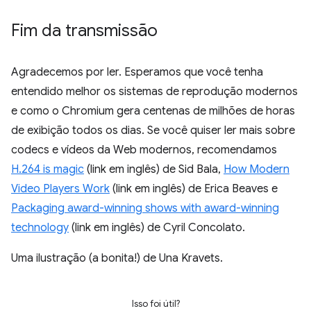
Fim da transmissão
Agradecemos por ler. Esperamos que você tenha
entendido melhor os sistemas de reprodução modernos
e como o Chromium gera centenas de milhões de horas
de exibição todos os dias. Se você quiser ler mais sobre
codecs e vídeos da Web modernos, recomendamos
H.264 is magic
(link em inglês) de Sid Bala,
How Modern
Video Players Work
(link em inglês) de Erica Beaves e
Packaging award-winning shows with award-winning
technology
(link em inglês) de Cyril Concolato.
Uma ilustração (a bonita!) de Una Kravets.
Isso foi útil?