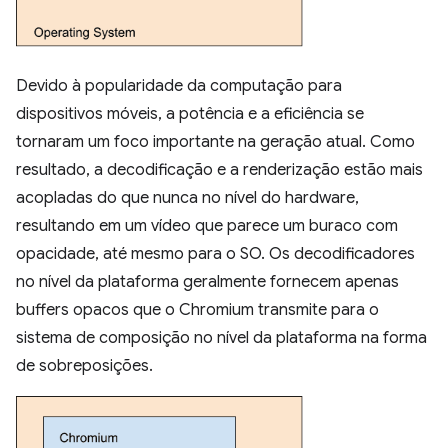
Devido à popularidade da computação para
dispositivos móveis, a potência e a eficiência se
tornaram um foco importante na geração atual. Como
resultado, a decodificação e a renderização estão mais
acopladas do que nunca no nível do hardware,
resultando em um vídeo que parece um buraco com
opacidade, até mesmo para o SO. Os decodificadores
no nível da plataforma geralmente fornecem apenas
buffers opacos que o Chromium transmite para o
sistema de composição no nível da plataforma na forma
de sobreposições.