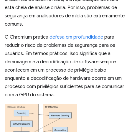
está cheia de análise binária. Por isso, problemas de
segurança em analisadores de mídia são extremamente
comuns.
O Chromium pratica
defesa em profundidade
para
reduzir o risco de problemas de segurança para os
usuários. Em termos práticos, isso significa que a
demuxagem e a decodificação de software sempre
acontecem em um processo de privilégio baixo,
enquanto a decodificação de hardware ocorre em um
processo com privilégios suficientes para se comunicar
com a GPU do sistema.