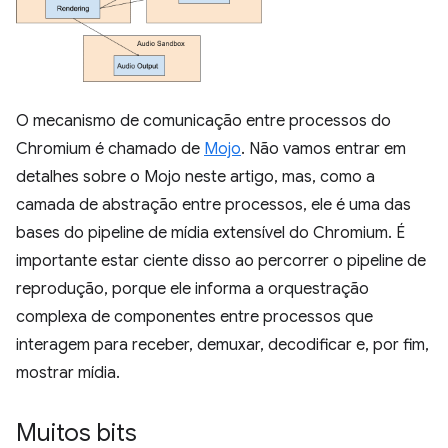
O mecanismo de comunicação entre processos do
Chromium é chamado de
Mojo
. Não vamos entrar em
detalhes sobre o Mojo neste artigo, mas, como a
camada de abstração entre processos, ele é uma das
bases do pipeline de mídia extensível do Chromium. É
importante estar ciente disso ao percorrer o pipeline de
reprodução, porque ele informa a orquestração
complexa de componentes entre processos que
interagem para receber, demuxar, decodificar e, por fim,
mostrar mídia.
Muitos bits