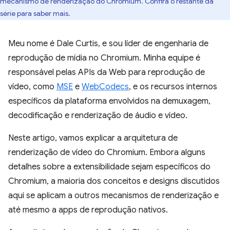
mecanismo de renderização do Chromium. Confira o restante da
série para saber mais.
Meu nome é Dale Curtis, e sou líder de engenharia de
reprodução de mídia no Chromium. Minha equipe é
responsável pelas APIs da Web para reprodução de
vídeo, como
MSE
e
WebCodecs
, e os recursos internos
específicos da plataforma envolvidos na demuxagem,
decodificação e renderização de áudio e vídeo.
Neste artigo, vamos explicar a arquitetura de
renderização de vídeo do Chromium. Embora alguns
detalhes sobre a extensibilidade sejam específicos do
Chromium, a maioria dos conceitos e designs discutidos
aqui se aplicam a outros mecanismos de renderização e
até mesmo a apps de reprodução nativos.