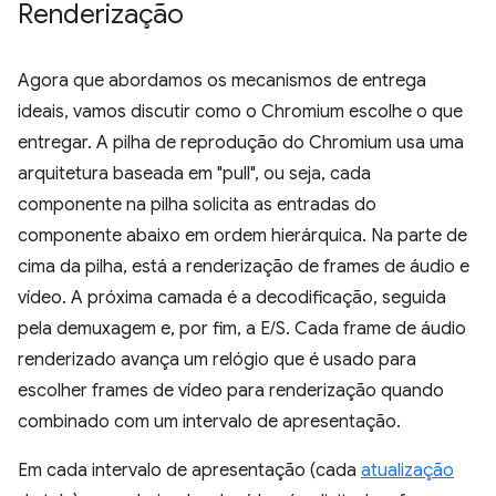
Renderização
Agora que abordamos os mecanismos de entrega
ideais, vamos discutir como o Chromium escolhe o que
entregar. A pilha de reprodução do Chromium usa uma
arquitetura baseada em "pull", ou seja, cada
componente na pilha solicita as entradas do
componente abaixo em ordem hierárquica. Na parte de
cima da pilha, está a renderização de frames de áudio e
vídeo. A próxima camada é a decodificação, seguida
pela demuxagem e, por fim, a E/S. Cada frame de áudio
renderizado avança um relógio que é usado para
escolher frames de vídeo para renderização quando
combinado com um intervalo de apresentação.
Em cada intervalo de apresentação (cada
atualização