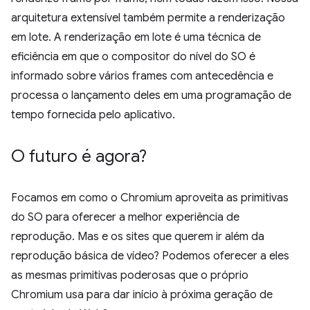
arquitetura extensível também permite a renderização
em lote. A renderização em lote é uma técnica de
eficiência em que o compositor do nível do SO é
informado sobre vários frames com antecedência e
processa o lançamento deles em uma programação de
tempo fornecida pelo aplicativo.
O futuro é agora?
Focamos em como o Chromium aproveita as primitivas
do SO para oferecer a melhor experiência de
reprodução. Mas e os sites que querem ir além da
reprodução básica de vídeo? Podemos oferecer a eles
as mesmas primitivas poderosas que o próprio
Chromium usa para dar início à próxima geração de