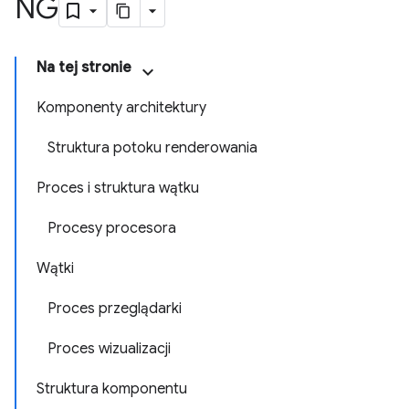
NG
Na tej stronie
Komponenty architektury
Struktura potoku renderowania
Proces i struktura wątku
Procesy procesora
Wątki
Proces przeglądarki
Proces wizualizacji
Struktura komponentu