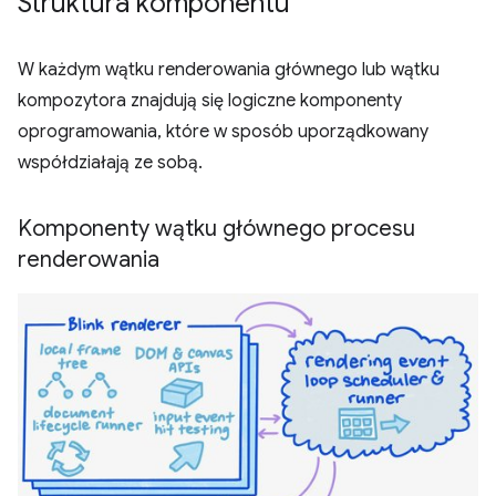
Struktura komponentu
W każdym wątku renderowania głównego lub wątku
kompozytora znajdują się logiczne komponenty
oprogramowania, które w sposób uporządkowany
współdziałają ze sobą.
Komponenty wątku głównego procesu
renderowania