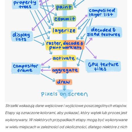
Strzałki wskazują dane wejściowe i wyjściowe poszczególnych etapów.
Etapy są oznaczone kolorami, aby pokazać, który wątek lub proces jest
wykonywany. W niektórych przypadkach etapy mogą być wykonywane
w wielu miejscach w zależności od okoliczności, dlatego niektóre z nich