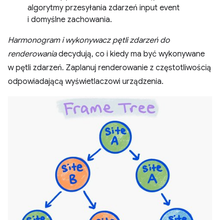
algorytmy przesyłania zdarzeń input event
i domyślne zachowania.
Harmonogram i wykonywacz pętli zdarzeń do
renderowania
decydują, co i kiedy ma być wykonywane
w pętli zdarzeń. Zaplanuj renderowanie z częstotliwością
odpowiadającą wyświetlaczowi urządzenia.