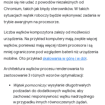
może się nie udać z powodów niezależnych od
Chromium, takich jak błędy sterowników. W takich
sytuacjach wątek roboczy będzie wykonywać zadania w
trybie awaryjnym na procesorze.
Liczba wątków kompozytora zależy od możliwości
urządzenia. Na przykład komputery mają zwykle więcej
wątków, ponieważ mają więcej rdzeni procesora i są
mniej ograniczone pod względem baterii niż urządzenia
mobilne. Oto przykład
skalowania w górę i w dół
.
Architektura wątków procesu renderowania to
zastosowanie 3 różnych wzorów optymalizacji:
Wątek pomocniczy:
wysyłanie długotrwałych
podzadań do dodatkowych wątków, aby
zachować responsywność wątku nadrzędnego
w przypadku innych równoczesnych żądań.