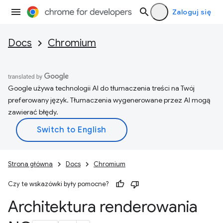
Zaloguj się
Docs
Chromium
Google używa technologii AI do tłumaczenia treści na Twój
preferowany język. Tłumaczenia wygenerowane przez AI mogą
zawierać błędy.
Strona główna
Docs
Chromium
Czy te wskazówki były pomocne?
Architektura renderowania