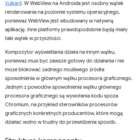
Vulkan
). W WebView na Androida jest osobny wątek
renderowania na poziomie systemu operacyjnego,
ponieważ WebView jest wbudowany w natywną
aplikację. Inne platformy prawdopodobnie będą miały
taki wątek w przyszłości.
Kompozytor wyświetlania działa na innym wątku,
ponieważ musi być zawsze gotowy do działania i nie
może blokować żadnego możliwego źródła
spowolnienia w głównym wątku procesora graficznego.
Jednym z powodów spowolnienia wątku głównego
procesora graficznego są wywołania kodu spoza
Chromium, na przykład sterowników procesorów
graficznych konkretnych producentów, które mogą
działać wolno w trudny do przewidzenia sposób.