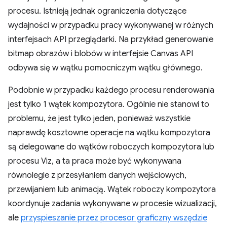
procesu. Istnieją jednak ograniczenia dotyczące
wydajności w przypadku pracy wykonywanej w różnych
interfejsach API przeglądarki. Na przykład generowanie
bitmap obrazów i blobów w interfejsie Canvas API
odbywa się w wątku pomocniczym wątku głównego.
Podobnie w przypadku każdego procesu renderowania
jest tylko 1 wątek kompozytora. Ogólnie nie stanowi to
problemu, że jest tylko jeden, ponieważ wszystkie
naprawdę kosztowne operacje na wątku kompozytora
są delegowane do wątków roboczych kompozytora lub
procesu Viz, a ta praca może być wykonywana
równolegle z przesyłaniem danych wejściowych,
przewijaniem lub animacją. Wątek roboczy kompozytora
koordynuje zadania wykonywane w procesie wizualizacji,
ale
przyspieszanie przez procesor graficzny wszędzie