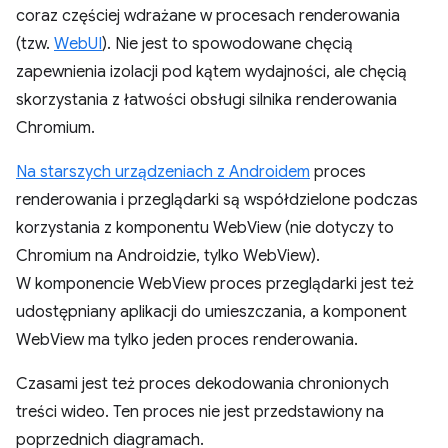
coraz częściej wdrażane w procesach renderowania
(tzw.
WebUI
). Nie jest to spowodowane chęcią
zapewnienia izolacji pod kątem wydajności, ale chęcią
skorzystania z łatwości obsługi silnika renderowania
Chromium.
Na starszych urządzeniach z Androidem
proces
renderowania i przeglądarki są współdzielone podczas
korzystania z komponentu WebView (nie dotyczy to
Chromium na Androidzie, tylko WebView).
W komponencie WebView proces przeglądarki jest też
udostępniany aplikacji do umieszczania, a komponent
WebView ma tylko jeden proces renderowania.
Czasami jest też proces dekodowania chronionych
treści wideo. Ten proces nie jest przedstawiony na
poprzednich diagramach.