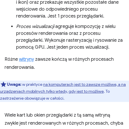
i ikon) oraz przekazuje wszystkie pozostałe dane
wejściowe do odpowiedniego procesu
renderowania. Jest 1 proces przeglądarki.
Proces wizualizacji
agreguje kompozycję z wielu
procesów renderowania oraz z procesu
przeglądarki. Wykonuje rasteryzację i rysowanie za
pomocą GPU. Jest jeden proces wizualizacji.
Różne
witryny
zawsze kończą w różnych procesach
renderowania.
Uwaga:
w praktyce
na komputerach jest to zawsze możliwe, a na
urządzeniach mobilnych tylko wtedy, gdy jest to możliwe
. To
zastrzeżenie obowiązuje w całości.
Wiele kart lub okien przeglądarki z tą samą witryną
zwykle jest renderowanych w różnych procesach, chyba