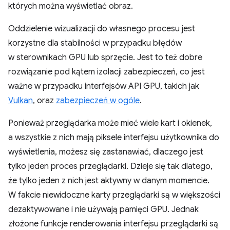
których można wyświetlać obraz.
Oddzielenie wizualizacji do własnego procesu jest
korzystne dla stabilności w przypadku błędów
w sterownikach GPU lub sprzęcie. Jest to też dobre
rozwiązanie pod kątem izolacji zabezpieczeń, co jest
ważne w przypadku interfejsów API GPU, takich jak
Vulkan
, oraz
zabezpieczeń w ogóle
.
Ponieważ przeglądarka może mieć wiele kart i okienek,
a wszystkie z nich mają piksele interfejsu użytkownika do
wyświetlenia, możesz się zastanawiać, dlaczego jest
tylko jeden proces przeglądarki. Dzieje się tak dlatego,
że tylko jeden z nich jest aktywny w danym momencie.
W fakcie niewidoczne karty przeglądarki są w większości
dezaktywowane i nie używają pamięci GPU. Jednak
złożone funkcje renderowania interfejsu przeglądarki są