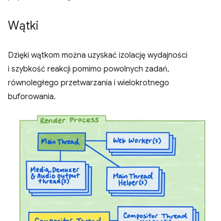
Wątki
Dzięki wątkom można uzyskać izolację wydajności
i szybkość reakcji pomimo powolnych zadań,
równoległego przetwarzania i wielokrotnego
buforowania.