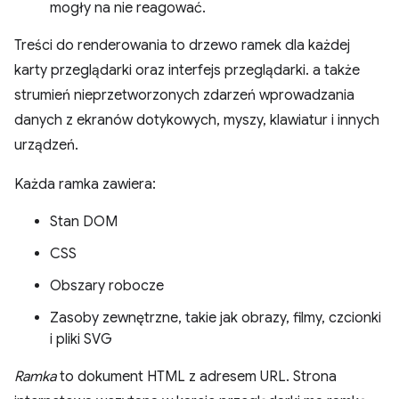
mogły na nie reagować.
Treści do renderowania to drzewo ramek dla każdej
karty przeglądarki oraz interfejs przeglądarki. a także
strumień nieprzetworzonych zdarzeń wprowadzania
danych z ekranów dotykowych, myszy, klawiatur i innych
urządzeń.
Każda ramka zawiera:
Stan DOM
CSS
Obszary robocze
Zasoby zewnętrzne, takie jak obrazy, filmy, czcionki
i pliki SVG
Ramka
to dokument HTML z adresem URL. Strona