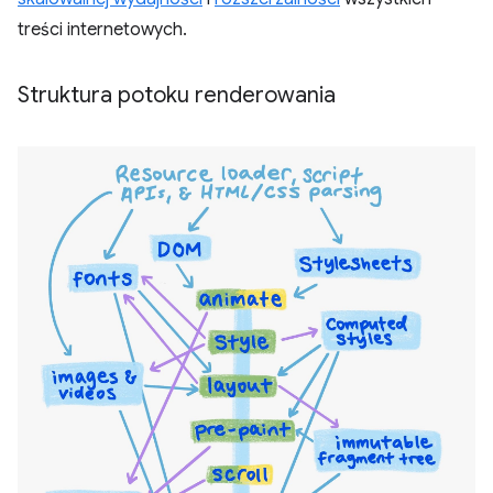
treści internetowych.
Struktura potoku renderowania