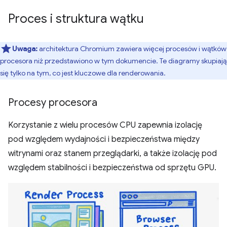
Proces i struktura wątku
Uwaga:
architektura Chromium zawiera więcej procesów i wątków
procesora niż przedstawiono w tym dokumencie. Te diagramy skupiają
się tylko na tym, co jest kluczowe dla renderowania.
Procesy procesora
Korzystanie z wielu procesów CPU zapewnia izolację
pod względem wydajności i bezpieczeństwa między
witrynami oraz stanem przeglądarki, a także izolację pod
względem stabilności i bezpieczeństwa od sprzętu GPU.