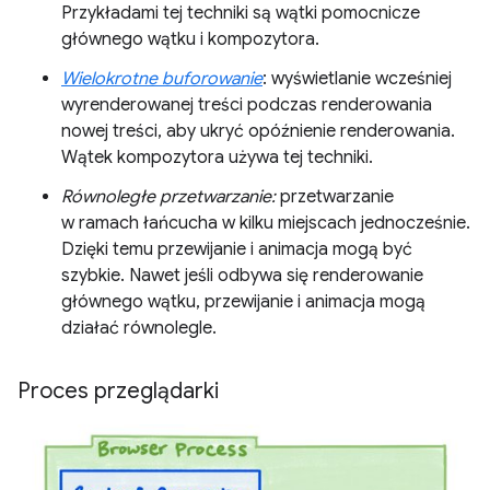
Przykładami tej techniki są wątki pomocnicze
głównego wątku i kompozytora.
Wielokrotne buforowanie
: wyświetlanie wcześniej
wyrenderowanej treści podczas renderowania
nowej treści, aby ukryć opóźnienie renderowania.
Wątek kompozytora używa tej techniki.
Równoległe przetwarzanie:
przetwarzanie
w ramach łańcucha w kilku miejscach jednocześnie.
Dzięki temu przewijanie i animacja mogą być
szybkie. Nawet jeśli odbywa się renderowanie
głównego wątku, przewijanie i animacja mogą
działać równolegle.
Proces przeglądarki