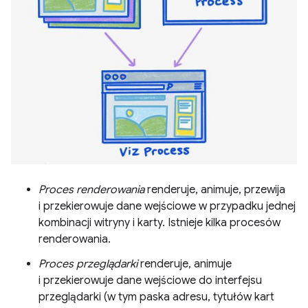
Proces renderowania
renderuje, animuje, przewija
i przekierowuje dane wejściowe w przypadku jednej
kombinacji witryny i karty. Istnieje kilka procesów
renderowania.
Proces przeglądarki
renderuje, animuje
i przekierowuje dane wejściowe do interfejsu
przeglądarki (w tym paska adresu, tytułów kart