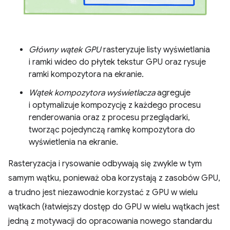
Główny wątek GPU
rasteryzuje listy wyświetlania
i ramki wideo do płytek tekstur GPU oraz rysuje
ramki kompozytora na ekranie.
Wątek kompozytora wyświetlacza
agreguje
i optymalizuje kompozycję z każdego procesu
renderowania oraz z procesu przeglądarki,
tworząc pojedynczą ramkę kompozytora do
wyświetlenia na ekranie.
Rasteryzacja i rysowanie odbywają się zwykle w tym
samym wątku, ponieważ oba korzystają z zasobów GPU,
a trudno jest niezawodnie korzystać z GPU w wielu
wątkach (łatwiejszy dostęp do GPU w wielu wątkach jest
jedną z motywacji do opracowania nowego standardu