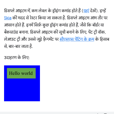
डिसप्ले आइटम में, कम लेवल के ड्रॉइंग कमांड होते हैं (
यहां
देखें). इन्हें
Skia
की मदद से रेस्टर किया जा सकता है. डिसप्ले आइटम आम तौर पर
आसान होते हैं. इनमें सिर्फ़ कुछ ड्रॉइंग कमांड होते हैं, जैसे कि बॉर्डर या
बैकग्राउंड बनाना. डिसप्ले आइटम की सूची बनाने के लिए, पेंट ट्री वॉक,
लेआउट ट्री और उससे जुड़े फ़्रैगमेंट पर
सीएसएस पेंटिंग के क्रम
के हिसाब
से, बार-बार जाता है.
उदाहरण के लिए: