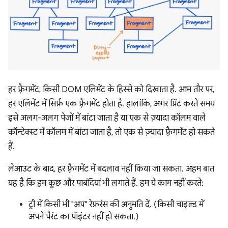
हर फ़्रैगमेंट, किसी DOM एलिमेंट के हिस्से को दिखाता है. आम तौर पर,
हर एलिमेंट में सिर्फ़ एक फ़्रैगमेंट होता है. हालांकि, अगर प्रिंट करते समय
इसे अलग-अलग पेजों में बांटा जाता है या एक से ज़्यादा कॉलम वाले
कॉन्टेक्स्ट में कॉलम में बांटा जाता है, तो एक से ज़्यादा फ़्रैगमेंट हो सकते
हैं.
लेआउट के बाद, हर फ़्रैगमेंट में बदलाव नहीं किया जा सकता. अहम बात
यह है कि हम कुछ और पाबंदियां भी लगाते हैं. हम ये काम नहीं करते:
ट्री में किसी भी "अप" रेफ़रंस की अनुमति दें. (किसी चाइल्ड में
अपने पैरंट का पॉइंटर नहीं हो सकता.)