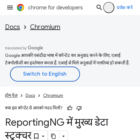
प्रवेश करें
Docs
Chromium
Google आपकी पसंदीदा भाषा में कॉन्टेंट का अनुवाद करने के लिए, एआई
टेक्नोलॉजी का इस्तेमाल करता है. एआई से मिले अनुवादों में गलतियां हो सकती हैं.
होम पेज
Docs
Chromium
क्या इस कॉन्टेंट से आपको मदद मिली?
Reporting
NG में मुख्य डेटा
स्ट्रक्चर