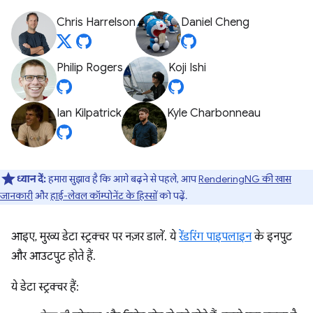
Chris Harrelson
Daniel Cheng
Philip Rogers
Koji Ishi
Ian Kilpatrick
Kyle Charbonneau
ध्यान दें:
हमारा सुझाव है कि आगे बढ़ने से पहले, आप
RenderingNG की खास
जानकारी
और
हाई-लेवल कॉम्पोनेंट के हिस्सों
को पढ़ें.
आइए, मुख्य डेटा स्ट्रक्चर पर नज़र डालें. ये
रेंडरिंग पाइपलाइन
के इनपुट
और आउटपुट होते हैं.
ये डेटा स्ट्रक्चर हैं: