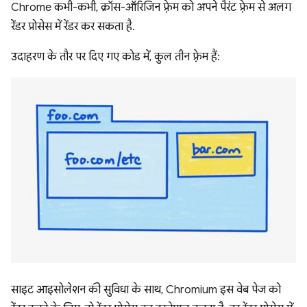
Chrome कभी-कभी, क्रॉस-ऑरिजिन फ़्रेम को अपने पैरंट फ़्रेम से अलग
रेंडर प्रोसेस में रेंडर कर सकता है.
उदाहरण के तौर पर दिए गए कोड में, कुल तीन फ़्रेम हैं:
साइट आइसोलेशन की सुविधा के साथ, Chromium इस वेब पेज को