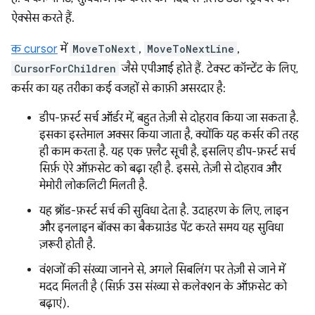
ऐक्सेस करते हैं.
क cursor
में
MoveToNext
,
MoveToNextLine
,
CursorForChildren
जैसे एपीआई होते हैं. टेक्स्ट कॉन्टेंट के लिए,
कर्सर का यह तरीका कई वजहों से काफ़ी असरदार है:
डीप-फ़र्स्ट सर्च ऑर्डर में, बहुत तेज़ी से दोहराव किया जा सकता है.
इसका इस्तेमाल अक्सर किया जाता है, क्योंकि यह कर्सर की तरह
ही काम करता है. यह एक फ़्लैट सूची है, इसलिए डीप-फ़र्स्ट सर्च
सिर्फ़ ऐरे ऑफ़सेट को बढ़ा रही है. इससे, तेज़ी से दोहराव और
मेमोरी लोकलिटी मिलती है.
यह ब्रॉड-फ़र्स्ट सर्च की सुविधा देता है. उदाहरण के लिए, लाइन
और इनलाइन बॉक्स का बैकग्राउंड पेंट करते समय यह सुविधा
ज़रूरी होती है.
वंशजों की संख्या जानने से, अगले सिबलिंग पर तेज़ी से जाने में
मदद मिलती है (सिर्फ़ उस संख्या से कलेक्शन के ऑफ़सेट को
बढ़ाएं).