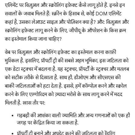
एलिमेंट पर विज़ुअल और स्क्रोलिंग इफ़ेक्ट कैसे लागू होते हैं. इनसे इन
सवालों के जवाब मिलते हैं: स्क्रीन के हिसाब से, कोई DOM एलिमेंट
कहां है, उसका लेआउट साइज़ और पोज़िशन क्या है? और: विज़ुअल और
स्क्रोलिंग इफ़ेक्ट लागू करने के लिए, जीपीयू के ऑपरेशन के किस क्रम
का इस्तेमाल किया जाना चाहिए?
वेब पर विज़ुअल और स्क्रोलिंग इफ़ेक्ट का इस्तेमाल करना काफ़ी
मुश्किल है. इसलिए, प्रॉपर्टी ट्री की सबसे अहम भूमिका, इस जटिलता को
एक डेटा स्ट्रक्चर में बदलना है. यह स्ट्रक्चर, प्रॉपर्टी के स्ट्रक्चर और मतलब
को सटीक तरीके से दिखाता है. साथ ही, डीओएम और सीएसएस की
बाकी जटिलताओं को हटा देता है. इससे, हमें कॉम्पोज़ करने और स्क्रोल
करने के लिए एल्गोरिदम को ज़्यादा भरोसे के साथ लागू करने में मदद
मिलती है. खास तौर पर:
गड़बड़ी की आशंका वाली ज्यामिति और अन्य गणनाओं को एक ही
जगह पर केंद्रित किया जा सकता है.
प्रॉपर्टी ट्री बनाने और अपडेट करने की जटिलता को रेंडरिंग