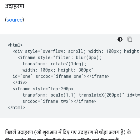
उदाहरण
(
source
)
<html>

  <div style="overflow: scroll; width: 100px; height:
    <iframe style="filter: blur(3px);

      transform: rotateZ(1deg);

      width: 100px; height: 300px"

  id="one" srcdoc="iframe one"></iframe>

  </div>

  <iframe style="top:200px;

      transform: scale(1.1) translateX(200px)" id=two
      srcdoc="iframe two"></iframe>

पिछले उदाहरण (जो शुरुआत में दिए गए उदाहरण से थोड़ा अलग है) के