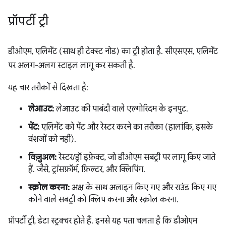
प्रॉपर्टी ट्री
डीओएम, एलिमेंट (साथ ही टेक्स्ट नोड) का ट्री होता है. सीएसएस, एलिमेंट
पर अलग-अलग स्टाइल लागू कर सकती है.
यह चार तरीकों से दिखता है:
लेआउट:
लेआउट की पाबंदी वाले एल्गोरिदम के इनपुट.
पेंट:
एलिमेंट को पेंट और रेस्टर करने का तरीका (हालांकि, इसके
वंशजों को नहीं).
विज़ुअल:
रेस्टर/ड्रॉ इफ़ेक्ट, जो डीओएम सबट्री पर लागू किए जाते
हैं. जैसे, ट्रांसफ़ॉर्म, फ़िल्टर, और क्लिपिंग.
स्क्रोल करना:
अक्ष के साथ अलाइन किए गए और राउंड किए गए
कोने वाले सबट्री को क्लिप करना और स्क्रोल करना.
प्रॉपर्टी ट्री, डेटा स्ट्रक्चर होते हैं. इनसे यह पता चलता है कि डीओएम