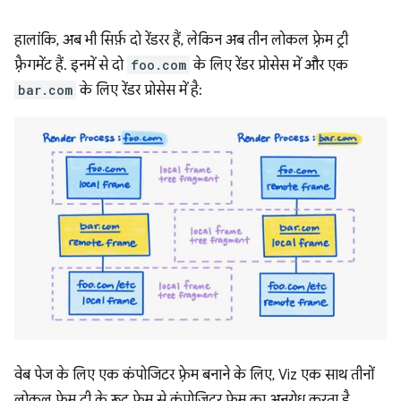
हालांकि, अब भी सिर्फ़ दो रेंडरर हैं, लेकिन अब तीन लोकल फ़्रेम ट्री
फ़्रैगमेंट हैं. इनमें से दो
foo.com
के लिए रेंडर प्रोसेस में और एक
bar.com
के लिए रेंडर प्रोसेस में है:
वेब पेज के लिए एक कंपोजिटर फ़्रेम बनाने के लिए, Viz एक साथ तीनों
लोकल फ़्रेम ट्री के रूट फ़्रेम से कंपोजिटर फ़्रेम का अनुरोध करता है.