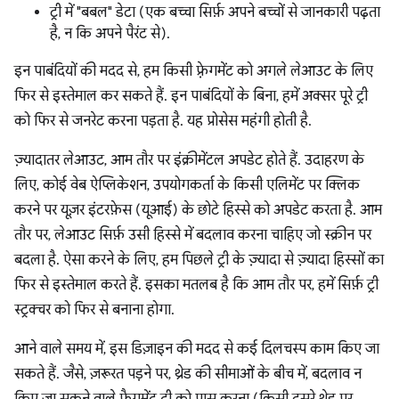
ट्री में "बबल" डेटा (एक बच्चा सिर्फ़ अपने बच्चों से जानकारी पढ़ता
है, न कि अपने पैरंट से).
इन पाबंदियों की मदद से, हम किसी फ़्रेगमेंट को अगले लेआउट के लिए
फिर से इस्तेमाल कर सकते हैं. इन पाबंदियों के बिना, हमें अक्सर पूरे ट्री
को फिर से जनरेट करना पड़ता है. यह प्रोसेस महंगी होती है.
ज़्यादातर लेआउट, आम तौर पर इंक्रीमेंटल अपडेट होते हैं. उदाहरण के
लिए, कोई वेब ऐप्लिकेशन, उपयोगकर्ता के किसी एलिमेंट पर क्लिक
करने पर यूज़र इंटरफ़ेस (यूआई) के छोटे हिस्से को अपडेट करता है. आम
तौर पर, लेआउट सिर्फ़ उसी हिस्से में बदलाव करना चाहिए जो स्क्रीन पर
बदला है. ऐसा करने के लिए, हम पिछले ट्री के ज़्यादा से ज़्यादा हिस्सों का
फिर से इस्तेमाल करते हैं. इसका मतलब है कि आम तौर पर, हमें सिर्फ़ ट्री
स्ट्रक्चर को फिर से बनाना होगा.
आने वाले समय में, इस डिज़ाइन की मदद से कई दिलचस्प काम किए जा
सकते हैं. जैसे, ज़रूरत पड़ने पर, थ्रेड की सीमाओं के बीच में, बदलाव न