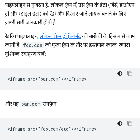
पाइपलाइन से गुज़रता है. लोकल फ़्रेम में, उस फ़्रेम के डेटा (जैसे, डीओएम
ट्री और स्टाइल डेटा) को रेंडर और दिखाए जाने लायक बनाने के लिए
ज़रूरी सारी जानकारी होती है.
रेंडरिंग पाइपलाइन,
लोकल फ़्रेम ट्री फ़्रैगमेंट
की बारीकी के हिसाब से काम
करती है.
foo.com
को मुख्य फ़्रेम के तौर पर इस्तेमाल करके, ज़्यादा
मुश्किल उदाहरण देखें:
और यह
bar.com
सबफ़्रेम: