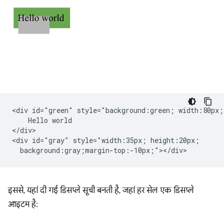
<div id="green" style="background:green; width:80px;"
    Hello world

</div>

<div id="gray" style="width:35px; height:20px;

इससे, यहां दी गई डिसप्ले सूची बनती है, जहां हर सेल एक डिसप्ले
आइटम है: