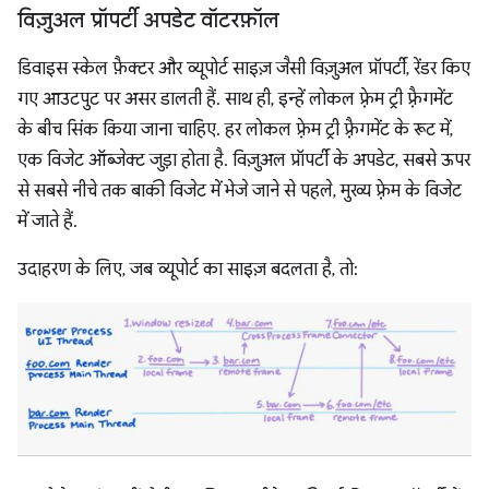
विज़ुअल प्रॉपर्टी अपडेट वॉटरफ़ॉल
डिवाइस स्केल फ़ैक्टर और व्यूपोर्ट साइज़ जैसी विज़ुअल प्रॉपर्टी, रेंडर किए
गए आउटपुट पर असर डालती हैं. साथ ही, इन्हें लोकल फ़्रेम ट्री फ़्रैगमेंट
के बीच सिंक किया जाना चाहिए. हर लोकल फ़्रेम ट्री फ़्रैगमेंट के रूट में,
एक विजेट ऑब्जेक्ट जुड़ा होता है. विज़ुअल प्रॉपर्टी के अपडेट, सबसे ऊपर
से सबसे नीचे तक बाकी विजेट में भेजे जाने से पहले, मुख्य फ़्रेम के विजेट
में जाते हैं.
उदाहरण के लिए, जब व्यूपोर्ट का साइज़ बदलता है, तो: