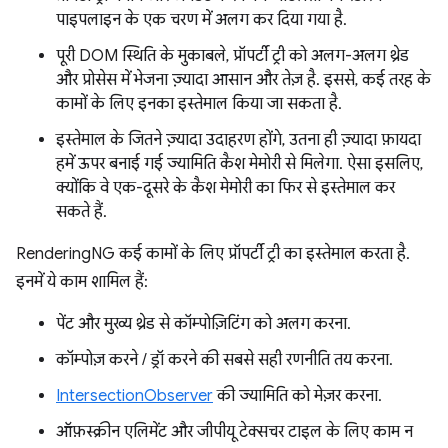
पाइपलाइन के एक चरण में अलग कर दिया गया है.
पूरी DOM स्थिति के मुकाबले, प्रॉपर्टी ट्री को अलग-अलग थ्रेड
और प्रोसेस में भेजना ज़्यादा आसान और तेज़ है. इससे, कई तरह के
कामों के लिए इनका इस्तेमाल किया जा सकता है.
इस्तेमाल के जितने ज़्यादा उदाहरण होंगे, उतना ही ज़्यादा फ़ायदा
हमें ऊपर बनाई गई ज्यामिति कैश मेमोरी से मिलेगा. ऐसा इसलिए,
क्योंकि वे एक-दूसरे के कैश मेमोरी का फिर से इस्तेमाल कर
सकते हैं.
RenderingNG कई कामों के लिए प्रॉपर्टी ट्री का इस्तेमाल करता है.
इनमें ये काम शामिल हैं:
पेंट और मुख्य थ्रेड से कॉम्पोज़िटिंग को अलग करना.
कॉम्पोज़ करने / ड्रॉ करने की सबसे सही रणनीति तय करना.
IntersectionObserver
की ज्यामिति को मेज़र करना.
ऑफ़स्क्रीन एलिमेंट और जीपीयू टेक्सचर टाइल के लिए काम न