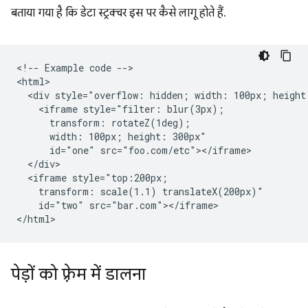
बताया गया है कि डेटा स्ट्रक्चर इस पर कैसे लागू होते हैं.
<!-- Example code -->

<html>

  <div style="overflow: hidden; width: 100px; height:
    <iframe style="filter: blur(3px);

      transform: rotateZ(1deg);

      width: 100px; height: 300px"

      id="one" src="foo.com/etc"></iframe>

  </div>

  <iframe style="top:200px;

    transform: scale(1.1) translateX(200px)"

    id="two" src="bar.com"></iframe>

पेड़ों को फ़्रेम में डालना