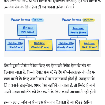
रेंडर करने के लिए, दो रेंडर प्रोसेस का इस्तेमाल करता है. हर रेंडर प्रोसेस में,
उस वेब पेज के लिए फ़्रेम ट्री का अपना तरीका होता है:
किसी दूसरी प्रोसेस में रेंडर किए गए फ़्रेम को रिमोट फ़्रेम के तौर पर
दिखाया जाता है. किसी रिमोट फ़्रेम में, रेंडरिंग में प्लेसहोल्डर के तौर पर
काम करने के लिए ज़रूरी कम से कम जानकारी होती है. उदाहरण के
लिए, उसके डाइमेंशन. अगर ऐसा नहीं किया जाता है, तो रिमोट फ़्रेम में
अपने असल कॉन्टेंट को रेंडर करने के लिए ज़रूरी जानकारी नहीं होती.
इसके उलट, लोकल फ़्रेम उस फ़्रेम को दिखाता है जो स्टैंडर्ड रेंडरिंग