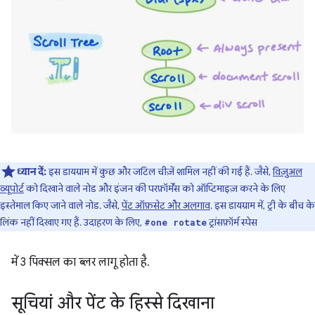
ध्यान दें:
इस डायग्राम में कुछ और जटिल चीज़ें शामिल नहीं की गई हैं. जैसे,
विज़ुअल
व्यूपोर्ट
को दिखाने वाले नोड और इंजन की परफ़ॉर्मेंस को ऑप्टिमाइज़ करने के लिए
इस्तेमाल किए जाने वाले नोड. जैसे,
पेंट ऑफ़सेट और अलगाव
. इस डायग्राम में, ट्री के बीच के
लिंक नहीं दिखाए गए हैं. उदाहरण के लिए,
ट्रांसफ़ॉर्म स्पेस
#one rotate
में 3 पिक्सल का ब्लर लागू होता है.
सूचियां और पेंट के हिस्से दिखाना