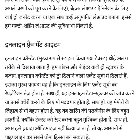
किए जा सकने वाले फ़्रैगमेंट ट्री को पास करना (किसी दूसरे थ्रेड पर
अगले चरणों को पूरा करने के लिए), बेहतर लेआउट ऐनिमेशन के लिए
कई ट्री जनरेट करना या एक साथ कई अनुमानित लेआउट बनाना. इससे
हमें मल्टी-थ्रेडिंग लेआउट की सुविधा भी मिलती है.
इनलाइन फ़्रैगमेंट आइटम
इनलाइन कॉन्टेंट (मुख्य रूप से स्टाइल किया गया टेक्स्ट) थोड़े अलग
तरीके से दिखाया जाता है. हम बॉक्स और पॉइंटर वाले ट्री स्ट्रक्चर के
बजाय, इनलाइन कॉन्टेंट को ट्री दिखाने वाली फ़्लैट सूची में दिखाते हैं.
इसका मुख्य फ़ायदा यह है कि इनलाइन के लिए फ़्लैट सूची का
रेप्रज़ेंटेशन तेज़ होता है. साथ ही, यह इनलाइन डेटा-स्ट्रक्चर की जांच करने
या उनसे क्वेरी करने के लिए भी मददगार होता है. साथ ही, यह मेमोरी के
लिहाज़ से भी बेहतर होता है. यह वेब रेंडरिंग की परफ़ॉर्मेंस के लिए बहुत
ज़रूरी है, क्योंकि टेक्स्ट को रेंडर करना बहुत मुश्किल होता है. साथ ही,
अगर इसे ज़्यादा ऑप्टिमाइज़ नहीं किया जाता है, तो यह आसानी से
पाइपलाइन का सबसे धीमा हिस्सा बन सकता है.