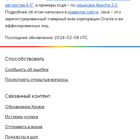
авторства 4.0"
, а примеры кода – по
лицензии Apache 2.0
.
Подробнее об этом написано в
правилах сайта
. Java – это
зарегистрированный товарный знак корпорации Oracle и ее
аффилированных лиц.
Последнее обновление: 2024-02-08 UTC.
Способствовать
Сообщить об ошибке
Посмотреть открытые вопросы
Связанный контент
Обновления Хрома
Истории успеха
Отправить в архив
Подкасты и шоу