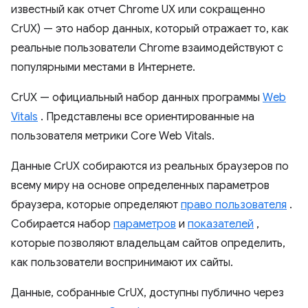
известный как отчет Chrome UX или сокращенно
CrUX) — это набор данных, который отражает то, как
реальные пользователи Chrome взаимодействуют с
популярными местами в Интернете.
CrUX — официальный набор данных программы
Web
Vitals
. Представлены все ориентированные на
пользователя метрики Core Web Vitals.
Данные CrUX собираются из реальных браузеров по
всему миру на основе определенных параметров
браузера, которые определяют
право пользователя
.
Собирается набор
параметров
и
показателей
,
которые позволяют владельцам сайтов определить,
как пользователи воспринимают их сайты.
Данные, собранные CrUX, доступны публично через