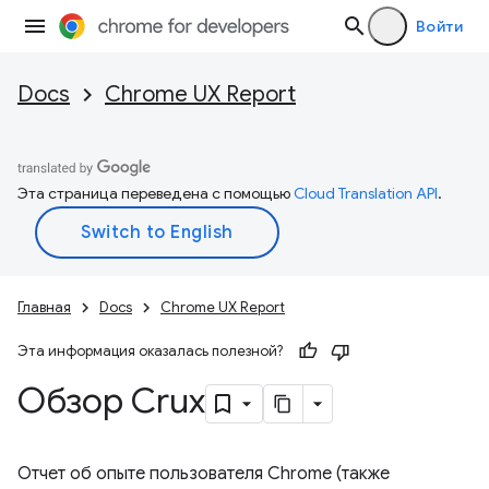
Войти
Docs
Chrome UX Report
Эта страница переведена с помощью
Cloud Translation API
.
Главная
Docs
Chrome UX Report
Эта информация оказалась полезной?
Обзор Crux
Отчет об опыте пользователя Chrome (также