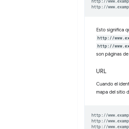
http://www.examp
Esto significa 
http://www.e
http://www.e
son páginas de 
URL
Cuando el ident
mapa del sitio 
http://www.examp
http://www.examp