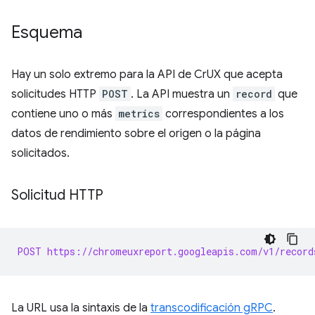
Esquema
Hay un solo extremo para la API de CrUX que acepta
solicitudes HTTP
POST
. La API muestra un
record
que
contiene uno o más
metrics
correspondientes a los
datos de rendimiento sobre el origen o la página
solicitados.
Solicitud HTTP
POST https://chromeuxreport.googleapis.com/v1/record
La URL usa la sintaxis de la
transcodificación gRPC
.