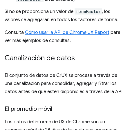
Si no se proporciona un valor de
formFactor
, los
valores se agregarán en todos los factores de forma.
Consulta
Cómo usar la API de Chrome UX Report
para
ver más ejemplos de consultas.
Canalización de datos
El conjunto de datos de CrUX se procesa a través de
una canalización para consolidar, agregar y filtrar los
datos antes de que estén disponibles a través de la API.
El promedio móvil
Los datos del informe de UX de Chrome son un
promedio móvil de 28 días de las métricas agregadas.