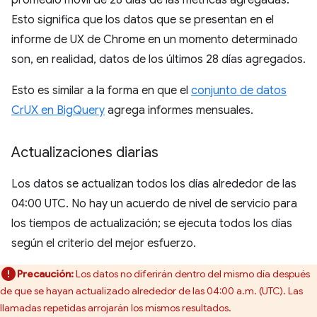
Esto significa que los datos que se presentan en el
informe de UX de Chrome en un momento determinado
son, en realidad, datos de los últimos 28 días agregados.
Esto es similar a la forma en que el
conjunto de datos
CrUX en BigQuery
agrega informes mensuales.
Actualizaciones diarias
Los datos se actualizan todos los días alrededor de las
04:00 UTC. No hay un acuerdo de nivel de servicio para
los tiempos de actualización; se ejecuta todos los días
según el criterio del mejor esfuerzo.
Precaución:
Los datos no diferirán dentro del mismo día después
de que se hayan actualizado alrededor de las 04:00 a.m. (UTC). Las
llamadas repetidas arrojarán los mismos resultados.