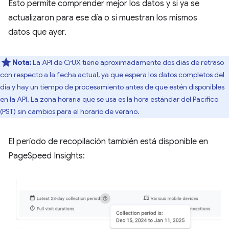
Esto permite comprender mejor los datos y si ya se
actualizaron para ese día o si muestran los mismos
datos que ayer.
Nota:
La API de CrUX tiene aproximadamente dos días de retraso
con respecto a la fecha actual, ya que espera los datos completos del
día y hay un tiempo de procesamiento antes de que estén disponibles
en la API. La zona horaria que se usa es la hora estándar del Pacífico
(PST) sin cambios para el horario de verano.
El período de recopilación también está disponible en
PageSpeed Insights: