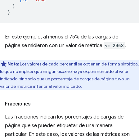
}
}
En este ejemplo, al menos el 75% de las cargas de
página se midieron con un valor de métrica
<= 2063
.
Nota:
Los valores de cada percentil se obtienen de forma sintética,
lo que no implica que ningún usuario haya experimentado el valor
indicado, sino solo que un porcentaje de cargas de página tuvo un
valor de métrica inferior al valor indicado.
Fracciones
Las fracciones indican los porcentajes de cargas de
página que se pueden etiquetar de una manera
particular. En este caso, los valores de las métricas son