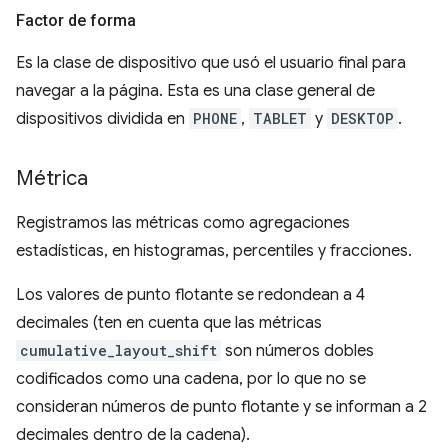
Factor de forma
Es la clase de dispositivo que usó el usuario final para
navegar a la página. Esta es una clase general de
dispositivos dividida en
PHONE
,
TABLET
y
DESKTOP
.
Métrica
Registramos las métricas como agregaciones
estadísticas, en histogramas, percentiles y fracciones.
Los valores de punto flotante se redondean a 4
decimales (ten en cuenta que las métricas
cumulative_layout_shift
son números dobles
codificados como una cadena, por lo que no se
consideran números de punto flotante y se informan a 2
decimales dentro de la cadena).