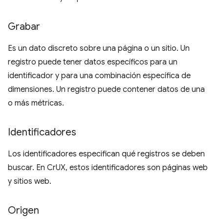
Grabar
Es un dato discreto sobre una página o un sitio. Un
registro puede tener datos específicos para un
identificador y para una combinación específica de
dimensiones. Un registro puede contener datos de una
o más métricas.
Identificadores
Los identificadores especifican qué registros se deben
buscar. En CrUX, estos identificadores son páginas web
y sitios web.
Origen