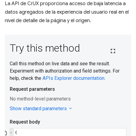
La API de CrUX proporciona acceso de baja latencia a
datos agregados de la experiencia del usuario real en el
nivel de detalle de la página y el origen.