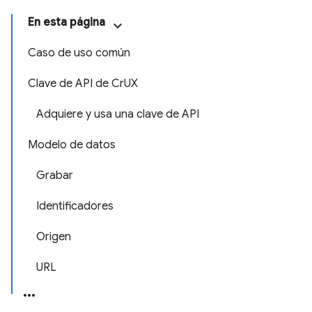
En esta página
Caso de uso común
Clave de API de CrUX
Adquiere y usa una clave de API
Modelo de datos
Grabar
Identificadores
Origen
URL