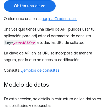
Obtén una clave
O bien crea una en la
página Credenciales
.
Una vez que tienes una clave de API, puedes usar tu
aplicación para adjuntar el parámetro de consulta
key=
yourAPIKey
a todas las URL de solicitud.
La clave de API en las URL se incorpora de manera
segura, por lo que no necesita codificación.
Consulta
Ejemplos de consultas
.
Modelo de datos
En esta sección, se detalla la estructura de los datos en
las solicitudes y respuestas.