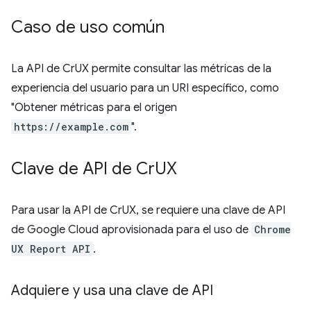
Caso de uso común
La API de CrUX permite consultar las métricas de la
experiencia del usuario para un URI específico, como
"Obtener métricas para el origen
https://example.com
".
Clave de API de Cr
UX
Para usar la API de CrUX, se requiere una clave de API
de Google Cloud aprovisionada para el uso de
Chrome
UX Report API
.
Adquiere y usa una clave de API