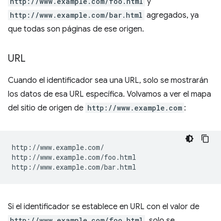
http://www.example.com/foo.html
y
http://www.example.com/bar.html
agregados, ya
que todas son páginas de ese origen.
URL
Cuando el identificador sea una URL, solo se mostrarán
los datos de esa URL específica. Volvamos a ver el mapa
del sitio de origen de
http://www.example.com
:
http://www.example.com/

http://www.example.com/foo.html

Si el identificador se establece en URL con el valor de
http://www.example.com/foo.html
, solo se