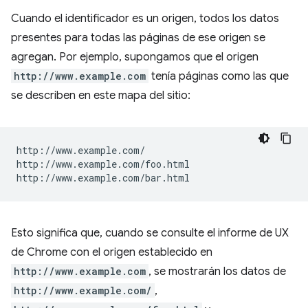
Cuando el identificador es un origen, todos los datos
presentes para todas las páginas de ese origen se
agregan. Por ejemplo, supongamos que el origen
http://www.example.com
tenía páginas como las que
se describen en este mapa del sitio:
http://www.example.com/

http://www.example.com/foo.html

Esto significa que, cuando se consulte el informe de UX
de Chrome con el origen establecido en
http://www.example.com
, se mostrarán los datos de
http://www.example.com/
,