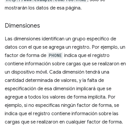
mostrarán los datos de esa página.
Dimensiones
Las dimensiones identifican un grupo específico de
datos con el que se agrega un registro. Por ejemplo, un
factor de forma de
PHONE
indica que el registro
contiene información sobre cargas que se realizaron en
un dispositivo móvil. Cada dimensión tendrá una
cantidad determinada de valores, y la falta de
especificación de esa dimensión implicará que se
agregue a todos los valores de forma implícita. Por
ejemplo, si no especificas ningún factor de forma, se
indica que el registro contiene información sobre las
cargas que se realizaron en cualquier factor de forma.