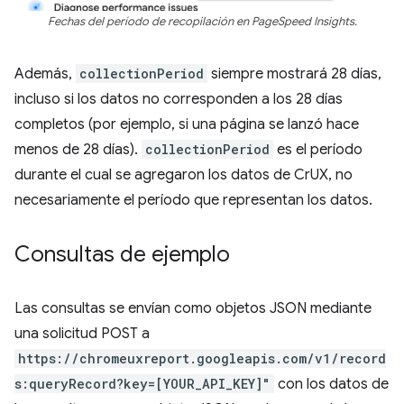
Fechas del período de recopilación en PageSpeed Insights.
Además,
collectionPeriod
siempre mostrará 28 días,
incluso si los datos no corresponden a los 28 días
completos (por ejemplo, si una página se lanzó hace
menos de 28 días).
collectionPeriod
es el período
durante el cual se agregaron los datos de CrUX, no
necesariamente el período que representan los datos.
Consultas de ejemplo
Las consultas se envían como objetos JSON mediante
una solicitud POST a
https://chromeuxreport.googleapis.com/v1/record
s:queryRecord?key=[YOUR_API_KEY]"
con los datos de