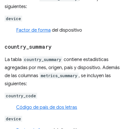
siguientes:
device
Factor de forma
del dispositivo
country
_
summary
La tabla
country_summary
contiene estadísticas
agregadas por mes, origen, país y dispositivo. Además
de las columnas
metrics_summary
, se incluyen las
siguientes:
country_code
Código de país de dos letras
device