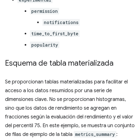
permission
notifications
time_to_first_byte
popularity
Esquema de tabla materializada
Se proporcionan tablas materializadas para facilitar el
acceso a los datos resumidos por una serie de
dimensiones clave. No se proporcionan histogramas,
sino que los datos de rendimiento se agregan en
fracciones según la evaluación del rendimiento y el valor
del percentil 75. En este ejemplo, se muestra un conjunto
de filas de ejemplo de la tabla
metrics_summary
: