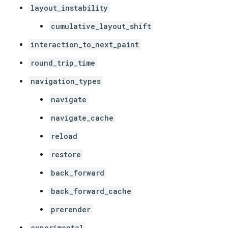
layout_instability
cumulative_layout_shift
interaction_to_next_paint
round_trip_time
navigation_types
navigate
navigate_cache
reload
restore
back_forward
back_forward_cache
prerender
experimental