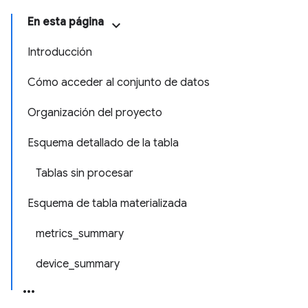
En esta página
Introducción
Cómo acceder al conjunto de datos
Organización del proyecto
Esquema detallado de la tabla
Tablas sin procesar
Esquema de tabla materializada
metrics_summary
device_summary