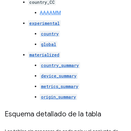
country_CC
AAAAMM
experimental
country
global
materialized
country_summary
device_summary
metrics_summary
origin_summary
Esquema detallado de la tabla