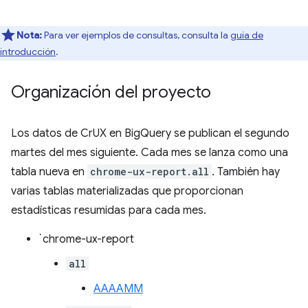
Nota:
Para ver ejemplos de consultas, consulta la
guía de
introducción
.
Organización del proyecto
Los datos de CrUX en BigQuery se publican el segundo
martes del mes siguiente. Cada mes se lanza como una
tabla nueva en
chrome-ux-report.all
. También hay
varias tablas materializadas que proporcionan
estadísticas resumidas para cada mes.
`chrome-ux-report
all
AAAAMM