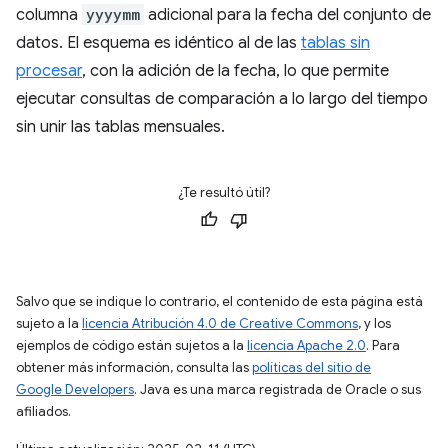
columna
yyyymm
adicional para la fecha del conjunto de
datos. El esquema es idéntico al de las
tablas sin
procesar
, con la adición de la fecha, lo que permite
ejecutar consultas de comparación a lo largo del tiempo
sin unir las tablas mensuales.
¿Te resultó útil?
Salvo que se indique lo contrario, el contenido de esta página está
sujeto a la
licencia Atribución 4.0 de Creative Commons
, y los
ejemplos de código están sujetos a la
licencia Apache 2.0
. Para
obtener más información, consulta las
políticas del sitio de
Google Developers
. Java es una marca registrada de Oracle o sus
afiliados.