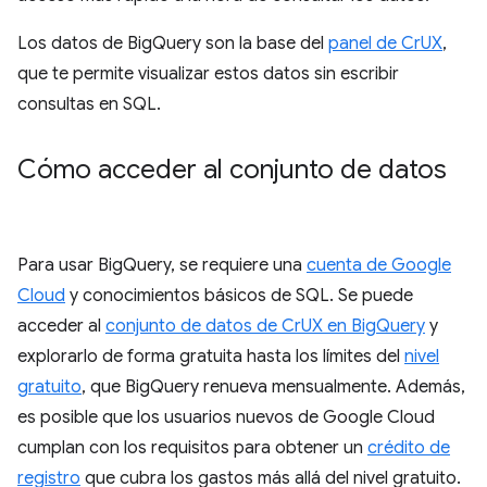
Los datos de BigQuery son la base del
panel de CrUX
,
que te permite visualizar estos datos sin escribir
consultas en SQL.
Cómo acceder al conjunto de datos
Para usar BigQuery, se requiere una
cuenta de Google
Cloud
y conocimientos básicos de SQL. Se puede
acceder al
conjunto de datos de CrUX en BigQuery
y
explorarlo de forma gratuita hasta los límites del
nivel
gratuito
, que BigQuery renueva mensualmente. Además,
es posible que los usuarios nuevos de Google Cloud
cumplan con los requisitos para obtener un
crédito de
registro
que cubra los gastos más allá del nivel gratuito.