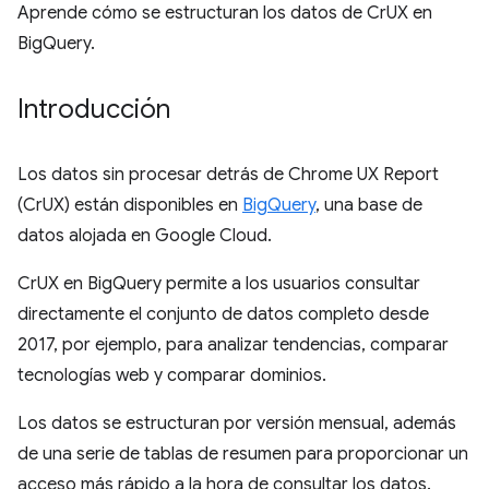
Aprende cómo se estructuran los datos de CrUX en
BigQuery.
Introducción
Los datos sin procesar detrás de Chrome UX Report
(CrUX) están disponibles en
BigQuery
, una base de
datos alojada en Google Cloud.
CrUX en BigQuery permite a los usuarios consultar
directamente el conjunto de datos completo desde
2017, por ejemplo, para analizar tendencias, comparar
tecnologías web y comparar dominios.
Los datos se estructuran por versión mensual, además
de una serie de tablas de resumen para proporcionar un
acceso más rápido a la hora de consultar los datos.