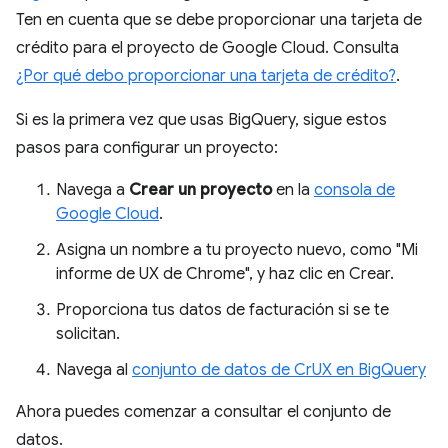
Ten en cuenta que se debe proporcionar una tarjeta de
crédito para el proyecto de Google Cloud. Consulta
¿Por qué debo proporcionar una tarjeta de crédito?
.
Si es la primera vez que usas BigQuery, sigue estos
pasos para configurar un proyecto:
Navega a
Crear un proyecto
en la
consola de
Google Cloud
.
Asigna un nombre a tu proyecto nuevo, como "Mi
informe de UX de Chrome", y haz clic en Crear.
Proporciona tus datos de facturación si se te
solicitan.
Navega al
conjunto de datos de CrUX en BigQuery
Ahora puedes comenzar a consultar el conjunto de
datos.