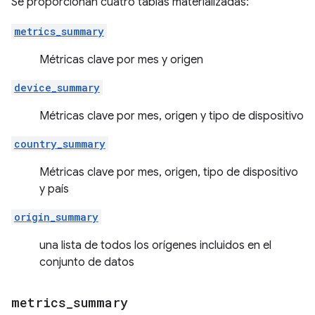
Se proporcionan cuatro tablas materializadas:
metrics_summary
Métricas clave por mes y origen
device_summary
Métricas clave por mes, origen y tipo de dispositivo
country_summary
Métricas clave por mes, origen, tipo de dispositivo
y país
origin_summary
una lista de todos los orígenes incluidos en el
conjunto de datos
metrics
_
summary