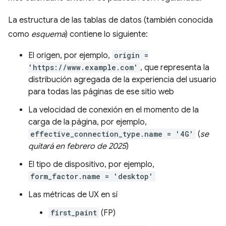
La estructura de las tablas de datos (también conocida
como
esquema
) contiene lo siguiente:
El origen, por ejemplo,
origin =
'https://www.example.com'
, que representa la
distribución agregada de la experiencia del usuario
para todas las páginas de ese sitio web
La velocidad de conexión en el momento de la
carga de la página, por ejemplo,
effective_connection_type.name = '4G'
(
se
quitará en febrero de 2025
)
El tipo de dispositivo, por ejemplo,
form_factor.name = 'desktop'
Las métricas de UX en sí
first_paint
(FP)