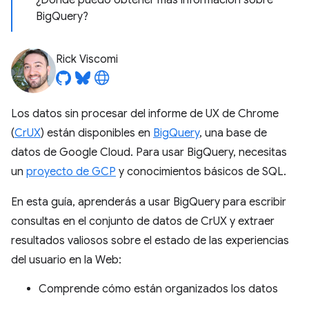
¿Dónde puedo obtener más información sobre
BigQuery?
Rick Viscomi
Los datos sin procesar del informe de UX de Chrome
(
CrUX
) están disponibles en
BigQuery
, una base de
datos de Google Cloud. Para usar BigQuery, necesitas
un
proyecto de GCP
y conocimientos básicos de SQL.
En esta guía, aprenderás a usar BigQuery para escribir
consultas en el conjunto de datos de CrUX y extraer
resultados valiosos sobre el estado de las experiencias
del usuario en la Web:
Comprende cómo están organizados los datos