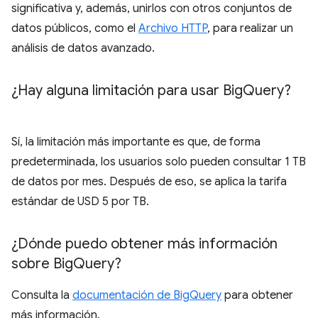
significativa y, además, unirlos con otros conjuntos de
datos públicos, como el
Archivo HTTP
, para realizar un
análisis de datos avanzado.
¿Hay alguna limitación para usar Big
Query?
Sí, la limitación más importante es que, de forma
predeterminada, los usuarios solo pueden consultar 1 TB
de datos por mes. Después de eso, se aplica la tarifa
estándar de USD 5 por TB.
¿Dónde puedo obtener más información
sobre Big
Query?
Consulta la
documentación de BigQuery
para obtener
más información.