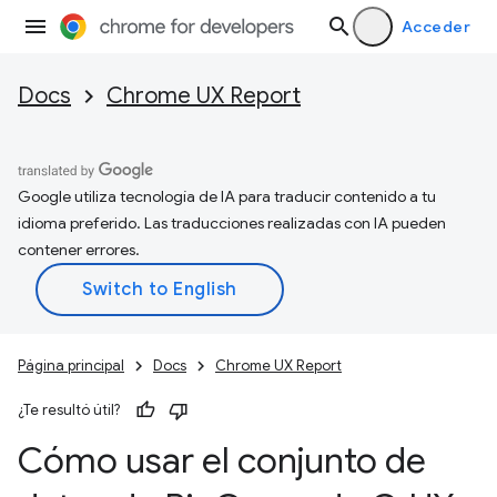
Acceder
Docs
Chrome UX Report
Google utiliza tecnología de IA para traducir contenido a tu
idioma preferido. Las traducciones realizadas con IA pueden
contener errores.
Página principal
Docs
Chrome UX Report
¿Te resultó útil?
Cómo usar el conjunto de