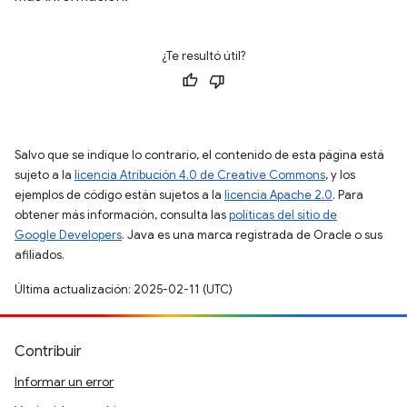
¿Te resultó útil?
Salvo que se indique lo contrario, el contenido de esta página está
sujeto a la
licencia Atribución 4.0 de Creative Commons
, y los
ejemplos de código están sujetos a la
licencia Apache 2.0
. Para
obtener más información, consulta las
políticas del sitio de
Google Developers
. Java es una marca registrada de Oracle o sus
afiliados.
Última actualización: 2025-02-11 (UTC)
Contribuir
Informar un error