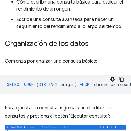
Cómo escribir una consulta básica para evaluar el
rendimiento de un origen
Escribe una consulta avanzada para hacer un
seguimiento del rendimiento a lo largo del tiempo
Organización de los datos
Comienza por analizar una consulta básica:
SELECT
COUNT
(
DISTINCT
origin
)
FROM
`
chrome
-
ux
-
repor
Para ejecutar la consulta, ingrésala en el editor de
consultas y presiona el botón "Ejecutar consulta":