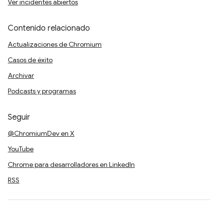
Ver incidentes abiertos
Contenido relacionado
Actualizaciones de Chromium
Casos de éxito
Archivar
Podcasts y programas
Seguir
@ChromiumDev en X
YouTube
Chrome para desarrolladores en LinkedIn
RSS