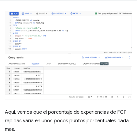
Aquí, vemos que el porcentaje de experiencias de FCP
rápidas varía en unos pocos puntos porcentuales cada
mes.