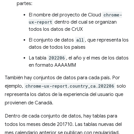
partes:
El nombre del proyecto de Cloud
chrome-
ux-report
dentro del cual se organizan
todos los datos de CrUX
El conjunto de datos
all
, que representa los
datos de todos los países
La tabla
202206
, el año y el mes de los datos
en formato AAAAMM
También hay conjuntos de datos para cada país. Por
ejemplo,
chrome-ux-report.country_ca.202206
solo
representa los datos de la experiencia del usuario que
provienen de Canadá.
Dentro de cada conjunto de datos, hay tablas para
todos los meses desde 201710. Las tablas nuevas del
mes calendario anterior se publican con regularidad.