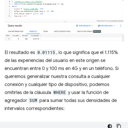
El resultado es
0.01115
, lo que significa que el 1.115%
de las experiencias del usuario en este origen se
encuentran entre 0 y 100 ms en 4G y en un teléfono. Si
queremos generalizar nuestra consulta a cualquier
conexión y cualquier tipo de dispositivo, podemos
omitirlas de la cláusula
WHERE
y usar la función de
agregador
SUM
para sumar todas sus densidades de
intervalos correspondientes: