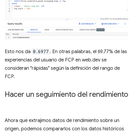
Esto nos da
0.6977
. En otras palabras, el 69.77% de las
experiencias del usuario de FCP en web.dev se
consideran "rápidas" según la definición del rango de
FCP.
Hacer un seguimiento del rendimiento
Ahora que extrajimos datos de rendimiento sobre un
origen, podemos compararlos con los datos históricos