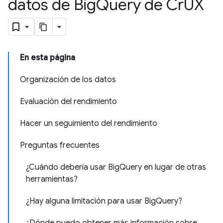
datos de Big
Query de Cr
UX
En esta página
Organización de los datos
Evaluación del rendimiento
Hacer un seguimiento del rendimiento
Preguntas frecuentes
¿Cuándo debería usar BigQuery en lugar de otras
herramientas?
¿Hay alguna limitación para usar BigQuery?