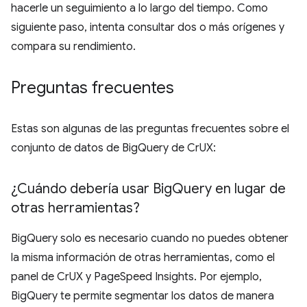
hacerle un seguimiento a lo largo del tiempo. Como
siguiente paso, intenta consultar dos o más orígenes y
compara su rendimiento.
Preguntas frecuentes
Estas son algunas de las preguntas frecuentes sobre el
conjunto de datos de BigQuery de CrUX:
¿Cuándo debería usar Big
Query en lugar de
otras herramientas?
BigQuery solo es necesario cuando no puedes obtener
la misma información de otras herramientas, como el
panel de CrUX y PageSpeed Insights. Por ejemplo,
BigQuery te permite segmentar los datos de manera