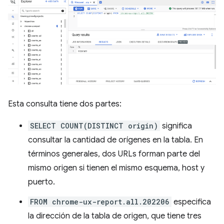
Esta consulta tiene dos partes:
SELECT COUNT(DISTINCT origin)
significa
consultar la cantidad de orígenes en la tabla. En
términos generales, dos URLs forman parte del
mismo origen si tienen el mismo esquema, host y
puerto.
FROM chrome-ux-report.all.202206
especifica
la dirección de la tabla de origen, que tiene tres