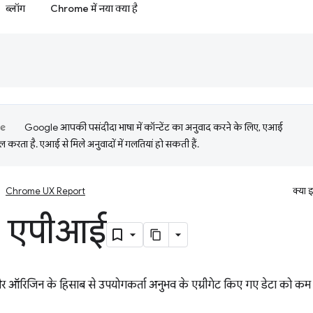
ब्लॉग
Chrome में नया क्या है
Google आपकी पसंदीदा भाषा में कॉन्टेंट का अनुवाद करने के लिए, एआई
 करता है. एआई से मिले अनुवादों में गलतियां हो सकती हैं.
Chrome UX Report
क्या 
 एपीआई
ऑरिजिन के हिसाब से उपयोगकर्ता अनुभव के एग्रीगेट किए गए डेटा को कम इ