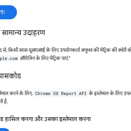
एं!
 सामान्य उदाहरण
े, किसी खास यूआरआई के लिए उपयोगकर्ता अनुभव की मेट्रिक की क्वेरी की
ple.com
ऑरिजिन के लिए मेट्रिक पाएं."
पासकोड
ेमाल करने के लिए,
Chrome UX Report API
के इस्तेमाल के लिए उ
ी है.
ड हासिल करना और उसका इस्तेमाल करना