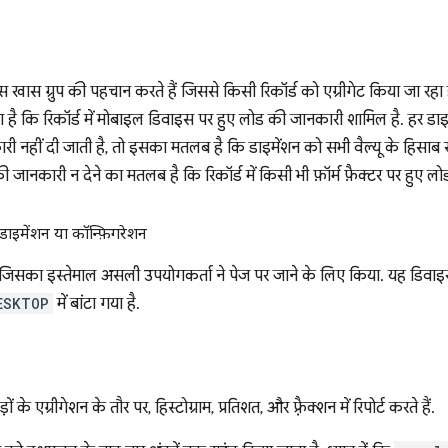
उस खास ग्रुप की पहचान करते हैं जिससे किसी रिकॉर्ड को एग्रीगेट किया जा रह
ा है कि रिकॉर्ड में मोबाइल डिवाइस पर हुए लोड की जानकारी शामिल है. हर डाइमे
ी नहीं दी जाती है, तो इसका मतलब है कि डाइमेंशन को सभी वैल्यू के हिसाब स
 की जानकारी न देने का मतलब है कि रिकॉर्ड में किसी भी फ़ॉर्म फ़ैक्टर पर हुए
डाइमेंशन या कॉन्फ़िगरेशन
िसका इस्तेमाल असली उपयोगकर्ता ने पेज पर जाने के लिए किया. यह डिवाइस
ESKTOP
में बांटा गया है.
 के एग्रीगेशन के तौर पर, हिस्टोग्राम, प्रतिशत, और फ़्रैक्शन में रिपोर्ट करते हैं.