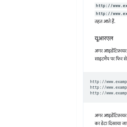
http://www.e
http://www.e
तहत आते हैं.
यूआरएल
अगर आइडेंटिफ़ायर
साइटमैप पर फिर से 
http://www.examp
http://www.examp
अगर आइडेंटिफ़ाय
का डेटा दिखाया जा