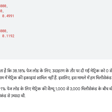
1000
,
00
,
:
0.4991
3000
,
:
0.1192
ता है कि 38.18% पेज लोड के लिए, उदाहरण के तौर पर दी गई मेट्रिक को 0 स
राम में मेट्रिक की इकाइयां शामिल नहीं हैं. इसलिए, इस मामले में हम मिलीसेकंड 
% पेज लोड के लिए मेट्रिक की वैल्यू 1,000 से 3,000 मिलीसेकंड के बीच थ
कंड से ज़्यादा थी.