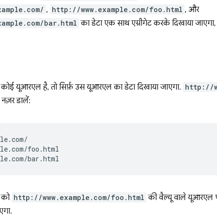
xample.com/
,
http://www.example.com/foo.html
, और
xample.com/bar.html
का डेटा एक साथ एग्रीगेट करके दिखाया जाएगा, 
 कोई यूआरएल है, तो सिर्फ़ उस यूआरएल का डेटा दिखाया जाएगा.
http://
नज़र डालें:
le.com/

le.com/foo.html

र को
http://www.example.com/foo.html
की वैल्यू वाले यूआरएल प
एगा.