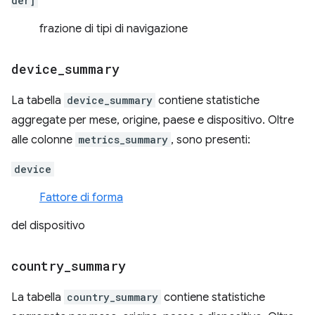
der]
frazione di tipi di navigazione
device
_
summary
La tabella
device_summary
contiene statistiche
aggregate per mese, origine, paese e dispositivo. Oltre
alle colonne
metrics_summary
, sono presenti:
device
Fattore di forma
del dispositivo
country
_
summary
La tabella
country_summary
contiene statistiche