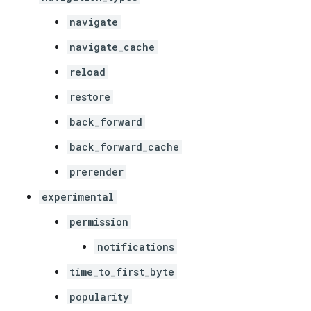
navigate
navigate_cache
reload
restore
back_forward
back_forward_cache
prerender
experimental
permission
notifications
time_to_first_byte
popularity