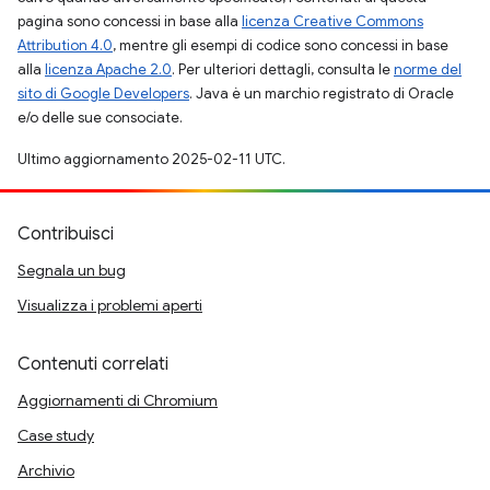
pagina sono concessi in base alla
licenza Creative Commons
Attribution 4.0
, mentre gli esempi di codice sono concessi in base
alla
licenza Apache 2.0
. Per ulteriori dettagli, consulta le
norme del
sito di Google Developers
. Java è un marchio registrato di Oracle
e/o delle sue consociate.
Ultimo aggiornamento 2025-02-11 UTC.
Contribuisci
Segnala un bug
Visualizza i problemi aperti
Contenuti correlati
Aggiornamenti di Chromium
Case study
Archivio