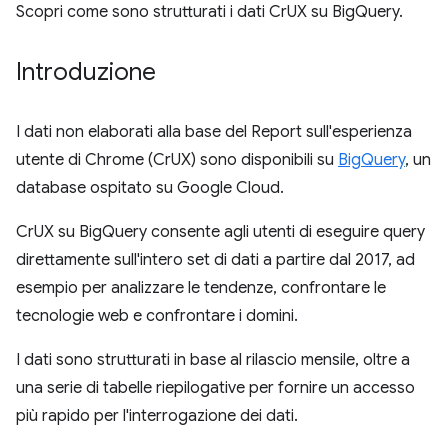
Scopri come sono strutturati i dati CrUX su BigQuery.
Introduzione
I dati non elaborati alla base del Report sull'esperienza
utente di Chrome (CrUX) sono disponibili su
BigQuery
, un
database ospitato su Google Cloud.
CrUX su BigQuery consente agli utenti di eseguire query
direttamente sull'intero set di dati a partire dal 2017, ad
esempio per analizzare le tendenze, confrontare le
tecnologie web e confrontare i domini.
I dati sono strutturati in base al rilascio mensile, oltre a
una serie di tabelle riepilogative per fornire un accesso
più rapido per l'interrogazione dei dati.