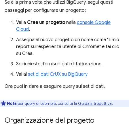
Se è la prima volta che utilizzi BigQuery, segui questi
passaggi per configurare un progetto:
Vai a
Crea un progetto
nella
console Google
Cloud
.
Assegna al nuovo progetto un nome come "Il mio
report sull'esperienza utente di Chrome" e fai clic
su Crea.
Se richiesto, fornisci i dati di fatturazione.
Vai al
set di dati CrUX su BigQuery
Ora puoi iniziare a eseguire query sul set di dati.
Nota
:per query di esempio, consulta la
Guida introduttiva
.
Organizzazione del progetto