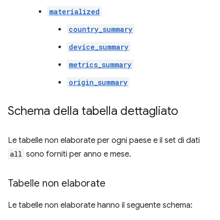
materialized
country_summary
device_summary
metrics_summary
origin_summary
Schema della tabella dettagliato
Le tabelle non elaborate per ogni paese e il set di dati
all
sono forniti per anno e mese.
Tabelle non elaborate
Le tabelle non elaborate hanno il seguente schema: