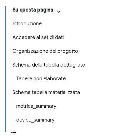
Su questa pagina
Introduzione
Accedere al set di dati
Organizzazione del progetto
Schema della tabella dettagliato
Tabelle non elaborate
Schema tabella materializzata
metrics_summary
device_summary