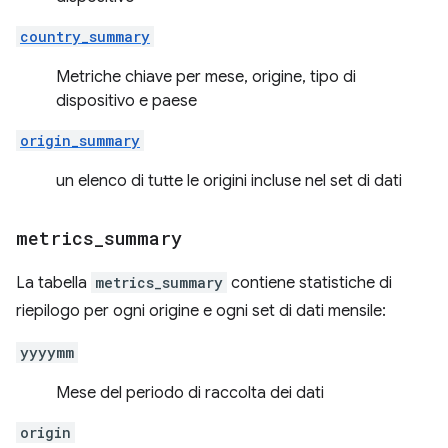
country_summary
Metriche chiave per mese, origine, tipo di
dispositivo e paese
origin_summary
un elenco di tutte le origini incluse nel set di dati
metrics
_
summary
La tabella
metrics_summary
contiene statistiche di
riepilogo per ogni origine e ogni set di dati mensile:
yyyymm
Mese del periodo di raccolta dei dati
origin