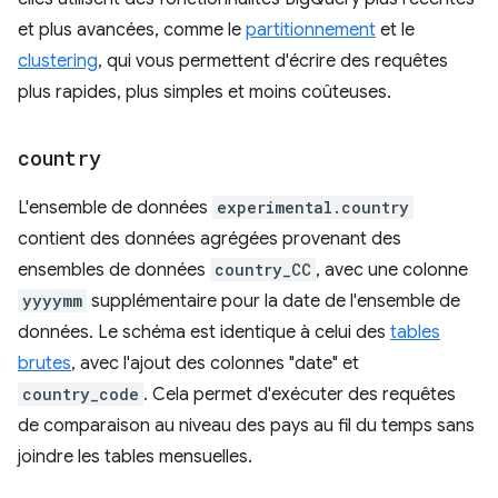
et plus avancées, comme le
partitionnement
et le
clustering
, qui vous permettent d'écrire des requêtes
plus rapides, plus simples et moins coûteuses.
country
L'ensemble de données
experimental.country
contient des données agrégées provenant des
ensembles de données
country_CC
, avec une colonne
yyyymm
supplémentaire pour la date de l'ensemble de
données. Le schéma est identique à celui des
tables
brutes
, avec l'ajout des colonnes "date" et
country_code
. Cela permet d'exécuter des requêtes
de comparaison au niveau des pays au fil du temps sans
joindre les tables mensuelles.