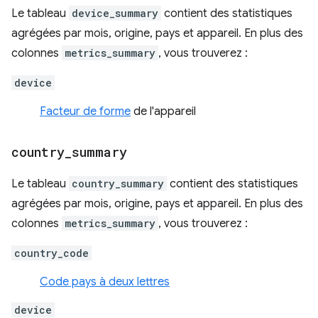
Le tableau
device_summary
contient des statistiques
agrégées par mois, origine, pays et appareil. En plus des
colonnes
metrics_summary
, vous trouverez :
device
Facteur de forme
de l'appareil
country
_
summary
Le tableau
country_summary
contient des statistiques
agrégées par mois, origine, pays et appareil. En plus des
colonnes
metrics_summary
, vous trouverez :
country_code
Code pays à deux lettres
device