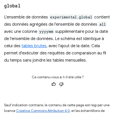
global
L'ensemble de données
experimental.global
contient
des données agrégées de l'ensemble de données
all
avec une colonne
yyyymm
supplémentaire pour la date
de l'ensemble de données. Le schéma est identique à
celui des
tables brutes
, avec l'ajout de la date. Cela
permet d'exécuter des requêtes de comparaison au fil
du temps sans joindre les tables mensuelles.
Ce contenu vous a-t-il été utile ?
Sauf indication contraire, le contenu de cette page est régi par une
licence
Creative Commons Attribution 4.0
, et les échantillons de