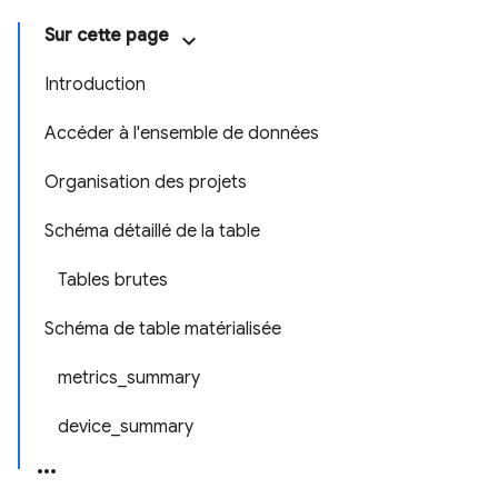
Sur cette page
Introduction
Accéder à l'ensemble de données
Organisation des projets
Schéma détaillé de la table
Tables brutes
Schéma de table matérialisée
metrics_summary
device_summary