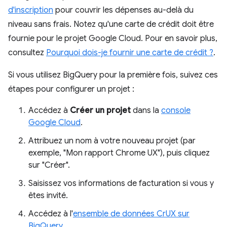
d'inscription
pour couvrir les dépenses au-delà du
niveau sans frais. Notez qu'une carte de crédit doit être
fournie pour le projet Google Cloud. Pour en savoir plus,
consultez
Pourquoi dois-je fournir une carte de crédit ?
.
Si vous utilisez BigQuery pour la première fois, suivez ces
étapes pour configurer un projet :
Accédez à
Créer un projet
dans la
console
Google Cloud
.
Attribuez un nom à votre nouveau projet (par
exemple, "Mon rapport Chrome UX"), puis cliquez
sur "Créer".
Saisissez vos informations de facturation si vous y
êtes invité.
Accédez à l'
ensemble de données CrUX sur
BigQuery
.