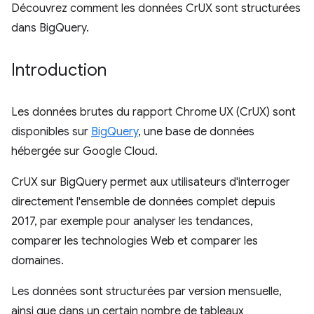
Découvrez comment les données CrUX sont structurées
dans BigQuery.
Introduction
Les données brutes du rapport Chrome UX (CrUX) sont
disponibles sur
BigQuery
, une base de données
hébergée sur Google Cloud.
CrUX sur BigQuery permet aux utilisateurs d'interroger
directement l'ensemble de données complet depuis
2017, par exemple pour analyser les tendances,
comparer les technologies Web et comparer les
domaines.
Les données sont structurées par version mensuelle,
ainsi que dans un certain nombre de tableaux