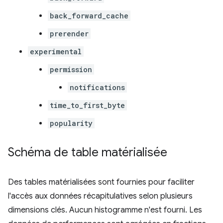
back_forward_cache
prerender
experimental
permission
notifications
time_to_first_byte
popularity
Schéma de table matérialisée
Des tables matérialisées sont fournies pour faciliter
l'accès aux données récapitulatives selon plusieurs
dimensions clés. Aucun histogramme n'est fourni. Les