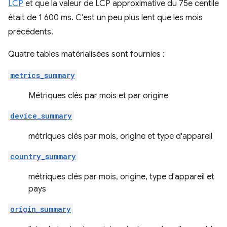
LCP
et que la valeur de LCP approximative du 75e centile
était de 1 600 ms. C'est un peu plus lent que les mois
précédents.
Quatre tables matérialisées sont fournies :
metrics_summary
Métriques clés par mois et par origine
device_summary
métriques clés par mois, origine et type d'appareil
country_summary
métriques clés par mois, origine, type d'appareil et
pays
origin_summary