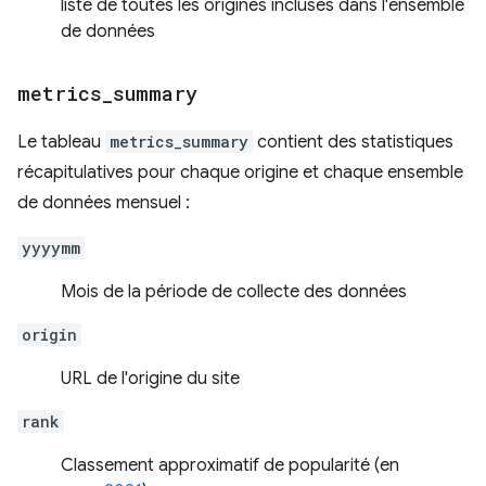
liste de toutes les origines incluses dans l'ensemble
de données
metrics
_
summary
Le tableau
metrics_summary
contient des statistiques
récapitulatives pour chaque origine et chaque ensemble
de données mensuel :
yyyymm
Mois de la période de collecte des données
origin
URL de l'origine du site
rank
Classement approximatif de popularité (en