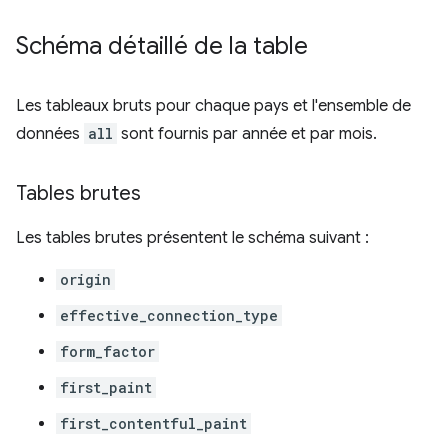
Schéma détaillé de la table
Les tableaux bruts pour chaque pays et l'ensemble de
données
all
sont fournis par année et par mois.
Tables brutes
Les tables brutes présentent le schéma suivant :
origin
effective_connection_type
form_factor
first_paint
first_contentful_paint