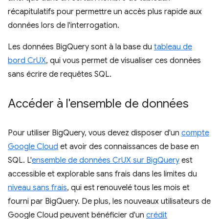
récapitulatifs pour permettre un accès plus rapide aux
données lors de l'interrogation.
Les données BigQuery sont à la base du
tableau de
bord CrUX
, qui vous permet de visualiser ces données
sans écrire de requêtes SQL.
Accéder à l'ensemble de données
Pour utiliser BigQuery, vous devez disposer d'un
compte
Google Cloud
et avoir des connaissances de base en
SQL. L'
ensemble de données CrUX sur BigQuery
est
accessible et explorable sans frais dans les limites du
niveau sans frais
, qui est renouvelé tous les mois et
fourni par BigQuery. De plus, les nouveaux utilisateurs de
Google Cloud peuvent bénéficier d'un
crédit