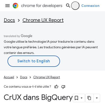
Connexion
Docs
Chrome UX Report
Google utilise la technologie IA pour traduire le contenu dans
votre langue préférée. Les traductions générées par IA peuvent
contenir des erreurs.
Accueil
Docs
Chrome UX Report
Ce contenu vous a-t-il été utile ?
Cr
UX dans Big
Query