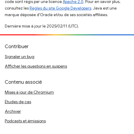
code sont régis par une licence
Apache 2.0
. Pour en savoir plus,
consultez les
Règles du site Google Developers
. Java est une
marque déposée d'Oracle et/ou de ses sociétés affiliées.
Dernière mise à jour le 2025/02/11 (UTC).
Contribuer
Signaler un bug
Afficher les questions en suspens
Contenu associé
Mises à jour de Chromium
Études de cas
Archiver
Podcasts et émissions