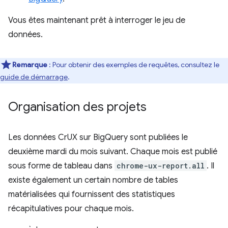
Vous êtes maintenant prêt à interroger le jeu de
données.
Remarque
: Pour obtenir des exemples de requêtes, consultez le
guide de démarrage
.
Organisation des projets
Les données CrUX sur BigQuery sont publiées le
deuxième mardi du mois suivant. Chaque mois est publié
sous forme de tableau dans
chrome-ux-report.all
. Il
existe également un certain nombre de tables
matérialisées qui fournissent des statistiques
récapitulatives pour chaque mois.