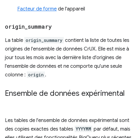
Facteur de forme
de l'appareil
origin
_
summary
La table
origin_summary
contient la liste de toutes les
origines de l'ensemble de données CrUX. Elle est mise à
jour tous les mois avec la dernière liste d'origines de
l'ensemble de données et ne comporte qu'une seule
colonne :
origin
.
Ensemble de données expérimental
Les tables de l'ensemble de données expérimental sont
des copies exactes des tables
YYYYMM
par défaut, mais
elles utilisent des fonctionnalités BigQuery plus récentes