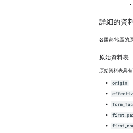
詳細的資
各國家/地區的
原始資料表
原始資料表具有
origin
effectiv
form_fac
first_pa
first_co