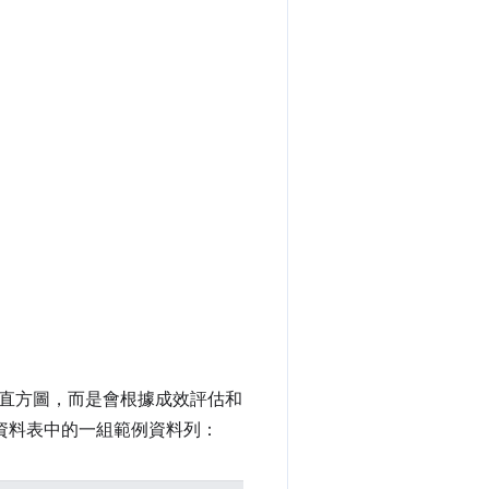
直方圖，而是會根據成效評估和
資料表中的一組範例資料列：