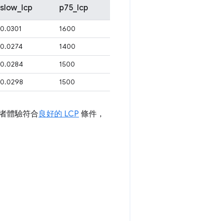
slow_lcp
p75_lcp
0.0301
1600
0.0274
1400
0.0284
1500
0.0298
1500
使用者體驗符合
良好的 LCP
條件，