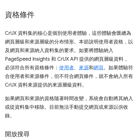
資格條件
CrUX 資料集的核心是個別使用者體驗，這些體驗會匯總為
網頁層級和來源層級的分布情形。本節說明使用者資格，以
及網頁和來源納入資料集的要求。如要將體驗納入
PageSpeed Insights 和 CrUX API 提供的網頁層級資料，
必須符合所有資格條件：
使用者
、
來源
和
網頁
。如果體驗符
合使用者和來源條件，但不符合網頁條件，就不會納入所有
CrUX 資料來源提供的來源層級資料。
如果網頁和來源的資格隨著時間改變，系統會自動將其納入
或從資料集中移除。目前無法手動提交網頁或來源以供收
錄。
開放搜尋