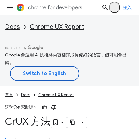
登入
Docs
Chrome UX Report
Google 會運用 AI 技術將內容翻譯成你偏好的語言，但可能會出
錯。
首頁
Docs
Chrome UX Report
這對你有幫助嗎？
Cr
UX 方法