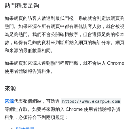
熱門程度足夠
如果網頁的訪客人數達到最低門檻，系統就會判定該網頁夠
熱門。如果來源在所有網頁中都有最低訪客人數，就會被視
為足夠熱門。我們不會公開確切數字，但會選擇足夠的樣本
數，確保有足夠的資料來判斷所納入網頁的統計分布。網頁
和來源的最低數量相同。
如果網頁和來源未達到熱門程度門檻，就不會納入 Chrome
使用者體驗報告資料集。
來源
來源
代表整個網站，可透過
https://www.example.com
等網址存取。如要將來源納入 Chrome 使用者體驗報告資
料集，必須符合下列兩項規定：