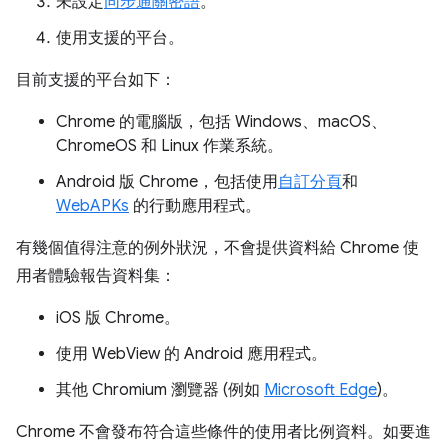
未設定
同步通關密語
。
使用支援的平台。
目前支援的平台如下：
Chrome 的電腦版，包括 Windows、macOS、
ChromeOS 和 Linux 作業系統。
Android 版 Chrome，包括使用
自訂分頁
和
WebAPKs
的行動應用程式。
有幾個值得注意的例外狀況，不會提供資料給 Chrome 使
用者體驗報告資料集：
iOS 版 Chrome。
使用 WebView 的 Android 應用程式。
其他 Chromium 瀏覽器 (例如
Microsoft Edge
)。
Chrome 不會發布符合這些條件的使用者比例資料。如要進