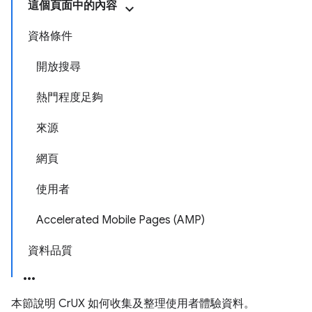
這個頁面中的內容
資格條件
開放搜尋
熱門程度足夠
來源
網頁
使用者
Accelerated Mobile Pages (AMP)
資料品質
本節說明 CrUX 如何收集及整理使用者體驗資料。