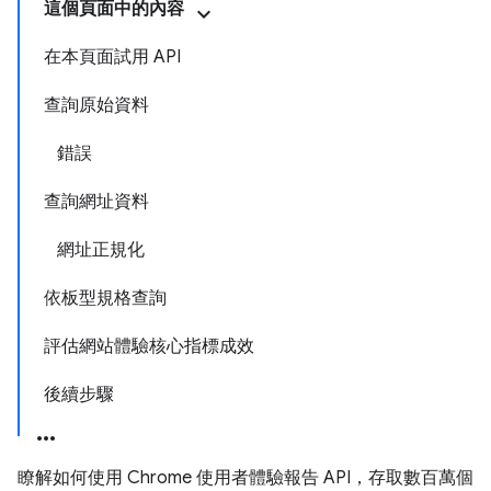
這個頁面中的內容
在本頁面試用 API
查詢原始資料
錯誤
查詢網址資料
網址正規化
依板型規格查詢
評估網站體驗核心指標成效
後續步驟
瞭解如何使用 Chrome 使用者體驗報告 API，存取數百萬個