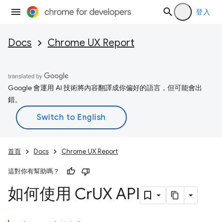
登入
Docs
Chrome UX Report
Google 會運用 AI 技術將內容翻譯成你偏好的語言，但可能會出
錯。
首頁
Docs
Chrome UX Report
這對你有幫助嗎？
如何使用 Cr
UX API