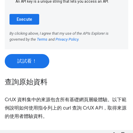
試試看！
查詢原始資料
CrUX 資料集中的來源包含所有基礎網頁層級體驗。以下範
例說明如何使用指令列上的 curl 查詢 CrUX API，取得來源
的使用者體驗資料。