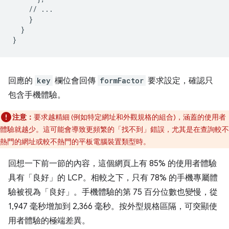
    // ...

    }

  }

回應的
key
欄位會回傳
formFactor
要求設定，確認只
包含手機體驗。
注意：
要求越精細 (例如特定網址和外觀規格的組合)，涵蓋的使用者
體驗就越少。這可能會導致更頻繁的「找不到」錯誤，尤其是在查詢較不
熱門的網址或較不熱門的平板電腦裝置類型時。
回想一下前一節的內容，這個網頁上有 85% 的使用者體驗
具有「良好」的 LCP。相較之下，只有 78% 的手機專屬體
驗被視為「良好」。手機體驗的第 75 百分位數也變慢，從
1,947 毫秒增加到 2,366 毫秒。按外型規格區隔，可突顯使
用者體驗的極端差異。