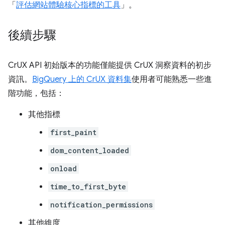
「
評估網站體驗核心指標的工具
」。
後續步驟
CrUX API 初始版本的功能僅能提供 CrUX 洞察資料的初步
資訊。
BigQuery 上的 CrUX 資料集
使用者可能熟悉一些進
階功能，包括：
其他指標
first_paint
dom_content_loaded
onload
time_to_first_byte
notification_permissions
其他維度