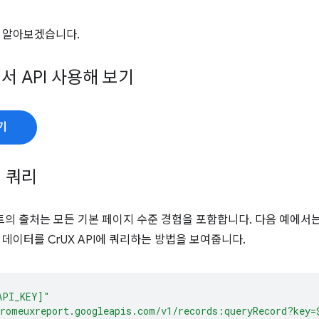
 알아보겠습니다.
서 API 사용해 보기
기
 쿼리
세트의 출처는 모든 기본 페이지 수준 경험을 포함합니다. 다음 예에서는
 데이터를 CrUX API에 쿼리하는 방법을 보여줍니다.
API_KEY]"
romeuxreport.googleapis.com/v1/records:queryRecord?key=