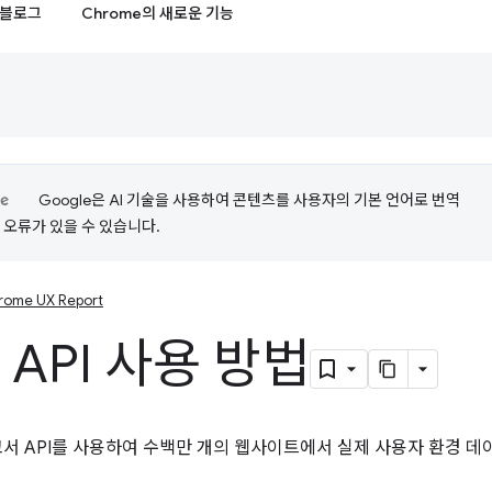
블로그
Chrome의 새로운 기능
Google은 AI 기술을 사용하여 콘텐츠를 사용자의 기본 언어로 번역
는 오류가 있을 수 있습니다.
rome UX Report
 API 사용 방법
 보고서 API를 사용하여 수백만 개의 웹사이트에서 실제 사용자 환경