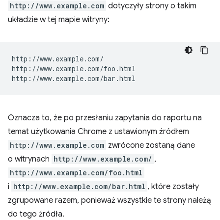
http://www.example.com
dotyczyły strony o takim
układzie w tej mapie witryny:
http://www.example.com/

http://www.example.com/foo.html

Oznacza to, że po przesłaniu zapytania do raportu na
temat użytkowania Chrome z ustawionym źródłem
http://www.example.com
zwrócone zostaną dane
o witrynach
http://www.example.com/
,
http://www.example.com/foo.html
i
http://www.example.com/bar.html
, które zostały
zgrupowane razem, ponieważ wszystkie te strony należą
do tego źródła.