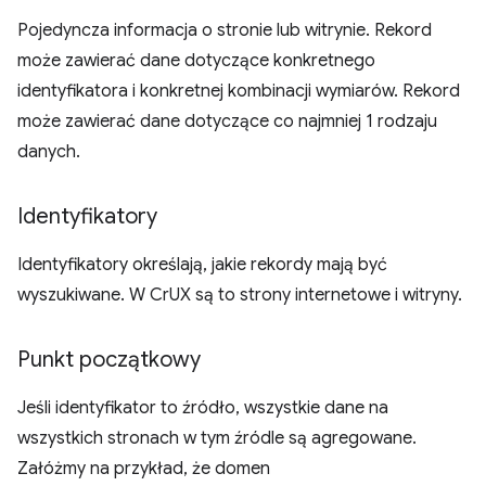
Pojedyncza informacja o stronie lub witrynie. Rekord
może zawierać dane dotyczące konkretnego
identyfikatora i konkretnej kombinacji wymiarów. Rekord
może zawierać dane dotyczące co najmniej 1 rodzaju
danych.
Identyfikatory
Identyfikatory określają, jakie rekordy mają być
wyszukiwane. W CrUX są to strony internetowe i witryny.
Punkt początkowy
Jeśli identyfikator to źródło, wszystkie dane na
wszystkich stronach w tym źródle są agregowane.
Załóżmy na przykład, że domen