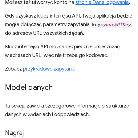
Możesz też utworzyć konto na
stronie Dane logowania
.
Gdy uzyskasz klucz interfejsu API, Twoja aplikacja będzie
mogła dołączać parametry zapytania
key=
yourAPIKey
do adresów URL wszystkich żądań.
Klucz interfejsu API można bezpiecznie umieszczać
w adresach URL, więc nie trzeba go kodować.
Zobacz
przykładowe zapytania
.
Model danych
Ta sekcja zawiera szczegółowe informacje o strukturze
danych w żądaniach i odpowiedziach.
Nagraj