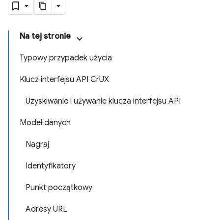
Na tej stronie
Typowy przypadek użycia
Klucz interfejsu API CrUX
Uzyskiwanie i używanie klucza interfejsu API
Model danych
Nagraj
Identyfikatory
Punkt początkowy
Adresy URL