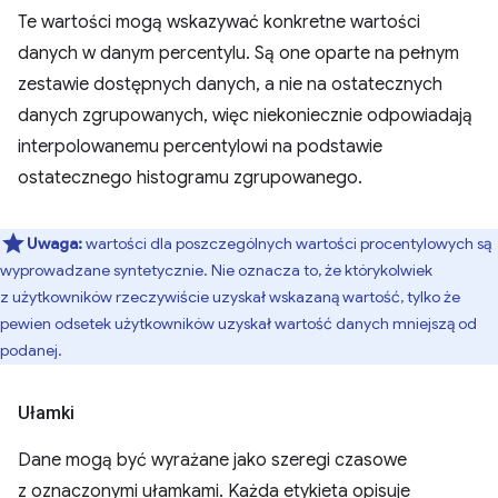
Te wartości mogą wskazywać konkretne wartości
danych w danym percentylu. Są one oparte na pełnym
zestawie dostępnych danych, a nie na ostatecznych
danych zgrupowanych, więc niekoniecznie odpowiadają
interpolowanemu percentylowi na podstawie
ostatecznego histogramu zgrupowanego.
Uwaga:
wartości dla poszczególnych wartości procentylowych są
wyprowadzane syntetycznie. Nie oznacza to, że którykolwiek
z użytkowników rzeczywiście uzyskał wskazaną wartość, tylko że
pewien odsetek użytkowników uzyskał wartość danych mniejszą od
podanej.
Ułamki
Dane mogą być wyrażane jako szeregi czasowe
z oznaczonymi ułamkami. Każda etykieta opisuje