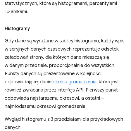
statystycznych, które są histogramami, percentylami
i ułamkami.
Histogramy
Gdy dane są wyrażane w tablicy histogramu, każdy wpis
w seryjnych danych czasowych reprezentuje odsetek
załadowań strony, dla których dane mieszczą się
w danym przedziale, proporcjonalnie do wszystkich.
Punkty danych są prezentowane w kolejności
odpowiadającej dacie
okresu gromadzenia
, która jest
również zwracana przez interfejs API. Pierwszy punkt
odpowiada najstarszemu okresowi, a ostatni –
najmłodszemu okresowi gromadzenia.
Wygląd histogramu z 3 przedziałami dla przykładowych
danych: