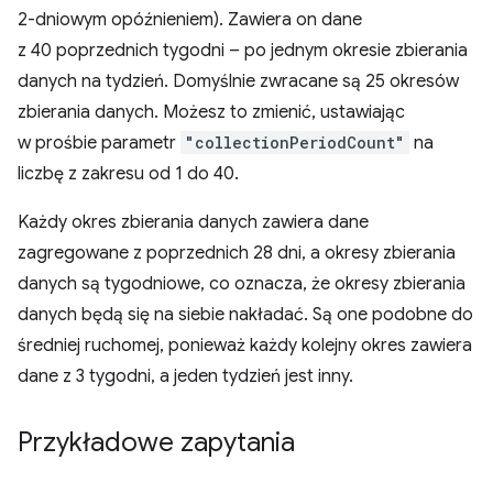
2-dniowym opóźnieniem). Zawiera on dane
z 40 poprzednich tygodni – po jednym okresie zbierania
danych na tydzień. Domyślnie zwracane są 25 okresów
zbierania danych. Możesz to zmienić, ustawiając
w prośbie parametr
"collectionPeriodCount"
na
liczbę z zakresu od 1 do 40.
Każdy okres zbierania danych zawiera dane
zagregowane z poprzednich 28 dni, a okresy zbierania
danych są tygodniowe, co oznacza, że okresy zbierania
danych będą się na siebie nakładać. Są one podobne do
średniej ruchomej, ponieważ każdy kolejny okres zawiera
dane z 3 tygodni, a jeden tydzień jest inny.
Przykładowe zapytania