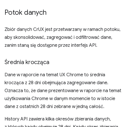
Potok danych
Zbiór danych CrUX jest przetwarzany w ramach potoku,
aby skonsolidować, zagregować i odfiltrować dane,
zanim staną się dostępne przez interfejs API.
Średnia krocząca
Dane w raporcie na temat UX Chrome to średnia
krocząca z 28 dni obejmująca zagregowane dane.
Oznacza to, że dane prezentowane w raporcie na temat
użytkowania Chrome w danym momencie to w istocie
dane z ostatnich 28 dni zebrane w jedną całość.
History API zawiera kilka okresów zbierania danych,