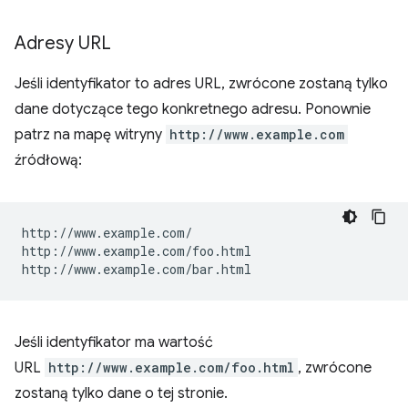
Adresy URL
Jeśli identyfikator to adres URL, zwrócone zostaną tylko
dane dotyczące tego konkretnego adresu. Ponownie
patrz na mapę witryny
http://www.example.com
źródłową:
http://www.example.com/

http://www.example.com/foo.html

Jeśli identyfikator ma wartość
URL
http://www.example.com/foo.html
, zwrócone
zostaną tylko dane o tej stronie.