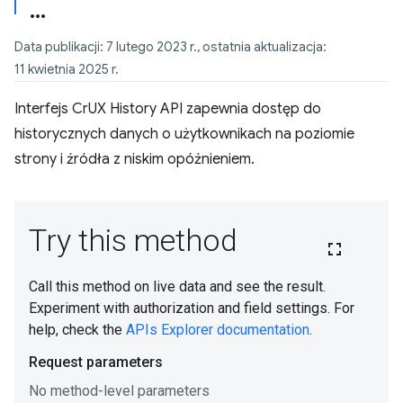
Data publikacji: 7 lutego 2023 r., ostatnia aktualizacja:
11 kwietnia 2025 r.
Interfejs CrUX History API zapewnia dostęp do
historycznych danych o użytkownikach na poziomie
strony i źródła z niskim opóźnieniem.