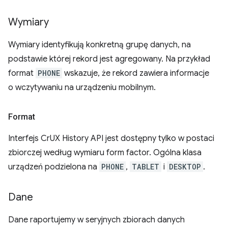
Wymiary
Wymiary identyfikują konkretną grupę danych, na
podstawie której rekord jest agregowany. Na przykład
format
PHONE
wskazuje, że rekord zawiera informacje
o wczytywaniu na urządzeniu mobilnym.
Format
Interfejs CrUX History API jest dostępny tylko w postaci
zbiorczej według wymiaru form factor. Ogólna klasa
urządzeń podzielona na
PHONE
,
TABLET
i
DESKTOP
.
Dane
Dane raportujemy w seryjnych zbiorach danych