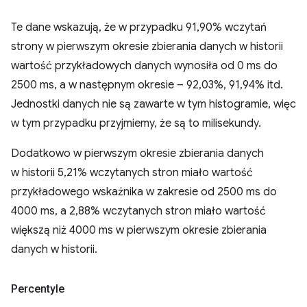
Te dane wskazują, że w przypadku 91,90% wczytań
strony w pierwszym okresie zbierania danych w historii
wartość przykładowych danych wynosiła od 0 ms do
2500 ms, a w następnym okresie – 92,03%, 91,94% itd.
Jednostki danych nie są zawarte w tym histogramie, więc
w tym przypadku przyjmiemy, że są to milisekundy.
Dodatkowo w pierwszym okresie zbierania danych
w historii 5,21% wczytanych stron miało wartość
przykładowego wskaźnika w zakresie od 2500 ms do
4000 ms, a 2,88% wczytanych stron miało wartość
większą niż 4000 ms w pierwszym okresie zbierania
danych w historii.
Percentyle