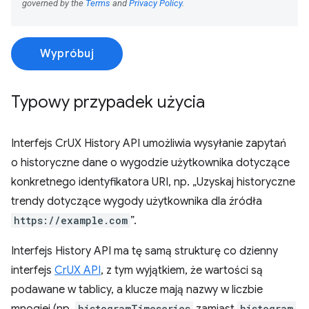
Wypróbuj
Typowy przypadek użycia
Interfejs CrUX History API umożliwia wysyłanie zapytań
o historyczne dane o wygodzie użytkownika dotyczące
konkretnego identyfikatora URI, np. „Uzyskaj historyczne
trendy dotyczące wygody użytkownika dla źródła
https://example.com
”.
Interfejs History API ma tę samą strukturę co dzienny
interfejs
CrUX API
, z tym wyjątkiem, że wartości są
podawane w tablicy, a klucze mają nazwy w liczbie
histogramTimeseries
histogram