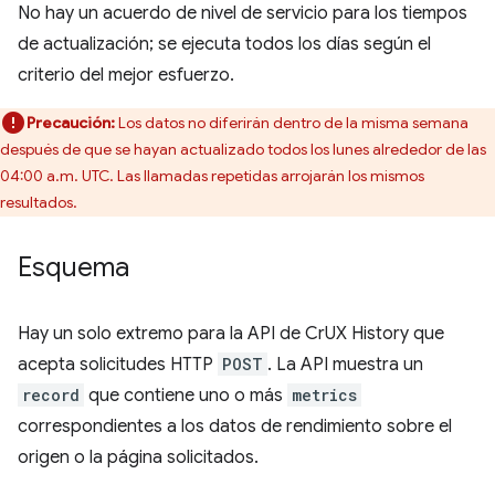
No hay un acuerdo de nivel de servicio para los tiempos
de actualización; se ejecuta todos los días según el
criterio del mejor esfuerzo.
Precaución:
Los datos no diferirán dentro de la misma semana
después de que se hayan actualizado todos los lunes alrededor de las
04:00 a.m. UTC. Las llamadas repetidas arrojarán los mismos
resultados.
Esquema
Hay un solo extremo para la API de CrUX History que
acepta solicitudes HTTP
POST
. La API muestra un
record
que contiene uno o más
metrics
correspondientes a los datos de rendimiento sobre el
origen o la página solicitados.