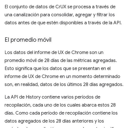
El conjunto de datos de CrUX se procesa a través de
una canalización para consolidar, agregar y filtrar los
datos antes de que estén disponibles a través de la API.
El promedio móvil
Los datos del informe de UX de Chrome son un
promedio móvil de 28 días de las métricas agregadas.
Esto significa que los datos que se presentan en el
informe de UX de Chrome en un momento determinado
son, en realidad, datos de los últimos 28 días agregados.
La API de History contiene varios períodos de
recopilación, cada uno de los cuales abarca estos 28
días. Como cada período de recopilación contiene los
datos agregados de los 28 días anteriores y los