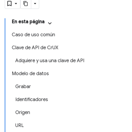
En esta página
Caso de uso común
Clave de API de CrUX
Adquiere y usa una clave de API
Modelo de datos
Grabar
Identificadores
Origen
URL