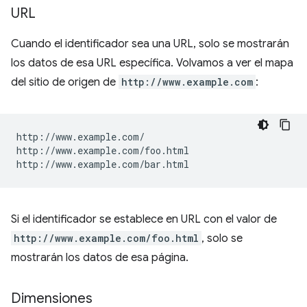
URL
Cuando el identificador sea una URL, solo se mostrarán
los datos de esa URL específica. Volvamos a ver el mapa
del sitio de origen de
http://www.example.com
:
http://www.example.com/

http://www.example.com/foo.html

Si el identificador se establece en URL con el valor de
http://www.example.com/foo.html
, solo se
mostrarán los datos de esa página.
Dimensiones