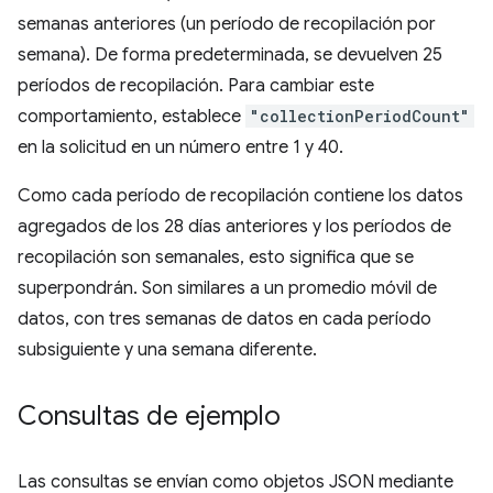
semanas anteriores (un período de recopilación por
semana). De forma predeterminada, se devuelven 25
períodos de recopilación. Para cambiar este
comportamiento, establece
"collectionPeriodCount"
en la solicitud en un número entre 1 y 40.
Como cada período de recopilación contiene los datos
agregados de los 28 días anteriores y los períodos de
recopilación son semanales, esto significa que se
superpondrán. Son similares a un promedio móvil de
datos, con tres semanas de datos en cada período
subsiguiente y una semana diferente.
Consultas de ejemplo
Las consultas se envían como objetos JSON mediante