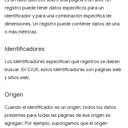
Es un dato discreto sobre una página o un sitio. Un
registro puede tener datos específicos para un
identificador y para una combinación específica de
dimensiones. Un registro puede contener datos de una
o más métricas.
Identificadores
Los identificadores especifican qué registros se deben
buscar. En CrUX, estos identificadores son páginas web
y sitios web.
Origen
Cuando el identificador es un origen, todos los datos
presentes para todas las páginas de ese origen se
agregan. Por ejemplo, supongamos que el origen