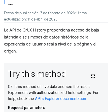
Fecha de publicación: 7 de febrero de 2023; Última
actualización: 11 de abril de 2025
La API de CrUX History proporciona acceso de baja
latencia a seis meses de datos históricos de la
experiencia del usuario real a nivel de la página y el
origen.