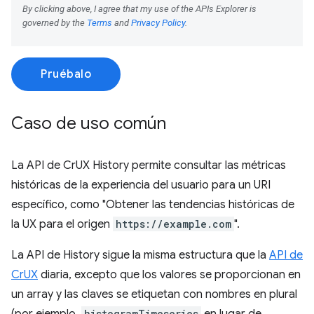
Pruébalo
Caso de uso común
La API de CrUX History permite consultar las métricas
históricas de la experiencia del usuario para un URI
específico, como "Obtener las tendencias históricas de
la UX para el origen
https://example.com
".
La API de History sigue la misma estructura que la
API de
CrUX
diaria, excepto que los valores se proporcionan en
un array y las claves se etiquetan con nombres en plural
histogramTimeseries