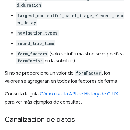
d_duration
largest_contentful_paint_image_element_rend
er_delay
navigation_types
round_trip_time
form_factors
(solo se informa si no se especifica
formFactor
en la solicitud)
Si no se proporciona un valor de
formFactor
, los
valores se agregarán en todos los factores de forma.
Consulta la guía
Cómo usar la API de History de CrUX
para ver más ejemplos de consultas.
Canalización de datos