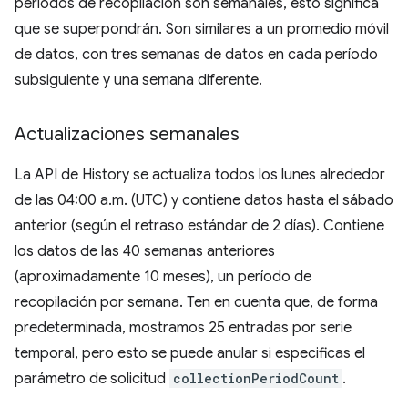
períodos de recopilación son semanales, esto significa
que se superpondrán. Son similares a un promedio móvil
de datos, con tres semanas de datos en cada período
subsiguiente y una semana diferente.
Actualizaciones semanales
La API de History se actualiza todos los lunes alrededor
de las 04:00 a.m. (UTC) y contiene datos hasta el sábado
anterior (según el retraso estándar de 2 días). Contiene
los datos de las 40 semanas anteriores
(aproximadamente 10 meses), un período de
recopilación por semana. Ten en cuenta que, de forma
predeterminada, mostramos 25 entradas por serie
temporal, pero esto se puede anular si especificas el
parámetro de solicitud
collectionPeriodCount
.