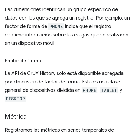
Las dimensiones identifican un grupo específico de
datos con los que se agrega un registro. Por ejemplo, un
factor de forma de
PHONE
indica que el registro
contiene información sobre las cargas que se realizaron
en un dispositivo móvil.
Factor de forma
La API de CrUX History solo está disponible agregada
por dimensión de factor de forma. Esta es una clase
general de dispositivos dividida en
PHONE
,
TABLET
y
DESKTOP
.
Métrica
Registramos las métricas en series temporales de