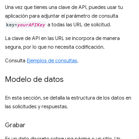
Una vez que tienes una clave de API, puedes usar tu
aplicación para adjuntar el parámetro de consulta
key=
yourAPIKey
a todas las URL de solicitud.
La clave de API en las URL se incorpora de manera
segura, por lo que no necesita codificación.
Consulta
Ejemplos de consultas
.
Modelo de datos
En esta sección, se detalla la estructura de los datos en
las solicitudes y respuestas.
Grabar