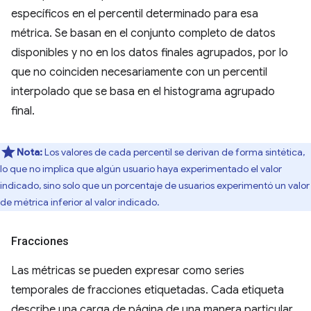
específicos en el percentil determinado para esa
métrica. Se basan en el conjunto completo de datos
disponibles y no en los datos finales agrupados, por lo
que no coinciden necesariamente con un percentil
interpolado que se basa en el histograma agrupado
final.
Nota:
Los valores de cada percentil se derivan de forma sintética,
lo que no implica que algún usuario haya experimentado el valor
indicado, sino solo que un porcentaje de usuarios experimentó un valor
de métrica inferior al valor indicado.
Fracciones
Las métricas se pueden expresar como series
temporales de fracciones etiquetadas. Cada etiqueta
describe una carga de página de una manera particular.