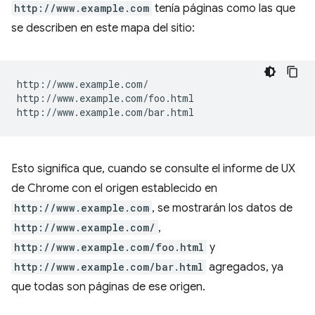
http://www.example.com
tenía páginas como las que
se describen en este mapa del sitio:
http://www.example.com/

http://www.example.com/foo.html

Esto significa que, cuando se consulte el informe de UX
de Chrome con el origen establecido en
http://www.example.com
, se mostrarán los datos de
http://www.example.com/
,
http://www.example.com/foo.html
y
http://www.example.com/bar.html
agregados, ya
que todas son páginas de ese origen.