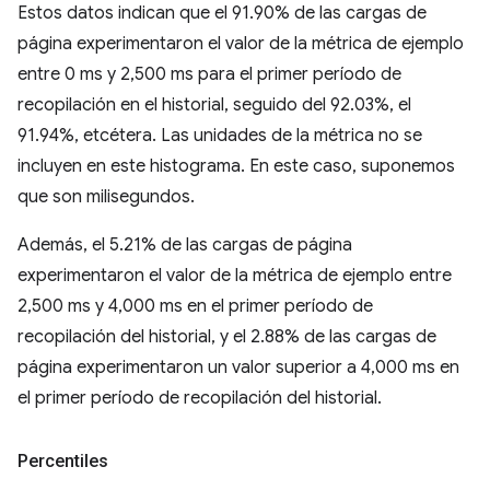
Estos datos indican que el 91.90% de las cargas de
página experimentaron el valor de la métrica de ejemplo
entre 0 ms y 2,500 ms para el primer período de
recopilación en el historial, seguido del 92.03%, el
91.94%, etcétera. Las unidades de la métrica no se
incluyen en este histograma. En este caso, suponemos
que son milisegundos.
Además, el 5.21% de las cargas de página
experimentaron el valor de la métrica de ejemplo entre
2,500 ms y 4,000 ms en el primer período de
recopilación del historial, y el 2.88% de las cargas de
página experimentaron un valor superior a 4,000 ms en
el primer período de recopilación del historial.
Percentiles