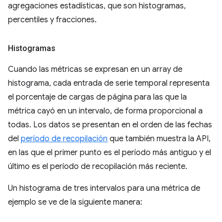
agregaciones estadísticas, que son histogramas,
percentiles y fracciones.
Histogramas
Cuando las métricas se expresan en un array de
histograma, cada entrada de serie temporal representa
el porcentaje de cargas de página para las que la
métrica cayó en un intervalo, de forma proporcional a
todas. Los datos se presentan en el orden de las fechas
del
período de recopilación
que también muestra la API,
en las que el primer punto es el período más antiguo y el
último es el período de recopilación más reciente.
Un histograma de tres intervalos para una métrica de
ejemplo se ve de la siguiente manera: