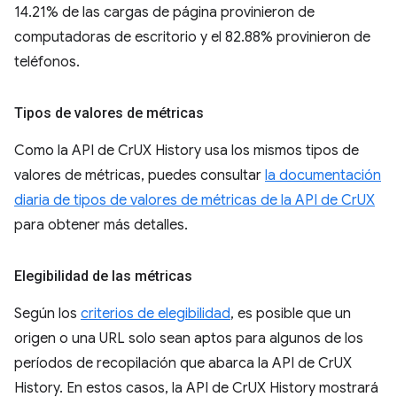
14.21% de las cargas de página provinieron de
computadoras de escritorio y el 82.88% provinieron de
teléfonos.
Tipos de valores de métricas
Como la API de CrUX History usa los mismos tipos de
valores de métricas, puedes consultar
la documentación
diaria de tipos de valores de métricas de la API de CrUX
para obtener más detalles.
Elegibilidad de las métricas
Según los
criterios de elegibilidad
, es posible que un
origen o una URL solo sean aptos para algunos de los
períodos de recopilación que abarca la API de CrUX
History. En estos casos, la API de CrUX History mostrará