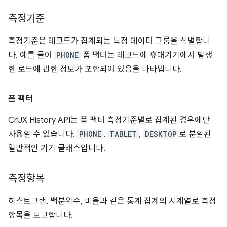
측정기준
측정기준은 레코드가 집계되는 특정 데이터 그룹을 식별합니
다. 예를 들어
PHONE
폼 팩터는 레코드에 휴대기기에서 발생
한 로드에 관한 정보가 포함되어 있음을 나타냅니다.
폼 팩터
CrUX History API는 폼 팩터 측정기준별로 집계된 경우에만
사용할 수 있습니다.
PHONE
,
TABLET
,
DESKTOP
로 분할된
일반적인 기기 클래스입니다.
측정항목
히스토그램, 백분위수, 비율과 같은 통계 집계의 시계열로 측정
항목을 보고합니다.