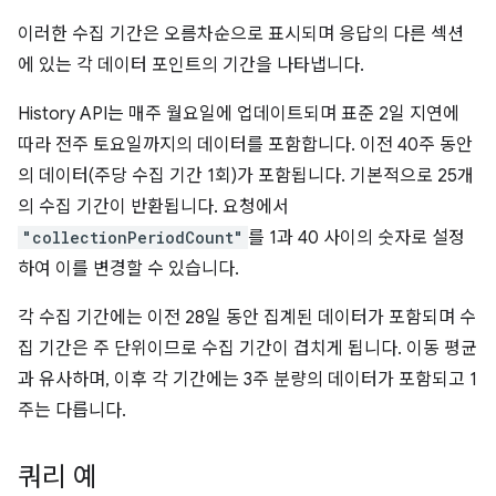
이러한 수집 기간은 오름차순으로 표시되며 응답의 다른 섹션
에 있는 각 데이터 포인트의 기간을 나타냅니다.
History API는 매주 월요일에 업데이트되며 표준 2일 지연에
따라 전주 토요일까지의 데이터를 포함합니다. 이전 40주 동안
의 데이터(주당 수집 기간 1회)가 포함됩니다. 기본적으로 25개
의 수집 기간이 반환됩니다. 요청에서
"collectionPeriodCount"
를 1과 40 사이의 숫자로 설정
하여 이를 변경할 수 있습니다.
각 수집 기간에는 이전 28일 동안 집계된 데이터가 포함되며 수
집 기간은 주 단위이므로 수집 기간이 겹치게 됩니다. 이동 평균
과 유사하며, 이후 각 기간에는 3주 분량의 데이터가 포함되고 1
주는 다릅니다.
쿼리 예