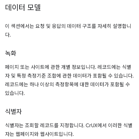
데이터 모델
이 섹션에서는 요청 및 응답의 데이터 구조를 자세히 설명합니
다.
녹화
페이지 또는 사이트에 관한 개별 정보입니다. 레코드에는 식별
자 및 특정 측정기준 조합에 관한 데이터가 포함될 수 있습니다.
레코드에는 하나 이상의 측정항목에 대한 데이터가 포함될 수
있습니다.
식별자
식별자는 조회할 레코드를 지정합니다. CrUX에서 이러한 식별
자는 웹페이지와 웹사이트입니다.