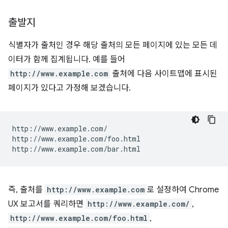
출발지
식별자가 출처인 경우 해당 출처의 모든 페이지에 있는 모든 데
이터가 함께 집계됩니다. 예를 들어
http://www.example.com
출처에 다음 사이트맵에 표시된
페이지가 있다고 가정해 보겠습니다.
http://www.example.com/

http://www.example.com/foo.html

즉, 출처를
http://www.example.com
로 설정하여 Chrome
UX 보고서를 쿼리하면
http://www.example.com/
,
http://www.example.com/foo.html
,