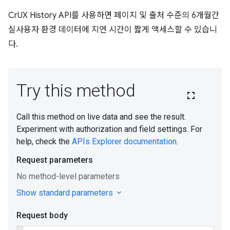
CrUX History API를 사용하면 페이지 및 출처 수준의 6개월간
실사용자 환경 데이터에 지연 시간이 짧게 액세스할 수 있습니
다.