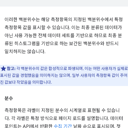
이러한 백분위수는 해당 측정항목의 지정된 백분위수에서 특정
측정항목 값을 표시할 수 있습니다. 이는 최종 분류된 데이터가
아닌 사용 가능한 전체 데이터 세트를 기반으로 하므로 최종 분
류된 히스토그램을 기반으로 하는 보간된 백분위수와 반드시
일치하지는 않습니다.
참고:
각 백분위수의 값은 합성적으로 파생되며, 이는 어떤 사용자가 실제로
표시된 값을 경험했음을 의미하지는 않으며, 일부 사용자의 측정항목 값이 주어
진 값보다 작았음을 의미합니다.
분수
측정항목은 라벨이 지정된 분수의 시계열로 표현될 수 있습니
다. 각 라벨은 특정 방식으로 페이지 로드를 설명합니다. 데이터
포인트는 API에서 반환한
수집 기간
날짜 순으로 표시되며, 첫