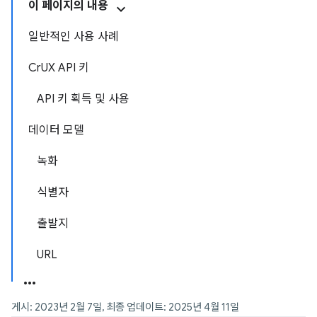
이 페이지의 내용
일반적인 사용 사례
CrUX API 키
API 키 획득 및 사용
데이터 모델
녹화
식별자
출발지
URL
게시: 2023년 2월 7일, 최종 업데이트: 2025년 4월 11일