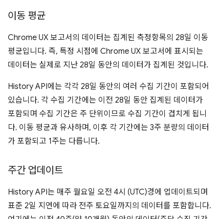
이동 평균
Chrome UX 보고서의 데이터는 집계된 측정항목의 28일 이동
평균입니다. 즉, 특정 시점에 Chrome UX 보고서에 표시되는
데이터는 실제로 지난 28일 동안의 데이터가 집계된 것입니다.
History API에는 각각 28일 동안의 여러 수집 기간이 포함되어
있습니다. 각 수집 기간에는 이전 28일 동안 집계된 데이터가
포함되며 수집 기간은 주 단위이므로 수집 기간이 겹치게 됩니
다. 이동 평균과 유사하며, 이후 각 기간에는 3주 분량의 데이터
가 포함되고 1주는 다릅니다.
주간 업데이트
History API는 매주 월요일 오전 4시 (UTC)경에 업데이트되며
표준 2일 지연에 따라 전주 토요일까지의 데이터를 포함합니다.