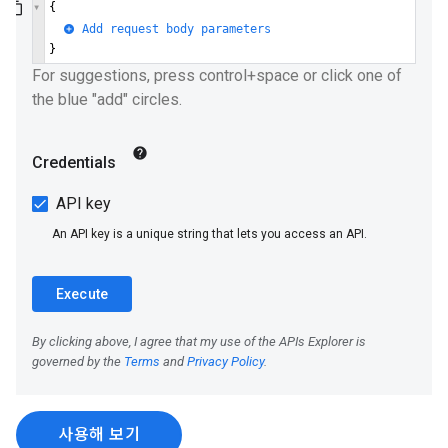
사용해 보기