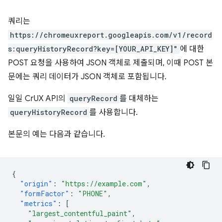
쿼리는
https://chromeuxreport.googleapis.com/v1/record
s:queryHistoryRecord?key=[YOUR_API_KEY]"
에 대한
POST 요청을 사용하여 JSON 객체로 제출되며, 이때 POST 본
문에는 쿼리 데이터가 JSON 객체로 포함됩니다.
일일 CrUX API의
queryRecord
를 대체하는
queryHistoryRecord
를 사용합니다.
본문의 예는 다음과 같습니다.
{
"origin"
:
"https://example.com"
,
"formFactor"
:
"PHONE"
,
"metrics"
:
[
"largest_contentful_paint"
,