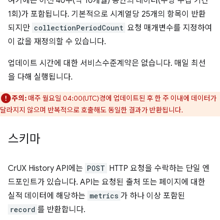
여기에는 이전 40주(약 10개월) 동안의 데이터(주당 수집 기간
1회)가 포함됩니다. 기본적으로 시계열당 25개의 항목이 반환
되지만
collectionPeriodCount
요청 매개변수를 지정하여
이 값을 재정의할 수 있습니다.
업데이트 시간에 대한 서비스수준계약은 없습니다. 매일 최선
을 다해 실행됩니다.
주의:
매주 월요일 04:00(UTC)경에 업데이트된 후 한 주 이내에 데이터가
달라지지 않으며 반복적으로 호출해도 동일한 결과가 반환됩니다.
스키마
CrUX History API에는
POST
HTTP 요청을 수락하는 단일 엔
드포인트가 있습니다. API는 요청된 출처 또는 페이지에 대한
실적 데이터에 해당하는
metrics
가 하나 이상 포함된
record
를 반환합니다.