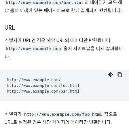
http://www.example.com/bar.html
의 데이터가 모두 해
당 출처 아래에 있는 페이지이므로 함께 집계되어 반환됩니다.
URL
식별자가 URL인 경우 해당 URL의 데이터만 반환됩니다.
http://www.example.com
출처 사이트맵을 다시 살펴봅니
다.
http://www.example.com/

http://www.example.com/foo.html

식별자가
http://www.example.com/foo.html
값으로
URL로 설정된 경우 해당 페이지의 데이터만 반환됩니다.