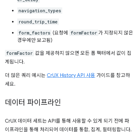
navigation_types
round_trip_time
form_factors
(요청에
formFactor
가 지정되지 않은
경우에만 보고됨)
formFactor
값을 제공하지 않으면 모든 폼 팩터에서 값이 집
계됩니다.
더 많은 쿼리 예시는
CrUX History API 사용
가이드를 참고하
세요.
데이터 파이프라인
CrUX 데이터 세트는 API를 통해 사용할 수 있게 되기 전에 파
이프라인을 통해 처리되어 데이터를 통합, 집계, 필터링합니다.