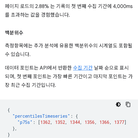
페이지 로드의 2.88% 는 기록의 첫 번째 수집 기간에 4,000ms
를 초과하는 값을 경험했습니다.
백분위수
측정항목에는 추가 분석에 유용한 백분위수의 시계열도 포함될
수 있습니다.
데이터 포인트는 API에서 반환한
수집 기간
날짜 순으로 표시
되며, 첫 번째 포인트는 가장 빠른 기간이고 마지막 포인트는 가
장 최근 수집 기간입니다.
{
"percentilesTimeseries"
:
{
"p75s"
:
[
1362
,
1352
,
1344
,
1356
,
1366
,
1377
]
},
}