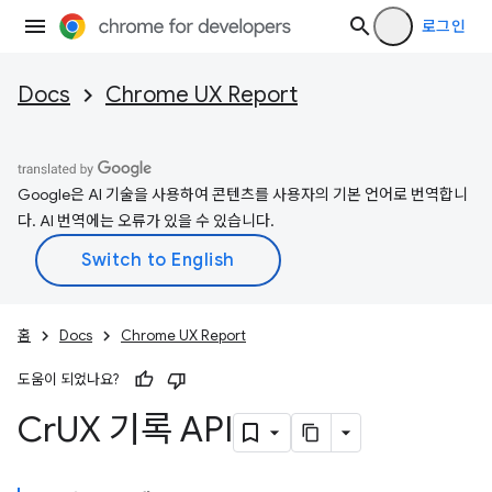
로그인
Docs
Chrome UX Report
Google은 AI 기술을 사용하여 콘텐츠를 사용자의 기본 언어로 번역합니
다. AI 번역에는 오류가 있을 수 있습니다.
홈
Docs
Chrome UX Report
도움이 되었나요?
Cr
UX 기록 API