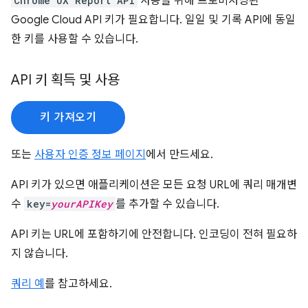
Chrome UX Report API
사용을 위해 프로비저닝된
Google Cloud API 키가 필요합니다. 일일 및 기록 API에 동일
한 키를 사용할 수 있습니다.
API 키 획득 및 사용
키 가져오기
또는
사용자 인증 정보 페이지
에서 만드세요.
API 키가 있으면 애플리케이션은 모든 요청 URL에 쿼리 매개변
수
key=
yourAPIKey
를 추가할 수 있습니다.
API 키는 URL에 포함하기에 안전합니다. 인코딩이 전혀 필요하
지 않습니다.
쿼리 예
를 참고하세요.