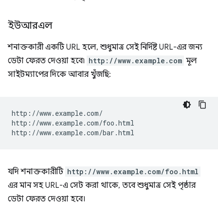
ইউআরএল
শনাক্তকারী একটি URL হলে, শুধুমাত্র সেই নির্দিষ্ট URL-এর জন্য
ডেটা ফেরত দেওয়া হবে৷
http://www.example.com
মূল
সাইটম্যাপের দিকে আবার খুঁজছি:
http://www.example.com/

http://www.example.com/foo.html

যদি শনাক্তকারীটি
http://www.example.com/foo.html
এর মান সহ URL-এ সেট করা থাকে, তবে শুধুমাত্র সেই পৃষ্ঠার
ডেটা ফেরত দেওয়া হবে।