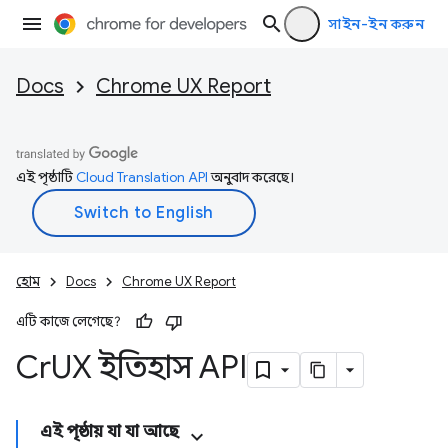
সাইন-ইন করুন
Docs
Chrome UX Report
এই পৃষ্ঠাটি
Cloud Translation API
অনুবাদ করেছে।
হোম
Docs
Chrome UX Report
এটি কাজে লেগেছে?
Cr
UX ইতিহাস API
এই পৃষ্ঠায় যা যা আছে