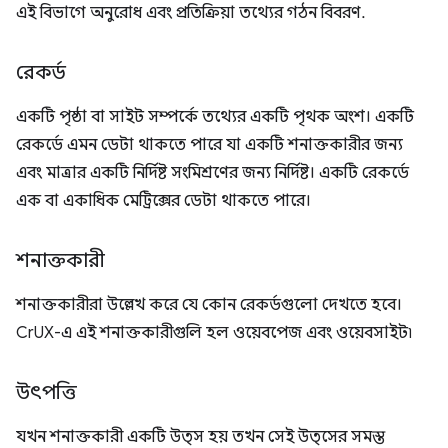
এই বিভাগে অনুরোধ এবং প্রতিক্রিয়া তথ্যের গঠন বিবরণ.
রেকর্ড
একটি পৃষ্ঠা বা সাইট সম্পর্কে তথ্যের একটি পৃথক অংশ। একটি
রেকর্ডে এমন ডেটা থাকতে পারে যা একটি শনাক্তকারীর জন্য
এবং মাত্রার একটি নির্দিষ্ট সংমিশ্রণের জন্য নির্দিষ্ট। একটি রেকর্ডে
এক বা একাধিক মেট্রিক্সের ডেটা থাকতে পারে।
শনাক্তকারী
শনাক্তকারীরা উল্লেখ করে যে কোন রেকর্ডগুলো দেখতে হবে।
CrUX-এ এই শনাক্তকারীগুলি হল ওয়েবপেজ এবং ওয়েবসাইট৷
উৎপত্তি
যখন শনাক্তকারী একটি উত্স হয় তখন সেই উত্সের সমস্ত