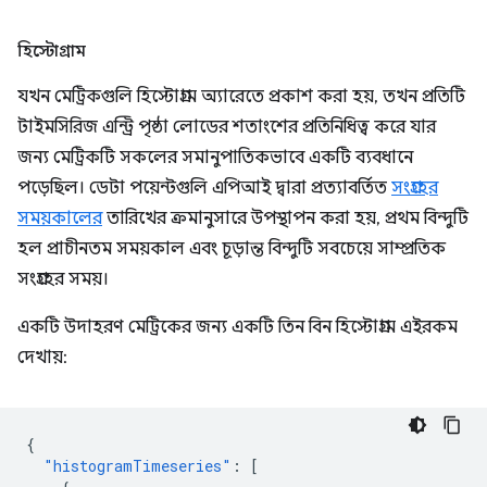
হিস্টোগ্রাম
যখন মেট্রিকগুলি হিস্টোগ্রাম অ্যারেতে প্রকাশ করা হয়, তখন প্রতিটি
টাইমসিরিজ এন্ট্রি পৃষ্ঠা লোডের শতাংশের প্রতিনিধিত্ব করে যার
জন্য মেট্রিকটি সকলের সমানুপাতিকভাবে একটি ব্যবধানে
পড়েছিল। ডেটা পয়েন্টগুলি এপিআই দ্বারা প্রত্যাবর্তিত
সংগ্রহের
সময়কালের
তারিখের ক্রমানুসারে উপস্থাপন করা হয়, প্রথম বিন্দুটি
হল প্রাচীনতম সময়কাল এবং চূড়ান্ত বিন্দুটি সবচেয়ে সাম্প্রতিক
সংগ্রহের সময়।
একটি উদাহরণ মেট্রিকের জন্য একটি তিন বিন হিস্টোগ্রাম এইরকম
দেখায়:
{
"histogramTimeseries"
:
[