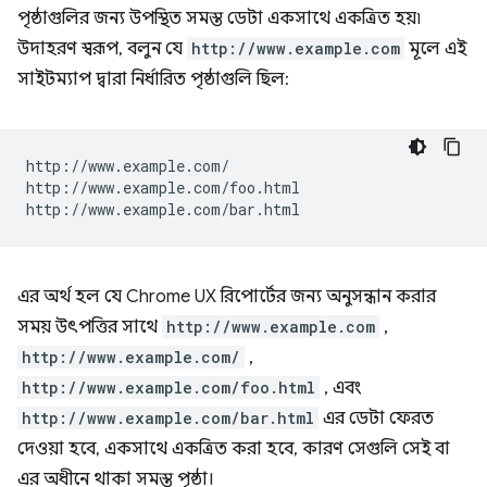
পৃষ্ঠাগুলির জন্য উপস্থিত সমস্ত ডেটা একসাথে একত্রিত হয়৷
উদাহরণ স্বরূপ, বলুন যে
http://www.example.com
মূলে এই
সাইটম্যাপ দ্বারা নির্ধারিত পৃষ্ঠাগুলি ছিল:
http://www.example.com/

http://www.example.com/foo.html

এর অর্থ হল যে Chrome UX রিপোর্টের জন্য অনুসন্ধান করার
সময় উৎপত্তির সাথে
http://www.example.com
,
http://www.example.com/
,
http://www.example.com/foo.html
, এবং
http://www.example.com/bar.html
এর ডেটা ফেরত
দেওয়া হবে, একসাথে একত্রিত করা হবে, কারণ সেগুলি সেই বা
এর অধীনে থাকা সমস্ত পৃষ্ঠা।