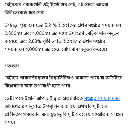
মেট্রিকের এককগুলি এই হিস্টোগ্রামে নেই, এই ক্ষেত্রে আমরা
মিলিসেকেন্ড ধরে নেব৷
উপরন্তু, পৃষ্ঠা লোডের 5.21% ইতিহাসের প্রথম সংগ্রহের সময়কালে
2,500ms এবং 4,000ms এর মধ্যে উদাহরণ মেট্রিক মান অনুভব
করেছে, এবং 2.88% পৃষ্ঠা লোড ইতিহাসের প্রথম সংগ্রহের
সময়কালে 4,000ms এর চেয়ে বেশি মান অনুভব করেছে৷
শতকরা
মেট্রিক্সে পারসেন্টাইলের টাইমসিরিজও থাকতে পারে যা অতিরিক্ত
বিশ্লেষণের জন্য উপযোগী হতে পারে।
ডেটা পয়েন্টগুলি এপিআই দ্বারা প্রত্যাবর্তিত
সংগ্রহের সময়কালের
তারিখের ক্রমানুসারে উপস্থাপন করা হয়, প্রথম বিন্দুটি হল
প্রাচীনতম সময়কাল এবং চূড়ান্ত বিন্দুটি সবচেয়ে সাম্প্রতিক সংগ্রহের
সময়।