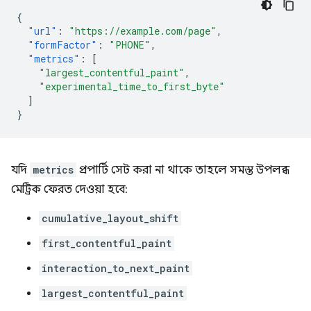
{
"url"
:
"https://example.com/page"
,
"formFactor"
:
"PHONE"
,
"metrics"
:
[
"largest_contentful_paint"
,
"experimental_time_to_first_byte"
]
}
যদি
metrics
প্রপার্টি সেট করা না থাকে তাহলে সমস্ত উপলব্ধ
মেট্রিক ফেরত দেওয়া হবে:
cumulative_layout_shift
first_contentful_paint
interaction_to_next_paint
largest_contentful_paint