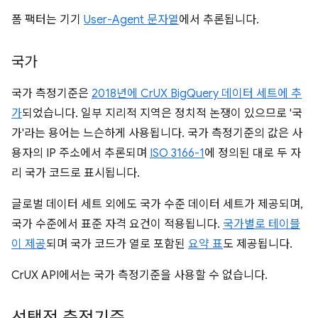
폼 팩터는 기기
User-Agent 문자열
에서 추론됩니다.
국가
국가 측정기준은
2018년에 CrUX BigQuery 데이터 세트에 추
가
되었습니다. 일부 지리적 지역은 정치적 논쟁이 있으므로 '국
가'라는 용어는 느슨하게 사용됩니다. 국가 측정기준의 값은 사
용자의 IP 주소에서 추론되며
ISO 3166-1
에 정의된 대로 두 자
리 국가 코드로 표시됩니다.
글로벌 데이터 세트 외에도 국가 수준 데이터 세트가 제공되며,
국가 수준에서 표준 자격 요건이 적용됩니다.
국가별로 테이블
이 제공
되며 국가 코드가 열로 포함된
요약 표
도 제공됩니다.
CrUX API에서는 국가 측정기준을 사용할 수 없습니다.