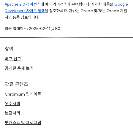
Apache 2.0 라이선스
에 따라 라이선스가 부여됩니다. 자세한 내용은
Google
Developers 사이트 정책
을 참조하세요. 자바는 Oracle 및/또는 Oracle 계열
사의 등록 상표입니다.
최종 업데이트: 2025-02-11(UTC)
참여
버그 신고
공개된 문제 보기
관련 콘텐츠
Chromium 업데이트
우수사례
보관처리
팟캐스트 및 프로그램