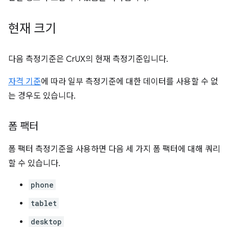
현재 크기
다음 측정기준은 CrUX의 현재 측정기준입니다.
자격 기준
에 따라 일부 측정기준에 대한 데이터를 사용할 수 없
는 경우도 있습니다.
폼 팩터
폼 팩터 측정기준을 사용하면 다음 세 가지 폼 팩터에 대해 쿼리
할 수 있습니다.
phone
tablet
desktop