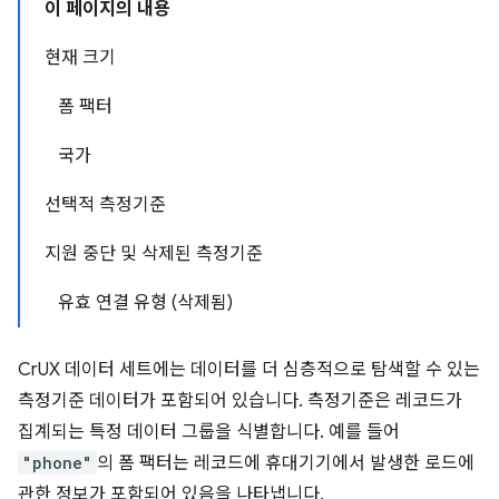
이 페이지의 내용
현재 크기
폼 팩터
국가
선택적 측정기준
지원 중단 및 삭제된 측정기준
유효 연결 유형 (삭제됨)
CrUX 데이터 세트에는 데이터를 더 심층적으로 탐색할 수 있는
측정기준 데이터가 포함되어 있습니다. 측정기준은 레코드가
집계되는 특정 데이터 그룹을 식별합니다. 예를 들어
"phone"
의 폼 팩터는 레코드에 휴대기기에서 발생한 로드에
관한 정보가 포함되어 있음을 나타냅니다.