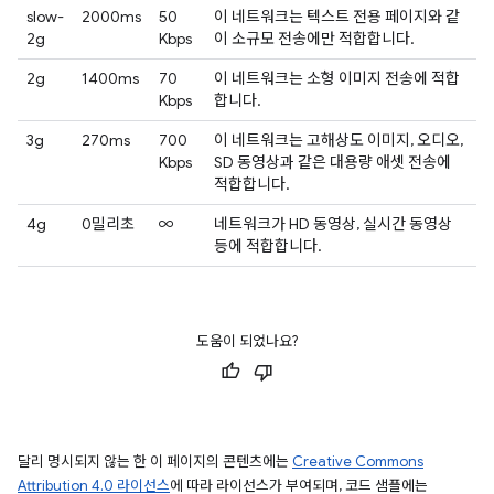
slow-
2000ms
50
이 네트워크는 텍스트 전용 페이지와 같
2g
Kbps
이 소규모 전송에만 적합합니다.
2g
1400ms
70
이 네트워크는 소형 이미지 전송에 적합
Kbps
합니다.
3g
270ms
700
이 네트워크는 고해상도 이미지, 오디오,
Kbps
SD 동영상과 같은 대용량 애셋 전송에
적합합니다.
4g
0밀리초
∞
네트워크가 HD 동영상, 실시간 동영상
등에 적합합니다.
도움이 되었나요?
달리 명시되지 않는 한 이 페이지의 콘텐츠에는
Creative Commons
Attribution 4.0 라이선스
에 따라 라이선스가 부여되며, 코드 샘플에는