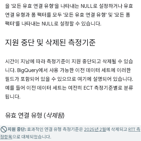
을 '모든 유효 연결 유형'을 나타내는 NULL로 설정하거나 유효
연결 유형과 폼 팩터를 모두 '모든 유효 연결 유형' 및 '모든 폼
팩터'를 나타내는 NULL로 설정할 수 있습니다.
지원 중단 및 삭제된 측정기준
시간이 지남에 따라 측정기준이 지원 중단되고 삭제될 수 있습
니다. BigQuery에서 사용 가능한 이전 데이터 세트에 이러한
필드가 포함되어 있을 수 있으므로 여기에 설명되어 있습니다.
예를 들어 이전 데이터 세트는 여전히 ECT 측정기준별로 분류
됩니다.
유효 연결 유형 (
삭제됨
)
지원 중단:
효과적인 연결 유형 측정기준은
2025년 2월
에 삭제되고
RTT 측
정항목
으로 대체되었습니다.