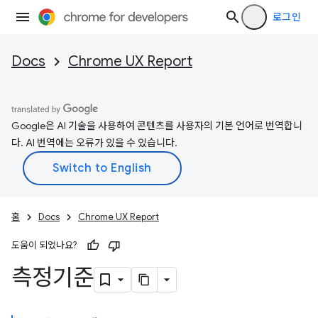
로그인
Docs
Chrome UX Report
Google은 AI 기술을 사용하여 콘텐츠를 사용자의 기본 언어로 번역합니
다. AI 번역에는 오류가 있을 수 있습니다.
홈
Docs
Chrome UX Report
도움이 되었나요?
측정기준