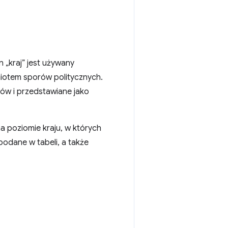
 „kraj” jest używany
iotem sporów politycznych.
ów i przedstawiane jako
 poziomie kraju, w których
podane w tabeli, a także