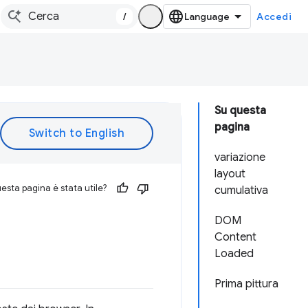
/
Accedi
Su questa
pagina
variazione
layout
esta pagina è stata utile?
cumulativa
DOM
Content
Loaded
Prima pittura