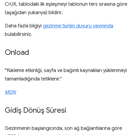
CrUX, tablodaki ilk eşleşmeyi tablonun ters sırasına göre
(aşağıdan yukarıya) bildirir.
Daha fazla bilgiyi
gezinme türleri duyuru yayınında
bulabilirsiniz.
Onload
"Yükleme etkinliği, sayfa ve bağımlı kaynakları yüklenmeyi
tamamladığında tetiklenir."
MDN
Gidiş Dönüş Süresi
Gezinmenin başlangıcında, son ağ bağlantılarına göre