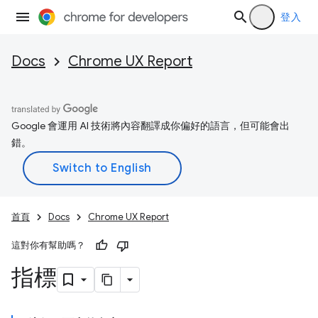
登入
Docs
Chrome UX Report
Google 會運用 AI 技術將內容翻譯成你偏好的語言，但可能會出
錯。
首頁
Docs
Chrome UX Report
這對你有幫助嗎？
指標