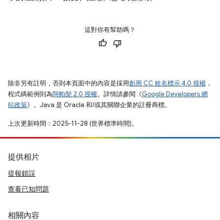
這對你有幫助嗎？
除非另有註明，否則本頁面中的內容是採用
創用 CC 姓名標示 4.0 授權
，
程式碼範例則為
阿帕契 2.0 授權
。詳情請參閱《
Google Developers 網
站政策
》。Java 是 Oracle 和/或其關聯企業的註冊商標。
上次更新時間：2025-11-28 (世界標準時間)。
提供相片
提報錯誤
查看已知問題
相關內容