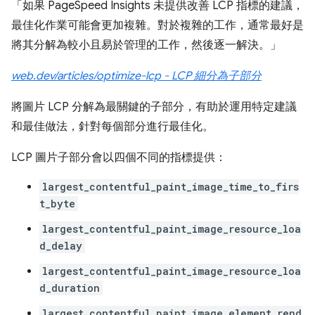
「如果 PageSpeed Insights 未提供改善 LCP 指標的建議，
最佳化作業可能會更加複雜。對於複雜的工作，通常最好是
將其分解為較小且易於管理的工作，然後逐一解決。」
web.dev/articles/optimize-lcp - LCP 細分為子部分
將圖片 LCP 分解為最關鍵的子部分，有助於運用特定建議
和最佳做法，針對每個部分進行最佳化。
LCP 圖片子部分會以四個不同的指標提供：
largest_contentful_paint_image_time_to_firs
t_byte
largest_contentful_paint_image_resource_loa
d_delay
largest_contentful_paint_image_resource_loa
d_duration
largest_contentful_paint_image_element_rend