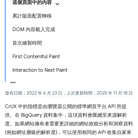
這個頁面中的內容
累計版面配置轉移
DOM 內容載入完成
首次繪製時間
First Contentful Paint
Interaction to Next Paint
發布日期：2022 年 6 月 23 日，上次更新時間：2025 年 11 月 18 日
CrUX 中的指標是由瀏覽器公開的標準網頁平台 API 所提
供。在 BigQuery 資料集中，這項資料會匯總至來源解析
度。如果網站擁有者需要更詳細的網站效能分析和洞察資料
(例如網址層級的解析度)，可以使用相同的 API 收集自家來