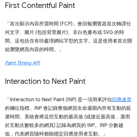
First Contentful Paint
「首次顯示內容所需時間 (FCP)」會回報瀏覽器首次轉譯任
何文字、圖片 (包括背景圖片)、非白色畫布或 SVG 的時
間。這包括含有待處理網站字型的文字。這是使用者首次開
始瀏覽網頁內容的時間。」
Paint Timing API
Interaction to Next Paint
「Interaction to Next Paint (INP) 是一項用來評估
回應速度
的欄位指標。INP 會記錄整個網頁生命週期內所有互動的延
遲時間。系統會將這些互動的最高值 (或接近最高值，適用
於互動次數較多的網頁) 記錄為網頁的 INP。INP 分數越
低，代表網頁隨時都能穩定回應使用者互動。」