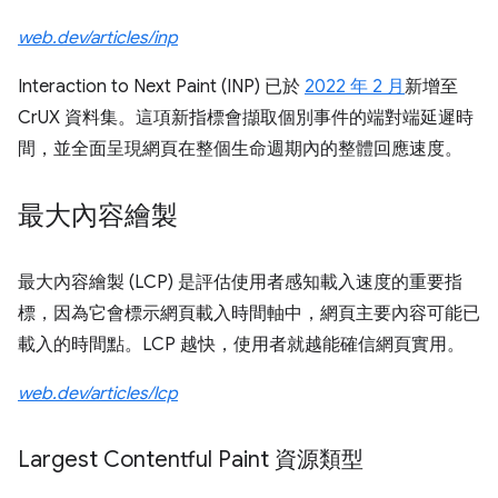
web.dev/articles/inp
Interaction to Next Paint (INP) 已於
2022 年 2 月
新增至
CrUX 資料集。這項新指標會擷取個別事件的端對端延遲時
間，並全面呈現網頁在整個生命週期內的整體回應速度。
最大內容繪製
最大內容繪製 (LCP) 是評估使用者感知載入速度的重要指
標，因為它會標示網頁載入時間軸中，網頁主要內容可能已
載入的時間點。LCP 越快，使用者就越能確信網頁實用。
web.dev/articles/lcp
Largest Contentful Paint 資源類型