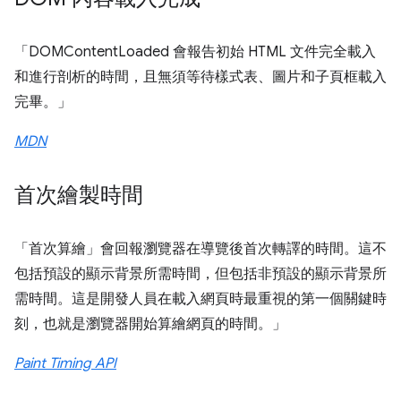
「DOMContentLoaded 會報告初始 HTML 文件完全載入
和進行剖析的時間，且無須等待樣式表、圖片和子頁框載入
完畢。」
MDN
首次繪製時間
「首次算繪」會回報瀏覽器在導覽後首次轉譯的時間。這不
包括預設的顯示背景所需時間，但包括非預設的顯示背景所
需時間。這是開發人員在載入網頁時最重視的第一個關鍵時
刻，也就是瀏覽器開始算繪網頁的時間。」
Paint Timing API