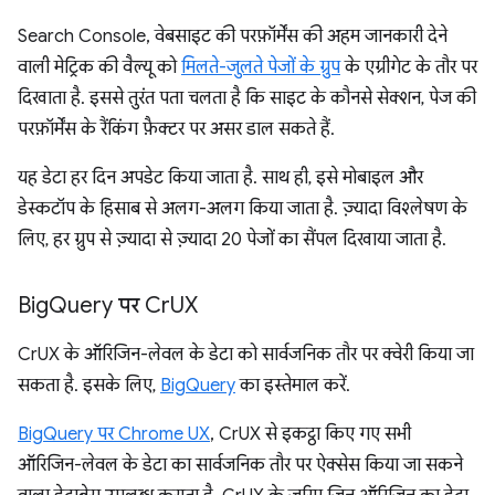
Search Console, वेबसाइट की परफ़ॉर्मेंस की अहम जानकारी देने
वाली मेट्रिक की वैल्यू को
मिलते-जुलते पेजों के ग्रुप
के एग्रीगेट के तौर पर
दिखाता है. इससे तुरंत पता चलता है कि साइट के कौनसे सेक्शन, पेज की
परफ़ॉर्मेंस के रैंकिंग फ़ैक्टर पर असर डाल सकते हैं.
यह डेटा हर दिन अपडेट किया जाता है. साथ ही, इसे मोबाइल और
डेस्कटॉप के हिसाब से अलग-अलग किया जाता है. ज़्यादा विश्लेषण के
लिए, हर ग्रुप से ज़्यादा से ज़्यादा 20 पेजों का सैंपल दिखाया जाता है.
Big
Query पर Cr
UX
CrUX के ऑरिजिन-लेवल के डेटा को सार्वजनिक तौर पर क्वेरी किया जा
सकता है. इसके लिए,
BigQuery
का इस्तेमाल करें.
BigQuery पर Chrome UX
, CrUX से इकट्ठा किए गए सभी
ऑरिजिन-लेवल के डेटा का सार्वजनिक तौर पर ऐक्सेस किया जा सकने