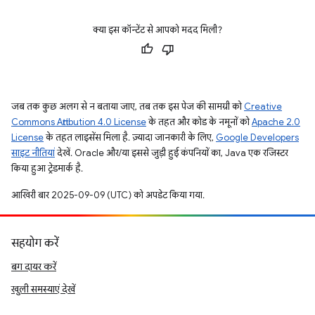
क्या इस कॉन्टेंट से आपको मदद मिली?
जब तक कुछ अलग से न बताया जाए, तब तक इस पेज की सामग्री को
Creative
Commons Attribution 4.0 License
के तहत और कोड के नमूनों को
Apache 2.0
License
के तहत लाइसेंस मिला है. ज़्यादा जानकारी के लिए,
Google Developers
साइट नीतियां
देखें. Oracle और/या इससे जुड़ी हुई कंपनियों का, Java एक रजिस्टर
किया हुआ ट्रेडमार्क है.
आखिरी बार 2025-09-09 (UTC) को अपडेट किया गया.
सहयोग करें
बग दायर करें
खुली समस्याएं देखें