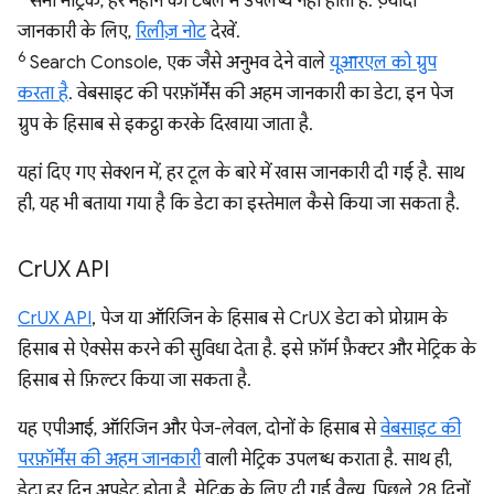
सभी मेट्रिक, हर महीने की टेबल में उपलब्ध नहीं होती हैं. ज़्यादा
जानकारी के लिए,
रिलीज़ नोट
देखें.
6
Search Console, एक जैसे अनुभव देने वाले
यूआरएल को ग्रुप
करता है
. वेबसाइट की परफ़ॉर्मेंस की अहम जानकारी का डेटा, इन पेज
ग्रुप के हिसाब से इकट्ठा करके दिखाया जाता है.
यहां दिए गए सेक्शन में, हर टूल के बारे में खास जानकारी दी गई है. साथ
ही, यह भी बताया गया है कि डेटा का इस्तेमाल कैसे किया जा सकता है.
Cr
UX API
CrUX API
, पेज या ऑरिजिन के हिसाब से CrUX डेटा को प्रोग्राम के
हिसाब से ऐक्सेस करने की सुविधा देता है. इसे फ़ॉर्म फ़ैक्टर और मेट्रिक के
हिसाब से फ़िल्टर किया जा सकता है.
यह एपीआई, ऑरिजिन और पेज-लेवल, दोनों के हिसाब से
वेबसाइट की
परफ़ॉर्मेंस की अहम जानकारी
वाली मेट्रिक उपलब्ध कराता है. साथ ही,
डेटा हर दिन अपडेट होता है. मेट्रिक के लिए दी गई वैल्यू, पिछले 28 दिनों