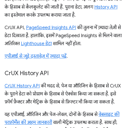
के हिसाब से कैलकुलेट की जाती हैं. पुराना डेटा, अलग
History API
का इस्तेमाल करके उपलब्ध कराया जाता है.
CrUX API,
PageSpeed Insights API
की तुलना में ज़्यादा तेज़ी से
डेटा दिखाता है. हालांकि, इसमें PageSpeed Insights से मिलने वाला
अतिरिक्त
Lighthouse डेटा
शामिल नहीं होता.
एपीआई से जुड़े दस्तावेज़ में ज़्यादा पढ़ें
.
Cr
UX History API
CrUX History API
की मदद से, पेज या ऑरिजिन के हिसाब से CrUX
के पुराने डेटा को प्रोग्राम के हिसाब से ऐक्सेस किया जा सकता है. इसे
फ़ॉर्म फ़ैक्टर और मेट्रिक के हिसाब से फ़िल्टर भी किया जा सकता है.
यह एपीआई, ऑरिजिन और पेज-लेवल, दोनों के हिसाब से
वेबसाइट की
परफ़ॉर्मेंस की अहम जानकारी
वाली मेट्रिक उपलब्ध कराता है. साथ ही,