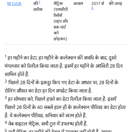
1
पर CrUX
की
मेट्रिक
आयाम
2017 से
की जगह
5
तारीख
(एलसीपी
रिसॉर्स
टाइप और
सब-पार्ट
को
छोड़कर)
1
हर महीने का डेटा, हर महीने के कलेक्शन की अवधि के बाद, दूसरे
मंगलवार को रिलीज़ किया जाता है. इसमें हर महीने के आखिरी 28 दिन
शामिल होते हैं.
2
पिछले 28 दिनों के इकट्ठा किए गए डेटा के आधार पर, 28 दिनों के
रोलिंग औसत का डेटा हर दिन अपडेट किया जाता है.
3
हर सोमवार को, पिछले हफ़्ते का डेटा रिलीज़ किया जाता है. इसमें
पिछले 28 दिनों के 40 सबसे हाल ही के कलेक्शन पीरियड का डेटा होता
है. ये कलेक्शन पीरियड, शनिवार को खत्म होते हैं.
4
वेब वाइटल मेट्रिक, सभी टूल में उपलब्ध होती हैं.
5