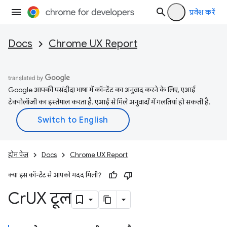
प्रवेश करें
Docs
Chrome UX Report
Google आपकी पसंदीदा भाषा में कॉन्टेंट का अनुवाद करने के लिए, एआई
टेक्नोलॉजी का इस्तेमाल करता है. एआई से मिले अनुवादों में गलतियां हो सकती हैं.
होम पेज
Docs
Chrome UX Report
क्या इस कॉन्टेंट से आपको मदद मिली?
Cr
UX टूल