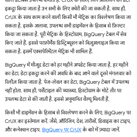
वाला डेटाबेस उपलब्ध कराता है. CrUX के ज़रिए जिन ऑरिजिन का डेटा
इकट्ठा किया जाता है उन सभी के लिए क्वेरी की जा सकती है. साथ ही,
CrUX के साथ काम करने वाली किसी भी मेट्रिक का विश्लेषण किया जा
सकता है. इसके अलावा, उपलब्ध सभी डाइमेंशन के हिसाब से फ़िल्टर
किया जा सकता है. पूरी मेट्रिक के हिस्टोग्राम, BigQuery टेबल में सेव
किए जाते हैं. इससे परफ़ॉर्मेंस डिस्ट्रिब्यूशन को विज़ुअलाइज़ किया जा
सकता है. इसमें एक्सपेरिमेंटल मेट्रिक भी शामिल हैं.
BigQuery में मौजूद डेटा को हर महीने अपडेट किया जाता है. हर महीने
का डेटा, डेटा इकट्ठा करने की अवधि के बाद आने वाले दूसरे मंगलवार को
रिलीज़ किया जाता है. पेज-लेवल का डेटा, BigQuery टेबल में उपलब्ध
नहीं होता. साथ ही, पर्सेंटाइल की व्याख्या, हिस्टोग्राम के मोटे तौर पर
उपलब्ध डेटा से की जाती है. इससे अनुमानित वैल्यू मिलती हैं.
किसी भी डाइमेंशन के हिसाब से विश्लेषण करने के लिए, BigQuery पर
CrUX का इस्तेमाल करें. जैसे, ऑरिजिन, देश, तारीखें, डिवाइस का टाइप,
और कनेक्शन टाइप.
BigQuery पर CrUX
के बारे में ज़्यादा जानें.