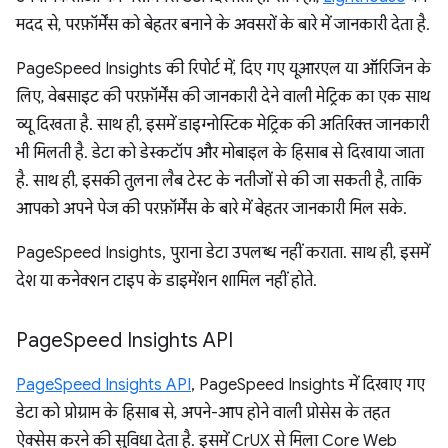
मदद से, परफ़ॉर्मेंस को बेहतर बनाने के अवसरों के बारे में जानकारी देता है.
PageSpeed Insights की रिपोर्ट में, दिए गए यूआरएल या ऑरिजिन के
लिए, वेबसाइट की परफ़ॉर्मेंस की जानकारी देने वाली मेट्रिक का एक साथ
व्यू दिखता है. साथ ही, इसमें डाइग्नोस्टिक मेट्रिक की अतिरिक्त जानकारी
भी मिलती है. डेटा को डेस्कटॉप और मोबाइल के हिसाब से दिखाया जाता
है. साथ ही, इसकी तुलना लैब टेस्ट के नतीजों से की जा सकती है, ताकि
आपको अपने पेज की परफ़ॉर्मेंस के बारे में बेहतर जानकारी मिल सके.
PageSpeed Insights, पुराना डेटा उपलब्ध नहीं कराता. साथ ही, इसमें
देश या कनेक्शन टाइप के डाइमेंशन शामिल नहीं होते.
Page
Speed Insights API
PageSpeed Insights API
, PageSpeed Insights में दिखाए गए
डेटा को प्रोग्राम के हिसाब से, अपने-आप होने वाली प्रोसेस के तहत
ऐक्सेस करने की सुविधा देता है. इसमें CrUX से मिला Core Web