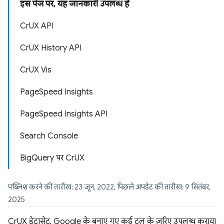
इस पेज पर, यह जानकारी उपलब्ध है
CrUX API
CrUX History API
CrUX Vis
PageSpeed Insights
PageSpeed Insights API
Search Console
BigQuery पर CrUX
पब्लिश करने की तारीख: 23 जून, 2022, पिछले अपडेट की तारीख: 9 सितंबर,
2025
CrUX डेटासेट, Google के बनाए गए कई टूल के ज़रिए उपलब्ध कराया