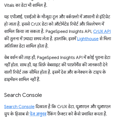
Vitals का डेटा भी शामिल है.
यह एपीआई, एसईओ के मौजूदा टूल और वर्कफ़्लो में आसानी से इंटिग्रेट
हो जाता है. इससे CrUX डेटा को ऑटोमेटेड रिपोर्ट और विश्लेषण में
शामिल किया जा सकता है. PageSpeed Insights API,
CrUX API
की तुलना में ज़्यादा समय लेता है. हालांकि, इसमें
Lighthouse
से मिला
अतिरिक्त डेटा शामिल होता है.
वेब वर्शन की तरह ही, PageSpeed Insights API में कोई पुराना डेटा
नहीं होता. साथ ही, यह सिर्फ़ वेबसाइट की परफ़ॉर्मेंस की जानकारी देने
वाली रिपोर्ट तक सीमित होता है. इसमें देश और कनेक्शन के टाइप के
डाइमेंशन शामिल नहीं हैं.
Search Console
Search Console
दिखाता है कि CrUX डेटा, यूआरएल और यूआरएल
ग्रुप के हिसाब से
पेज अनुभव
रैंकिंग फ़ैक्टर को कैसे प्रभावित करता है.