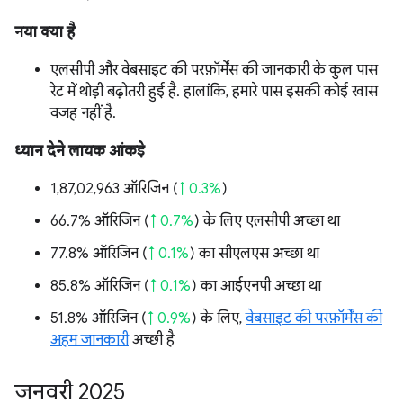
नया क्या है
एलसीपी और वेबसाइट की परफ़ॉर्मेंस की जानकारी के कुल पास
रेट में थोड़ी बढ़ोतरी हुई है. हालांकि, हमारे पास इसकी कोई खास
वजह नहीं है.
ध्यान देने लायक आंकड़े
1,87,02,963 ऑरिजिन (
↑ 0.3%
)
66.7% ऑरिजिन (
↑ 0.7%
) के लिए एलसीपी अच्छा था
77.8% ऑरिजिन (
↑ 0.1%
) का सीएलएस अच्छा था
85.8% ऑरिजिन (
↑ 0.1%
) का आईएनपी अच्छा था
51.8% ऑरिजिन (
↑ 0.9%
) के लिए,
वेबसाइट की परफ़ॉर्मेंस की
अहम जानकारी
अच्छी है
जनवरी 2025