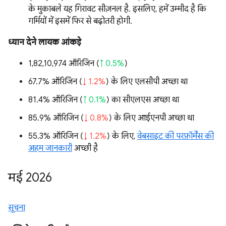
के मुकाबले यह गिरावट सीज़नल है. इसलिए, हमें उम्मीद है कि
गर्मियों में इसमें फिर से बढ़ोतरी होगी.
ध्यान देने लायक आंकड़े
1,82,10,974 ऑरिजिन (
↑ 0.5%
)
67.7% ऑरिजिन (
↓ 1.2%
) के लिए एलसीपी अच्छा था
81.4% ऑरिजिन (
↑ 0.1%
) का सीएलएस अच्छा था
85.9% ऑरिजिन (
↓ 0.8%
) के लिए आईएनपी अच्छा था
55.3% ऑरिजिन (
↓ 1.2%
) के लिए,
वेबसाइट की परफ़ॉर्मेंस की
अहम जानकारी
अच्छी है
मई 2026
सूचना