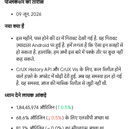
पब्लिकेशन की तारीख
09 जून, 2026
नया क्या है
इस महीने, पास होने की दर में गिरावट देखी गई है. यह गिरावट
ज़्यादातर Android पर हुई है. हमें लगता है कि ऐसा इन वजहों से
हो सकता है. हालांकि, हम अभी इस बारे में पक्के तौर पर कुछ नहीं
कह सकते.
CrUX History API और CrUX Vis के लिए, कल रिलीज़ होने
वाले हफ़्ते के अपडेट में थोड़ी देरी हुई. अब यह समस्या हल हो गई
है. यह समस्या, आज की मासिक रिलीज़ से जुड़ी नहीं थी.
ध्यान देने लायक आंकड़े
1,84,45,974 ऑरिजिन (
↑ 0.5%
)
68.6% ऑरिजिन (
↓ 0.5%
) के लिए एलसीपी अच्छा था
81.3% ऑरिजिन (
~ 0.0%
) का सीएलएस अच्छा था