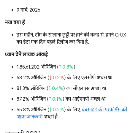
9 मार्च, 2026
नया क्या है
इस महीने, टीम के सालाना छुट्टी पर होने की वजह से, हमने CrUX
का डेटा एक दिन पहले रिलीज़ कर दिया है.
ध्यान देने लायक आंकड़े
1,85,61,202 ऑरिजिन (
↑ 0.8%
)
68.2% ऑरिजिन (
↓ 0.2%
) के लिए एलसीपी अच्छा था
81.3% ऑरिजिन (
↑ 0.4%
) का सीएलएस अच्छा था
87.2% ऑरिजिन (
↑ 0.1%
) का आईएनपी अच्छा था
55.8% ऑरिजिन (
↑ 0.2%
) के लिए,
वेबसाइट की परफ़ॉर्मेंस की
अहम जानकारी
अच्छी है