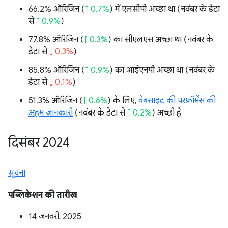
66.2% ऑरिजिन (
↑ 0.7%
) में एलसीपी अच्छा था (नवंबर के डेटा
से
↑ 0.9%
)
77.8% ऑरिजिन (
↑ 0.3%
) का सीएलएस अच्छा था (नवंबर के
डेटा से
↓ 0.3%
)
85.8% ऑरिजिन (
↑ 0.9%
) का आईएनपी अच्छा था (नवंबर के
डेटा से
↓ 0.1%
)
51.3% ऑरिजिन (
↑ 0.6%
) के लिए,
वेबसाइट की परफ़ॉर्मेंस की
अहम जानकारी
(नवंबर के डेटा से
↑ 0.2%
) अच्छी है
दिसंबर 2024
सूचना
पब्लिकेशन की तारीख
14 जनवरी, 2025