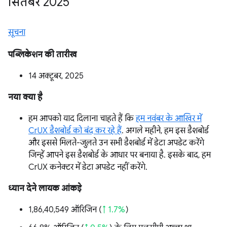
सितंबर 2025
सूचना
पब्लिकेशन की तारीख
14 अक्टूबर, 2025
नया क्या है
हम आपको याद दिलाना चाहते हैं कि
हम नवंबर के आखिर में
CrUX डैशबोर्ड को बंद कर रहे हैं
. अगले महीने, हम इस डैशबोर्ड
और इससे मिलते-जुलते उन सभी डैशबोर्ड में डेटा अपडेट करेंगे
जिन्हें आपने इस डैशबोर्ड के आधार पर बनाया है. इसके बाद, हम
CrUX कनेक्टर में डेटा अपडेट नहीं करेंगे.
ध्यान देने लायक आंकड़े
1,86,40,549 ऑरिजिन (
↑ 1.7%
)