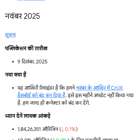
नवंबर 2025
सूचना
पब्लिकेशन की तारीख
9 दिसंबर, 2025
नया क्या है
यह आखिरी रिमाइंडर है कि हमने
नवंबर के आखिर में CrUX
डैशबोर्ड को बंद कर दिया है
. इसे इस महीने अपडेट नहीं किया गया
है. हम जल्द ही कनेक्टर को बंद कर देंगे.
ध्यान देने लायक आंकड़े
1,84,26,351 ऑरिजिन (
↓ 0.1%
)