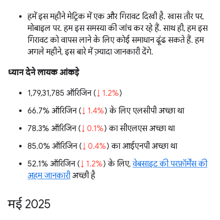
हमें इस महीने मेट्रिक में एक और गिरावट दिखी है. खास तौर पर,
मोबाइल पर. हम इस समस्या की जांच कर रहे हैं. साथ ही, हम इस
गिरावट को वापस लाने के लिए कोई समाधान ढूंढ सकते हैं. हम
अगले महीने, इस बारे में ज़्यादा जानकारी देंगे.
ध्यान देने लायक आंकड़े
1,79,31,785 ऑरिजिन (
↓ 1.2%
)
66.7% ऑरिजिन (
↓ 1.4%
) के लिए एलसीपी अच्छा था
78.3% ऑरिजिन (
↓ 0.1%
) का सीएलएस अच्छा था
85.0% ऑरिजिन (
↓ 0.4%
) का आईएनपी अच्छा था
52.1% ऑरिजिन (
↓ 1.2%
) के लिए,
वेबसाइट की परफ़ॉर्मेंस की
अहम जानकारी
अच्छी है
मई 2025