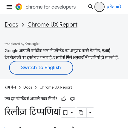
प्रवेश करें
Docs
Chrome UX Report
Google आपकी पसंदीदा भाषा में कॉन्टेंट का अनुवाद करने के लिए, एआई
टेक्नोलॉजी का इस्तेमाल करता है. एआई से मिले अनुवादों में गलतियां हो सकती हैं.
होम पेज
Docs
Chrome UX Report
क्या इस कॉन्टेंट से आपको मदद मिली?
रिलीज़ टिप्पणियां