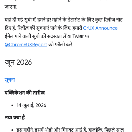
जाएगा.
यहां दी गई सूची में, हमने हर महीने के डेटासेट के लिए कुछ रिलीज़ नोट
दिए हैं. रिलीज़ की सूचनाएं पाने के लिए, हमारी
CrUX Announce
ईमेल पाने वाली सूची की सदस्यता लें या Twitter पर
@ChromeUXReport
को फ़ॉलो करें.
जून 2026
सूचना
पब्लिकेशन की तारीख
14 जुलाई, 2026
नया क्या है
इस महीने, इसमें थोड़ी और गिरावट आई है. हालांकि, पिछले साल