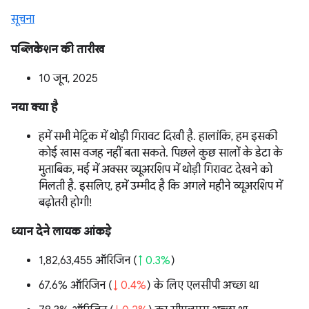
सूचना
पब्लिकेशन की तारीख
10 जून, 2025
नया क्या है
हमें सभी मेट्रिक में थोड़ी गिरावट दिखी है. हालांकि, हम इसकी
कोई खास वजह नहीं बता सकते. पिछले कुछ सालों के डेटा के
मुताबिक, मई में अक्सर व्यूअरशिप में थोड़ी गिरावट देखने को
मिलती है. इसलिए, हमें उम्मीद है कि अगले महीने व्यूअरशिप में
बढ़ोतरी होगी!
ध्यान देने लायक आंकड़े
1,82,63,455 ऑरिजिन (
↑ 0.3%
)
67.6% ऑरिजिन (
↓ 0.4%
) के लिए एलसीपी अच्छा था