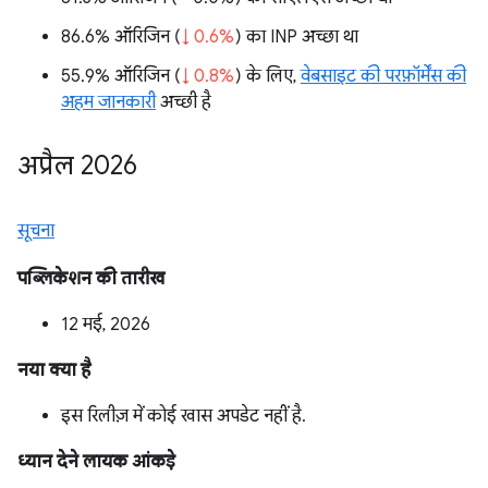
86.6% ऑरिजिन (
↓ 0.6%
) का INP अच्छा था
55.9% ऑरिजिन (
↓ 0.8%
) के लिए,
वेबसाइट की परफ़ॉर्मेंस की
अहम जानकारी
अच्छी है
अप्रैल 2026
सूचना
पब्लिकेशन की तारीख
12 मई, 2026
नया क्या है
इस रिलीज़ में कोई खास अपडेट नहीं है.
ध्यान देने लायक आंकड़े