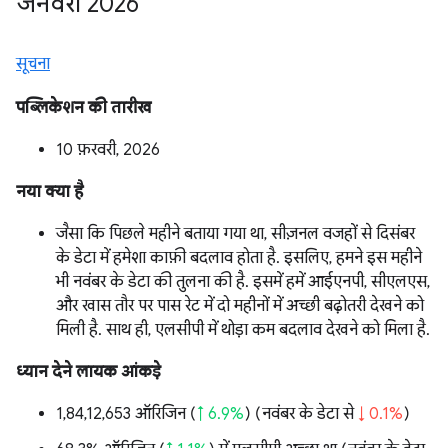
जनवरी 2026
सूचना
पब्लिकेशन की तारीख
10 फ़रवरी, 2026
नया क्या है
जैसा कि पिछले महीने बताया गया था, सीज़नल वजहों से दिसंबर
के डेटा में हमेशा काफ़ी बदलाव होता है. इसलिए, हमने इस महीने
भी नवंबर के डेटा की तुलना की है. इसमें हमें आईएनपी, सीएलएस,
और खास तौर पर पास रेट में दो महीनों में अच्छी बढ़ोतरी देखने को
मिली है. साथ ही, एलसीपी में थोड़ा कम बदलाव देखने को मिला है.
ध्यान देने लायक आंकड़े
1,84,12,653 ऑरिजिन (
↑ 6.9%
) (नवंबर के डेटा से
↓ 0.1%
)