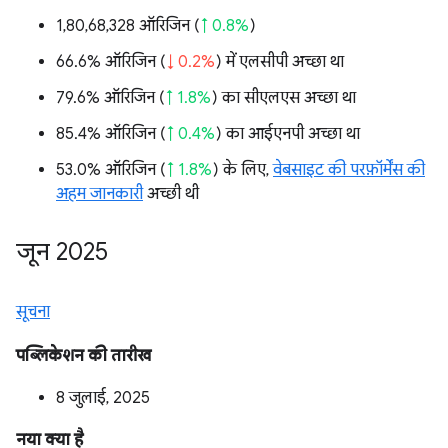
1,80,68,328 ऑरिजिन (
↑ 0.8%
)
66.6% ऑरिजिन (
↓ 0.2%
) में एलसीपी अच्छा था
79.6% ऑरिजिन (
↑ 1.8%
) का सीएलएस अच्छा था
85.4% ऑरिजिन (
↑ 0.4%
) का आईएनपी अच्छा था
53.0% ऑरिजिन (
↑ 1.8%
) के लिए,
वेबसाइट की परफ़ॉर्मेंस की
अहम जानकारी
अच्छी थी
जून 2025
सूचना
पब्लिकेशन की तारीख
8 जुलाई, 2025
नया क्या है