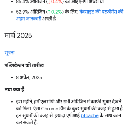
85.4% ऑरिजिन (
↓ 0.4%
) का आईएनपी अच्छा था
52.9% ऑरिजिन (
↑ 0.2%
) के लिए,
वेबसाइट की परफ़ॉर्मेंस की
अहम जानकारी
अच्छी है
मार्च 2025
सूचना
पब्लिकेशन की तारीख
8 अप्रैल, 2025
नया क्या है
इस महीने, हमें एलसीपी और सभी ओरिजिन में काफ़ी सुधार देखने
को मिला. ऐसा Chrome टीम के कुछ सुधारों की वजह से हुआ है.
इन सुधारों की वजह से, ज़्यादा एपीआई
bfcache
के साथ काम
कर सकते हैं.