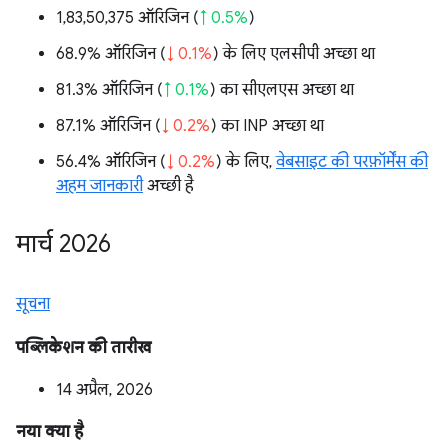
1,83,50,375 ऑरिजिन (
↑ 0.5%
)
68.9% ऑरिजिन (
↓ 0.1%
) के लिए एलसीपी अच्छा था
81.3% ऑरिजिन (
↑ 0.1%
) का सीएलएस अच्छा था
87.1% ऑरिजिन (
↓ 0.2%
) का INP अच्छा था
56.4% ऑरिजिन (
↓ 0.2%
) के लिए,
वेबसाइट की परफ़ॉर्मेंस की
अहम जानकारी
अच्छी है
मार्च 2026
सूचना
पब्लिकेशन की तारीख
14 अप्रैल, 2026
नया क्या है