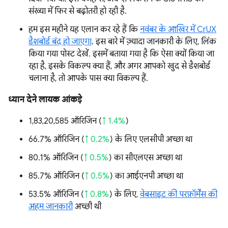
संख्या में फिर से बढ़ोतरी हो रही है.
हम इस महीने यह एलान कर रहे हैं कि
नवंबर के आखिर में CrUX
डैशबोर्ड बंद हो जाएगा
. इस बारे में ज़्यादा जानकारी के लिए, लिंक
किया गया पोस्ट देखें. इसमें बताया गया है कि ऐसा क्यों किया जा
रहा है, इसके विकल्प क्या हैं, और अगर आपको खुद से डैशबोर्ड
चलाना है, तो आपके पास क्या विकल्प हैं.
ध्यान देने लायक आंकड़े
1,83,20,585 ऑरिजिन (
↑ 1.4%
)
66.7% ऑरिजिन (
↑ 0.2%
) के लिए एलसीपी अच्छा था
80.1% ऑरिजिन (
↑ 0.5%
) का सीएलएस अच्छा था
85.7% ऑरिजिन (
↑ 0.5%
) का आईएनपी अच्छा था
53.5% ऑरिजिन (
↑ 0.8%
) के लिए,
वेबसाइट की परफ़ॉर्मेंस की
अहम जानकारी
अच्छी थी