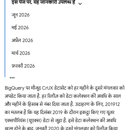
इस पेज पर, यह जानकारी उपलब्ध है
जून 2026
मई 2026
अप्रैल 2026
मार्च 2026
फ़रवरी 2026
BigQuery पर मौजूद CrUX डेटासेट को हर महीने के दूसरे मंगलवार को
अपडेट किया जाता है. हर रिलीज़ को डेटा कलेक्शन की अवधि के साल
और महीने के हिसाब से नंबर दिया जाता है. उदाहरण के लिए, 201912
का मतलब है कि यह दिसंबर 2019 के दौरान इकट्ठा किए गए यूज़र
एक्सपीरियंस (यूएक्स) डेटा से जुड़ा है. इसे डेटा कलेक्शन की अवधि
खत्म होने के बाद, जनवरी 2020 के दूसरे मंगलवार को रिलीज़ किया