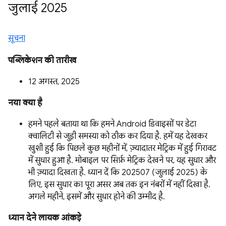
जुलाई 2025
सूचना
पब्लिकेशन की तारीख
12 अगस्त, 2025
नया क्या है
हमने पहले बताया था कि हमने Android डिवाइसों पर डेटा
क्वालिटी से जुड़ी समस्या को ठीक कर दिया है. हमें यह देखकर
खुशी हुई कि पिछले कुछ महीनों में, ज़्यादातर मेट्रिक में हुई गिरावट
में सुधार हुआ है. मोबाइल पर सिर्फ़ मेट्रिक देखने पर, यह सुधार और
भी ज़्यादा दिखता है. ध्यान दें कि 202507 (जुलाई 2025) के
लिए, इस सुधार का पूरा असर अब तक इन नंबरों में नहीं दिखा है.
अगले महीने, इसमें और सुधार होने की उम्मीद है.
ध्यान देने लायक आंकड़े