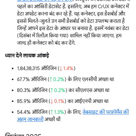
पहले का आखिरी डेटासेट है. इसलिए, अब हम CrUX कनेक्टर में
डेटा अपडेट करना बंद कर रहे हैं. यह कनेक्टर, इस डैशबोर्ड और
इससे मिलते-जुलते उन सभी डैशबोर्ड को डेटा उपलब्ध कराता है
जिन्हें आपने इस डेटा के आधार पर बनाया है. इसमें नवंबर का डेटा
(दिसंबर में रिलीज़ किया गया) शामिल नहीं किया जाएगा. हम
जल्द ही कनेक्टर को बंद कर देंगे.
ध्यान देने लायक आंकड़े
1,84,38,315 ऑरिजिन (
↓ 1.4%
)
67.7% ऑरिजिन (
↑ 0.2%
) के लिए एलसीपी अच्छा था
80.3% ऑरिजिन (
↑ 0.2%
) का सीएलएस अच्छा था
85.9% ऑरिजिन (
↓ 0.1%
) का आईएनपी अच्छा था
54.4% ऑरिजिन (
↑ 1.3%
) के लिए,
वेबसाइट की परफ़ॉर्मेंस की
अहम जानकारी
अच्छी थी