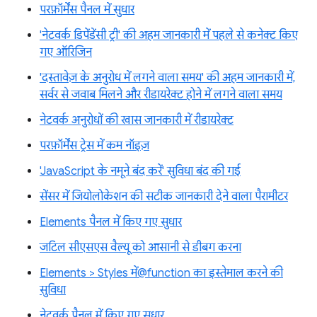
परफ़ॉर्मेंस पैनल में सुधार
'नेटवर्क डिपेंडेंसी ट्री' की अहम जानकारी में पहले से कनेक्ट किए
गए ऑरिजिन
'दस्तावेज़ के अनुरोध में लगने वाला समय' की अहम जानकारी में,
सर्वर से जवाब मिलने और रीडायरेक्ट होने में लगने वाला समय
नेटवर्क अनुरोधों की खास जानकारी में रीडायरेक्ट
परफ़ॉर्मेंस ट्रेस में कम नॉइज़
'JavaScript के नमूने बंद करें' सुविधा बंद की गई
सेंसर में जियोलोकेशन की सटीक जानकारी देने वाला पैरामीटर
Elements पैनल में किए गए सुधार
जटिल सीएसएस वैल्यू को आसानी से डीबग करना
Elements > Styles में@function का इस्तेमाल करने की
सुविधा
नेटवर्क पैनल में किए गए सुधार