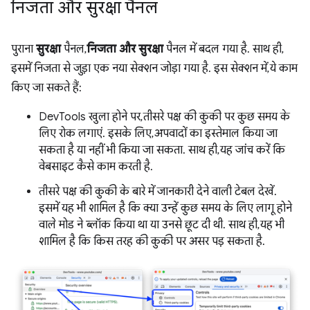
निजता और सुरक्षा पैनल
पुराना
सुरक्षा
पैनल,
निजता और सुरक्षा
पैनल में बदल गया है. साथ ही,
इसमें निजता से जुड़ा एक नया सेक्शन जोड़ा गया है. इस सेक्शन में, ये काम
किए जा सकते हैं:
DevTools खुला होने पर, तीसरे पक्ष की कुकी पर कुछ समय के
लिए रोक लगाएं. इसके लिए, अपवादों का इस्तेमाल किया जा
सकता है या नहीं भी किया जा सकता. साथ ही, यह जांच करें कि
वेबसाइट कैसे काम करती है.
तीसरे पक्ष की कुकी के बारे में जानकारी देने वाली टेबल देखें.
इसमें यह भी शामिल है कि क्या उन्हें कुछ समय के लिए लागू होने
वाले मोड ने ब्लॉक किया था या उनसे छूट दी थी. साथ ही, यह भी
शामिल है कि किस तरह की कुकी पर असर पड़ सकता है.