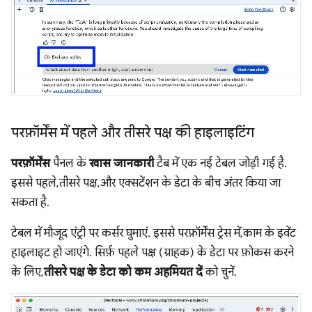
परफ़ॉर्मेंस में पहले और तीसरे पक्ष की हाइलाइटिंग
परफ़ॉर्मेंस
पैनल के
खास जानकारी
टैब में एक नई टेबल जोड़ी गई है.
इससे पहले, तीसरे पक्ष, और एक्सटेंशन के डेटा के बीच अंतर किया जा
सकता है.
टेबल में मौजूद एंट्री पर कर्सर घुमाएं. इससे परफ़ॉर्मेंस ट्रेस में, काम के इवेंट
हाइलाइट हो जाएंगे. सिर्फ़ पहले पक्ष (ग्राहक) के डेटा पर फ़ोकस करने
के लिए,
तीसरे पक्ष के डेटा को कम अहमियत दें
को चुनें.