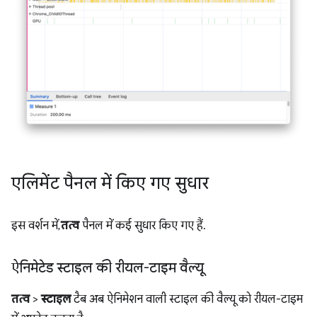
एलिमेंट पैनल में किए गए सुधार
इस वर्शन में,
तत्व
पैनल में कई सुधार किए गए हैं.
ऐनिमेटेड स्टाइल की रीयल-टाइम वैल्यू
तत्व
>
स्टाइल
टैब अब ऐनिमेशन वाली स्टाइल की वैल्यू को रीयल-टाइम