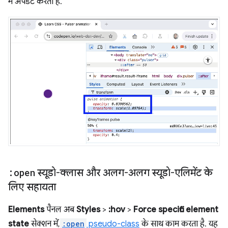
में अपडेट करता है.
:open
स्यूडो-क्लास और अलग-अलग स्यूडो-एलिमेंट के
लिए सहायता
Elements
पैनल अब
Styles
>
:hov
>
Force specific element
state
सेक्शन में,
:open
pseudo-class
के साथ काम करता है. यह