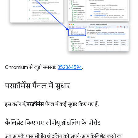
Chromium से जुड़ी समस्या:
352364594
.
परफ़ॉर्मेंस पैनल में सुधार
इस वर्शन में,
परफ़ॉर्मेंस
पैनल में कई सुधार किए गए हैं.
कैलिब्रेट किए गए सीपीयू थ्रॉटलिंग के प्रीसेट
अब आपके पास सीपीयू थ्रॉटलिंग को अपने-आप कैलिब्रेट करने का