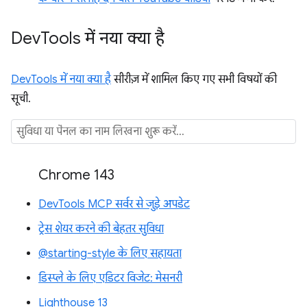
Dev
Tools में नया क्या है
DevTools में नया क्या है
सीरीज़ में शामिल किए गए सभी विषयों की
सूची.
Chrome 143
DevTools MCP सर्वर से जुड़े अपडेट
ट्रेस शेयर करने की बेहतर सुविधा
@starting-style के लिए सहायता
डिस्प्ले के लिए एडिटर विजेट: मेसनरी
Lighthouse 13