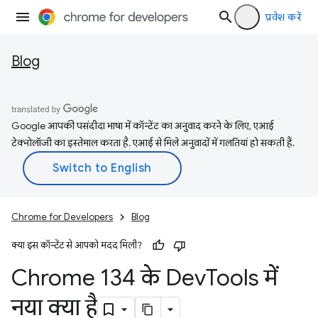
प्रवेश करें
Blog
Google आपकी पसंदीदा भाषा में कॉन्टेंट का अनुवाद करने के लिए, एआई
टेक्नोलॉजी का इस्तेमाल करता है. एआई से मिले अनुवादों में गलतियां हो सकती हैं.
Chrome for Developers
Blog
क्या इस कॉन्टेंट से आपको मदद मिली?
Chrome 134 के Dev
Tools में
नया क्या है