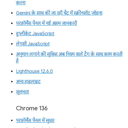
करना
Gemini के साथ की जा रही चैट में स्क्रीनशॉट जोड़ना
परफ़ॉर्मेंस पैनल में नई अहम जानकारी
डुप्लीकेट JavaScript
लेगसी JavaScript
अनुमान लगाने की सुविधा अब नियम वाले टैग के साथ काम करती
है
Lighthouse 12.6.0
अन्य हाइलाइट
सुलभता
Chrome 136
परफ़ॉर्मेंस पैनल में सुधार