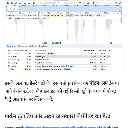
इसके अलावा, तीसरे पक्षों के हिसाब से ग्रुप किए गए
बॉटम-अप
टैब पर
जाने के लिए, टेबल में हाइलाइट की गई किसी एंट्री के बगल में मौजूद
account_tree
आइकॉन पर क्लिक करें.
मार्कर टूलटिप और अहम जानकारी में फ़ील्ड का डेटा