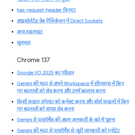
has-request-header फ़िल्टर
आइसोलेटेड वेब ऐप्लिकेशन में Direct Sockets
अन्य हाइलाइट
सुलभता
Chrome 137
Google I/O 2025 का एडिशन
Gemini की मदद से, अपने Workspace में सीएसएस में किए
गए बदलावों को सेव करना और उनमें बदलाव करना
किसी फ़ाइल फ़ोल्डर को कनेक्ट करना और सोर्स फ़ाइलों में किए
गए बदलावों को वापस सेव करना
Gemini से परफ़ॉर्मेंस की अहम जानकारी के बारे में पूछना
Gemini की मदद से परफ़ॉर्मेंस से जुड़ी जानकारी को एनोटेट