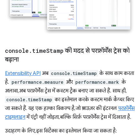
console
.
time
Stamp
की मदद से परफ़ॉर्मेंस ट्रेस को
बढ़ाना
Extensibility API
अब
console.timeStamp
के साथ काम करता
है.
performance.measure
और
performance.mark
के
अलावा, अब परफ़ॉर्मेंस ट्रेस में कस्टम ट्रैक बनाए जा सकते हैं. साथ ही,
console.timeStamp
का इस्तेमाल करके कस्टम मार्क कैप्चर किए
जा सकते हैं. यह एक हल्का विकल्प है, जो ब्राउज़र की इंटरनल
परफ़ॉर्मेंस
टाइमलाइन
में एंट्री नहीं जोड़ता, बल्कि सिर्फ़ परफ़ॉर्मेंस ट्रेस में दिखाता है.
उदाहरण के लिए, इस सिंटैक्स का इस्तेमाल किया जा सकता है: