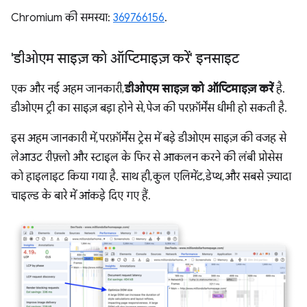
Chromium की समस्या:
369766156
.
'डीओएम साइज़ को ऑप्टिमाइज़ करें' इनसाइट
एक और नई अहम जानकारी,
डीओएम साइज़ को ऑप्टिमाइज़ करें
है.
डीओएम ट्री का साइज़ बड़ा होने से, पेज की परफ़ॉर्मेंस धीमी हो सकती है.
इस अहम जानकारी में, परफ़ॉर्मेंस ट्रेस में बड़े डीओएम साइज़ की वजह से
लेआउट रीफ़्लो और स्टाइल के फिर से आकलन करने की लंबी प्रोसेस
को हाइलाइट किया गया है. साथ ही, कुल एलिमेंट, डेप्थ, और सबसे ज़्यादा
चाइल्ड के बारे में आंकड़े दिए गए हैं.