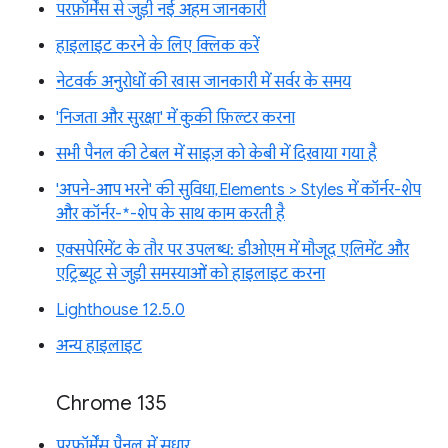
परफ़ॉर्मेंस से जुड़ी नई अहम जानकारी
हाइलाइट करने के लिए क्लिक करें
नेटवर्क अनुरोधों की खास जानकारी में सर्वर के समय
'निजता और सुरक्षा' में कुकी फ़िल्टर करना
सभी पैनल की टेबल में साइज़ को केबी में दिखाया गया है
'अपने-आप भरने' की सुविधा, Elements > Styles में कॉर्नर-शेप
और कॉर्नर-*-शेप के साथ काम करती है
एक्सपेरिमेंट के तौर पर उपलब्ध: डीओएम में मौजूद एलिमेंट और
एट्रिब्यूट से जुड़ी समस्याओं को हाइलाइट करना
Lighthouse 12.5.0
अन्य हाइलाइट
Chrome 135
परफ़ॉर्मेंस पैनल में सुधार