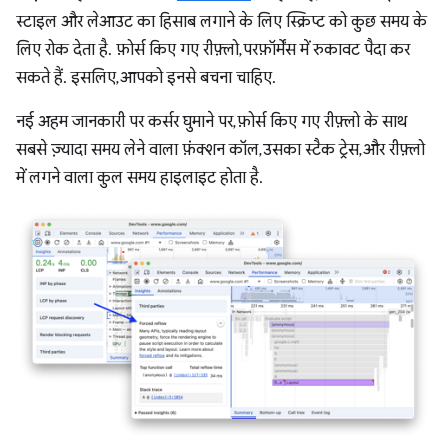
स्टाइल और लेआउट का हिसाब लगाने के लिए स्क्रिप्ट को कुछ समय के
लिए रोक देता है. फ़ोर्स किए गए रीफ़्लो, परफ़ॉर्मेंस में रुकावट पैदा कर
सकते हैं. इसलिए, आपको इनसे बचना चाहिए.
नई अहम जानकारी पर कर्सर घुमाने पर, फ़ोर्स किए गए रीफ़्लो के साथ
सबसे ज़्यादा समय लेने वाला फ़ंक्शन कॉल, उसका स्टैक ट्रेस, और रीफ़्लो
में लगने वाला कुल समय हाइलाइट होता है.