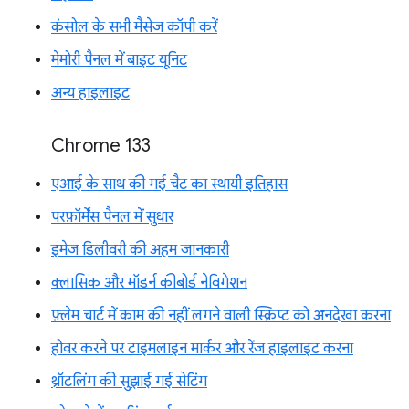
कंसोल के सभी मैसेज कॉपी करें
मेमोरी पैनल में बाइट यूनिट
अन्य हाइलाइट
Chrome 133
एआई के साथ की गई चैट का स्थायी इतिहास
परफ़ॉर्मेंस पैनल में सुधार
इमेज डिलीवरी की अहम जानकारी
क्लासिक और मॉडर्न कीबोर्ड नेविगेशन
फ़्लेम चार्ट में काम की नहीं लगने वाली स्क्रिप्ट को अनदेखा करना
होवर करने पर टाइमलाइन मार्कर और रेंज हाइलाइट करना
थ्रॉटलिंग की सुझाई गई सेटिंग