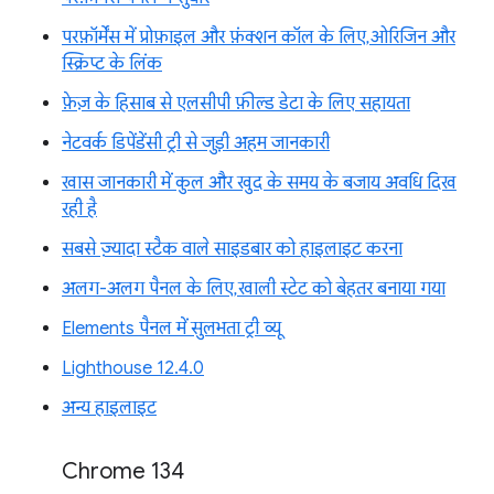
परफ़ॉर्मेंस में प्रोफ़ाइल और फ़ंक्शन कॉल के लिए, ओरिजिन और
स्क्रिप्ट के लिंक
फ़ेज़ के हिसाब से एलसीपी फ़ील्ड डेटा के लिए सहायता
नेटवर्क डिपेंडेंसी ट्री से जुड़ी अहम जानकारी
खास जानकारी में कुल और खुद के समय के बजाय अवधि दिख
रही है
सबसे ज़्यादा स्टैक वाले साइडबार को हाइलाइट करना
अलग-अलग पैनल के लिए, खाली स्टेट को बेहतर बनाया गया
Elements पैनल में सुलभता ट्री व्यू
Lighthouse 12.4.0
अन्य हाइलाइट
Chrome 134