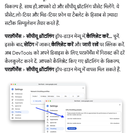
विकल्प है. साथ ही, आपको दो और सीपीयू थ्रॉटलिंग प्रीसेट मिलेंगे. ये
प्रीसेट, लो-टियर और मिड-टियर फ़ोन या टैबलेट के हिसाब से ज़्यादा
सटीक सिम्युलेशन तैयार करते हैं.
परफ़ॉर्मेंस
>
सीपीयू थ्रॉटलिंग
ड्रॉप-डाउन मेन्यू में,
कैलिब्रेट करें...
चुनें.
इसके बाद,
सेटिंग
में जाकर,
कैलिब्रेट करें
और
जारी रखें
पर क्लिक करें.
अब DevTools को अपने डिवाइस के लिए, परफ़ॉर्मेंस में गिरावट की दरें
कैलकुलेट करने दें. आपको कैलिब्रेट किए गए थ्रॉटलिंग के विकल्प,
परफ़ॉर्मेंस
>
सीपीयू थ्रॉटलिंग
ड्रॉप-डाउन मेन्यू में वापस मिल सकते हैं.