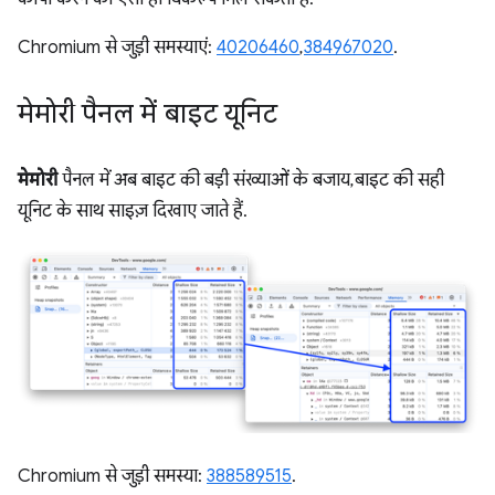
Chromium से जुड़ी समस्याएं:
40206460
,
384967020
.
मेमोरी पैनल में बाइट यूनिट
मेमोरी
पैनल में अब बाइट की बड़ी संख्याओं के बजाय, बाइट की सही
यूनिट के साथ साइज़ दिखाए जाते हैं.
Chromium से जुड़ी समस्या:
388589515
.