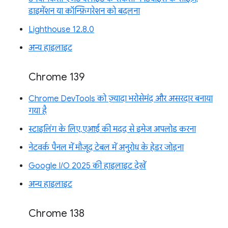
डाइमेंशन या कॉन्फ़िगरेशन को बदलना
Lighthouse 12.8.0
अन्य हाइलाइट
Chrome 139
Chrome DevTools को ज़्यादा भरोसेमंद और असरदार बनाया
गया है
स्टाइलिंग के लिए, एआई की मदद से इमेज अपलोड करना
नेटवर्क पैनल में मौजूद टेबल में अनुरोध के हेडर जोड़ना
Google I/O 2025 की हाइलाइट देखें
अन्य हाइलाइट
Chrome 138