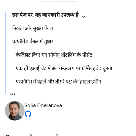
इस पेज पर, यह जानकारी उपलब्ध है
निजता और सुरक्षा पैनल
परफ़ॉर्मेंस पैनल में सुधार
कैलिब्रेट किए गए सीपीयू थ्रॉटलिंग के प्रीसेट
एक ही एआई चैट में अलग-अलग परफ़ॉर्मेंस इवेंट चुनना
परफ़ॉर्मेंस में पहले और तीसरे पक्ष की हाइलाइटिंग
Sofia Emelianova