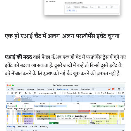
एक ही एआई चैट में अलग-अलग परफ़ॉर्मेंस इवेंट चुनना
एआई की मदद
वाले पैनल में, अब एक ही चैट में परफ़ॉर्मेंस ट्रेस में चुने गए
इवेंट को बदला जा सकता है. दूसरे शब्दों में कहें, तो किसी दूसरे इवेंट के
बारे में बात करने के लिए, आपको नई चैट शुरू करने की ज़रूरत नहीं है.