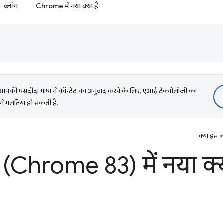
ब्लॉग
Chrome में नया क्या है
की पसंदीदा भाषा में कॉन्टेंट का अनुवाद करने के लिए, एआई टेक्नोलॉजी का
में गलतियां हो सकती हैं.
क्या इस क
(Chrome 83) में नया क्य