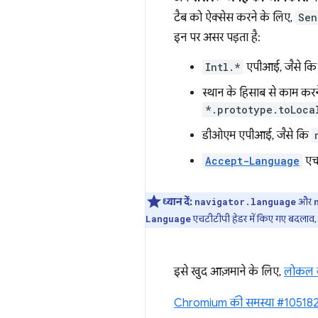
टैब को ऐक्सेस करने के लिए,
Sen
इन पर असर पड़ता है:
Intl.*
एपीआई, जैसे क
स्थान के हिसाब से काम कर
*.prototype.toLoca
डीओएम एपीआई, जैसे कि
Accept-Language
एचट
ध्यान दें:
और
navigator.language
एचटीटीपी हेडर में किए गए बदलाव, सि
Language
इसे खुद आज़माने के लिए,
लोकल क
Chromium की समस्या #10518