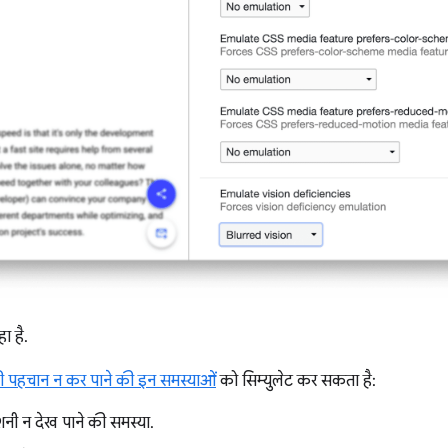
ा है.
 की पहचान न कर पाने की इन समस्याओं
को सिम्युलेट कर सकता है:
ोशनी न देख पाने की समस्या.