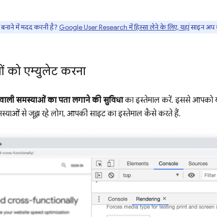
नाने में मदद करनी है?
Google User Research में हिस्सा लेने के लिए, यहां
साइन अप क
ओं को एम्युलेट करना
ने वाली समस्याओं का पता लगाने की सुविधा
का इस्तेमाल करें. इससे आपको य
्याओं से जूझ रहे लोग, आपकी साइट का इस्तेमाल कैसे करते हैं.