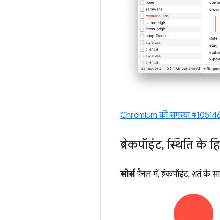
Chromium की समस्या #10514
ब्रेकपॉइंट
,
स्थिति के हि
सोर्स
पैनल में, ब्रेकपॉइंट, शर्त क