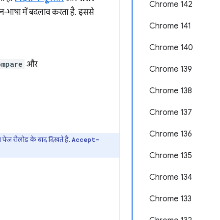
Chrome 142
थान-भाषा में बदलाव करता है. इससे
Chrome 141
Chrome 140
ompare
और
Chrome 139
Chrome 138
Chrome 137
Chrome 136
ा पेज रीलोड के बाद दिखते हैं.
Accept-
Chrome 135
Chrome 134
Chrome 133