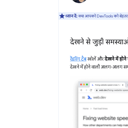
ध्यान दें:
क्या आपको DevTools को बेहतर ब
देखने से जुड़ी समस्या
रेंडरिंग टैब
खोलें और
देखने में हो
देखने में होने वाली अलग-अलग समस