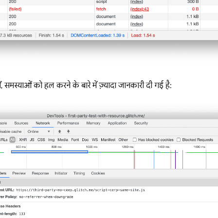
ं, समस्याओं को हल करने के बारे में ज़्यादा जानकारी दी गई है: