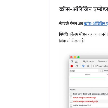
क्रॉस-ऑरिजिन एम्बे
नेटवर्क पैनल अब
क्रॉस-ऑरिजिन एम
स्थिति
कॉलम में अब यह जानकारी मि
लिंक भी मिलता है: