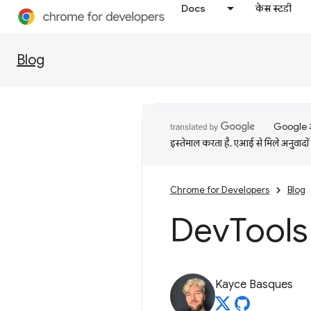
Docs
केस स्टडी
Blog
Google आप
इस्तेमाल करता है. एआई से मिले अनुवादों 
Chrome for Developers
Blog
Dev
Tools 
Kayce Basques