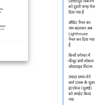
Settings विकल्प
को दूसरी जगह भेज
दिया गया है
ऑडिट पैनल का
नाम बदलकर अब
Lighthouse
पैनल कर दिया गया
है
किसी फ़ोल्डर में
मौजूद सभी लोकल
ओवरराइड मिटाना
ज़्यादा समय लेने
वाले टास्क के यूज़र
इंटरफ़ेस (यूआई)
को अपडेट किया
गया