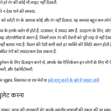
ि को हरे रंग की कोई भी लाइट नहीं दिखती.
को न देख पाने की समस्या.
क्ति को स्लेटी रंग के अलावा कोई और रंग नहीं दिखता. यह समस्या बहुत कम लोगों
ा के हल्के वर्शन भी होते हैं. दरअसल, ये ज़्यादा आम हैं. उदाहरण के लिए,
प्रो
. यह
प्रोटानोपिया
से अलग है, जिसमें लाल रंग की रोशनी को पूरी तरह से नहीं द
 नहीं बताया गया है: विज़न की ऐसी कमी वाले हर व्यक्ति की स्थिति अलग हो
बंधित रंगों को ज़्यादा/कम देख सकता है.
्युलेशन के लिए डिज़ाइन करने से, आपके वेब ऐप्लिकेशन इन लोगों के लिए भी ऐ
ानोमली, और ऐक्रोमैटोमली.
र सुझाव, शिकायत या राय भेजें या
इसे लागू करने के बारे में ज़्यादा जानें
.
युलेट करना
ें जाकर, जगह की जानकारी सेट करके स्थानीय भाषाओं की नकल की जा सकत