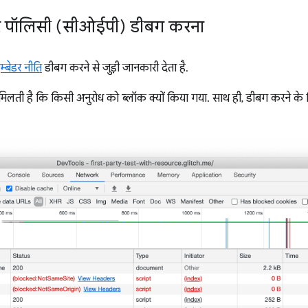
डर पॉलिसी (सीओईपी) डीबग करना
्बेडर नीति
डीबग करने से जुड़ी जानकारी देता है.
लती है कि किसी अनुरोध को ब्लॉक क्यों किया गया. साथ ही, डीबग करने के 