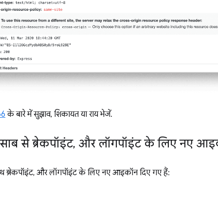
66
के बारे में सुझाव, शिकायत या राय भेजें.
साब से ब्रेकपॉइंट
,
और लॉगपॉइंट के लिए नए आइ
े साथ ब्रेकपॉइंट, और लॉगपॉइंट के लिए नए आइकॉन दिए गए हैं: