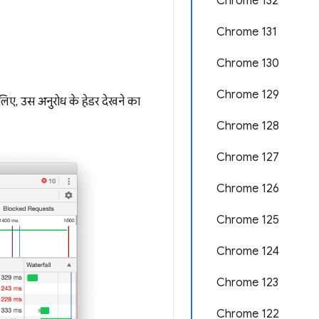
Chrome 132
Chrome 131
Chrome 130
Chrome 129
लिए, उस अनुरोध के हेडर देखने का
Chrome 128
Chrome 127
Chrome 126
Chrome 125
Chrome 124
Chrome 123
Chrome 122