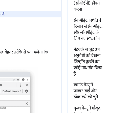
(सीओईपी) डीबग
करना
रें.
ब्रेकपॉइंट, स्थिति के
हिसाब से ब्रेकपॉइंट,
और लॉगपॉइंट के
लिए नए आइकॉन
नेटवर्क से जुड़े उन
ह बेहतर तरीके से पता चलेगा कि
अनुरोधों को देखना
जिन्होंने कुकी का
कोई पाथ सेट किया
है
कमांड मेन्यू में
जाकर, बाईं ओर
डॉक करें को चुनें
मुख्य मेन्यू में मौजूद