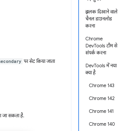
झलक दिखाने वाले
चैनल डाउनलोड
करना
Chrome
DevTools टीम से
संपर्क करना
secondary
पर सेट किया जाता
DevTools में नया
क्या है
Chrome 143
Chrome 142
Chrome 141
ा जा सकता है.
Chrome 140