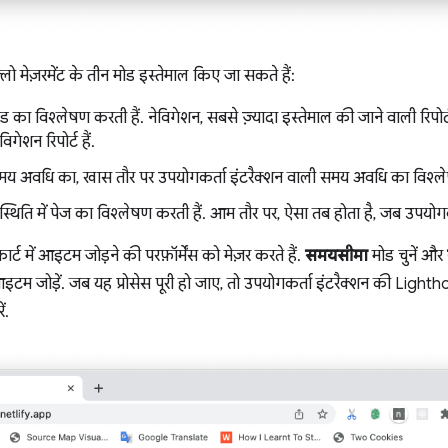
़्लो मेज़रमेंट के तीन मोड इस्तेमाल किए जा सकते हैं:
ड का विश्लेषण करती हैं. नेविगेशन, सबसे ज़्यादा इस्तेमाल की जाने वाली रिपोर्
गेशन रिपोर्ट हैं.
समय अवधि का, खास तौर पर उपयोगकर्ता इंटरैक्शन वाली समय अवधि का विश्ले
स्थिति में पेज का विश्लेषण करती हैं. आम तौर पर, ऐसा तब होता है, जब उपयोगकर्
र्ट में आइटम जोड़ने की परफ़ॉर्मेंस को मेज़र करते हैं.
समयसीमा
मोड चुनें और
ुछ आइटम जोड़ें. जब यह प्रोसेस पूरी हो जाए, तो उपयोगकर्ता इंटरैक्शन की Light
ं.