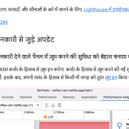
रण, फ़ायदों, और सीमाओं के बारे में जानने के लिए,
Lighthouse में उपयोगकर्त
1284
नकारी से जुड़े अपडेट
जानकारी देने वाले पैनल में ज़ूम करने की सुविधा को बेहतर बनाया 
स कर्सर के हिसाब से ज़ूम इन करेगा. कर्सर के हिसाब से ज़ूम करने की नई 
ा है. इसके बाद, अपनी पसंद के हिसाब से किसी भी जगह को तुरंत
ज़ूम इन
किया 