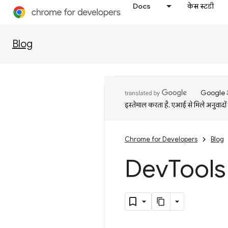
Docs
केस स्टडी
Blog
Google आप
इस्तेमाल करता है. एआई से मिले अनुवादों 
Chrome for Developers
Blog
Dev
Tools 