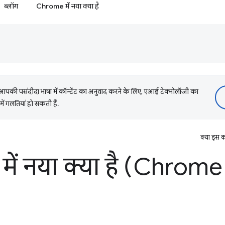
ब्लॉग
Chrome में नया क्या है
की पसंदीदा भाषा में कॉन्टेंट का अनुवाद करने के लिए, एआई टेक्नोलॉजी का
में गलतियां हो सकती हैं.
क्या इस क
में नया क्या है (Chrom