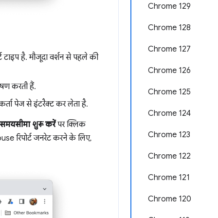
Chrome 129
Chrome 128
Chrome 127
ट टाइप है. मौजूदा वर्शन से पहले की
Chrome 126
षण करती हैं.
Chrome 125
ता पेज से इंटरैक्ट कर लेता है.
Chrome 124
समयसीमा शुरू करें
पर क्लिक
Chrome 123
house रिपोर्ट जनरेट करने के लिए,
Chrome 122
Chrome 121
Chrome 120