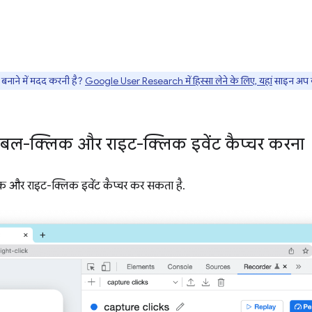
नाने में मदद करनी है?
Google User Research में हिस्सा लेने के लिए, यहां
साइन अप क
बल-क्लिक और राइट-क्लिक इवेंट कैप्चर करना
और राइट-क्लिक इवेंट कैप्चर कर सकता है.