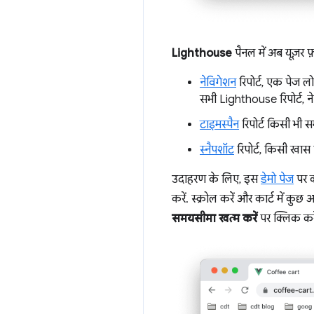
Lighthouse
पैनल में अब यूज़र फ
नेविगेशन
रिपोर्ट, एक पेज लो
सभी Lighthouse रिपोर्ट, नेवि
टाइमस्पैन
रिपोर्ट किसी भी 
स्नैपशॉट
रिपोर्ट, किसी खास 
उदाहरण के लिए, इस
डेमो पेज
पर का
करें. स्क्रोल करें और कार्ट में क
समयसीमा खत्म करें
पर क्लिक करे