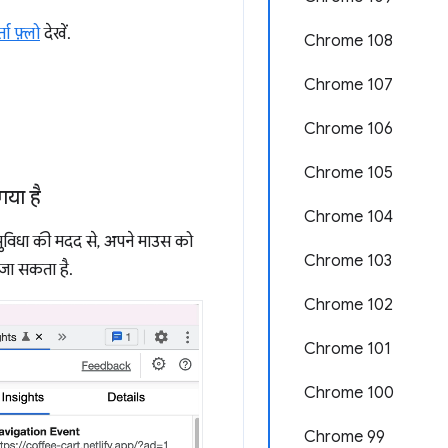
ा फ़्लो
देखें.
Chrome 108
Chrome 107
Chrome 106
Chrome 105
गया है
Chrome 104
सुविधा की मदद से, अपने माउस को
Chrome 103
जा सकता है.
Chrome 102
Chrome 101
Chrome 100
Chrome 99