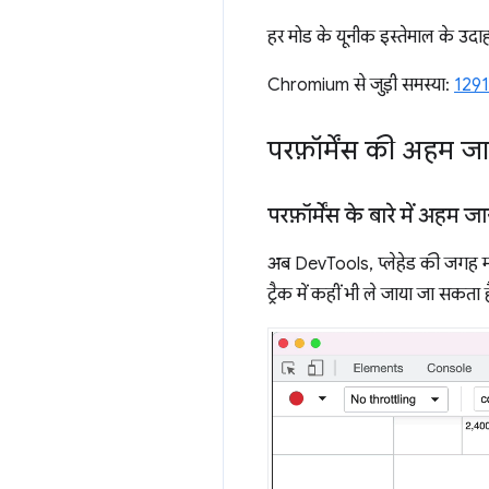
हर मोड के यूनीक इस्तेमाल के उदाह
Chromium से जुड़ी समस्या:
129
परफ़ॉर्मेंस की अहम जा
परफ़ॉर्मेंस के बारे में अहम 
अब DevTools, प्लेहेड की जगह माउ
ट्रैक में कहीं भी ले जाया जा सकत