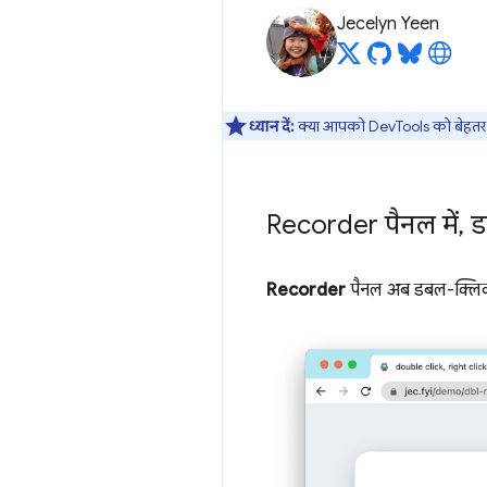
Jecelyn Yeen
ध्यान दें:
क्या आपको DevTools को बेहतर ब
Recorder पैनल में
,
ड
Recorder
पैनल अब डबल-क्लिक 