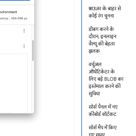
ब्राउज़र के बाहर से
कोई रंग चुनना
डीबग करने के
दौरान, इनलाइन
वैल्यू की बेहतर
झलक
वर्चुअल
ऑथेंटिकेटर के
लिए बड़े BLOB का
इस्तेमाल करने की
सुविधा
सोर्स पैनल में नए
कीबोर्ड शॉर्टकट
सोर्स मैप में किए
गए सुधार