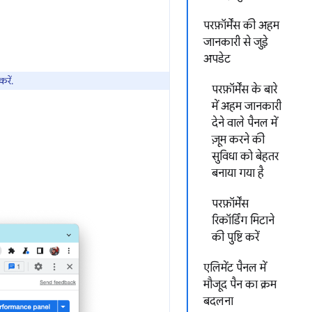
परफ़ॉर्मेंस की अहम
जानकारी से जुड़े
अपडेट
रें.
परफ़ॉर्मेंस के बारे
में अहम जानकारी
देने वाले पैनल में
ज़ूम करने की
सुविधा को बेहतर
बनाया गया है
परफ़ॉर्मेंस
रिकॉर्डिंग मिटाने
की पुष्टि करें
एलिमेंट पैनल में
मौजूद पैन का क्रम
बदलना