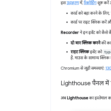
इस
उदाहरण
में,
रिकॉर्डिंग
शुरू करें
कार्ड को बड़ा करने के लिए,
कार्ड पर राइट क्लिक करें और क
Recorder
ने इन इवेंट को कैसे 
दो बार क्लिक करने
की कार
राइट क्लिक
इवेंट को
typ
है. माउस के सामान्य क्लि
Chromium से जुड़ी समस्याएं:
13
Lighthouse पैनल में 
अब
Lighthouse
का इस्तेमाल क