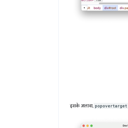
इसके अलावा,
popovertarget