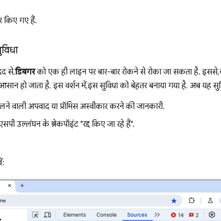
र किए गए हैं.
सुविधा
दद से,
डिबगर
को एक ही लाइन पर बार-बार रोकने से रोका जा सकता है. इससे, बा
आसान हो जाता है. इस वर्शन में, इस सुविधा को बेहतर बनाया गया है. अब यह 
मिलने वाली अपवाद या प्रॉमिस अस्वीकार करने की जानकारी.
 उल्लंघन के ब्रेकपॉइंट "रद्द किए जा रहे हैं".
ं: