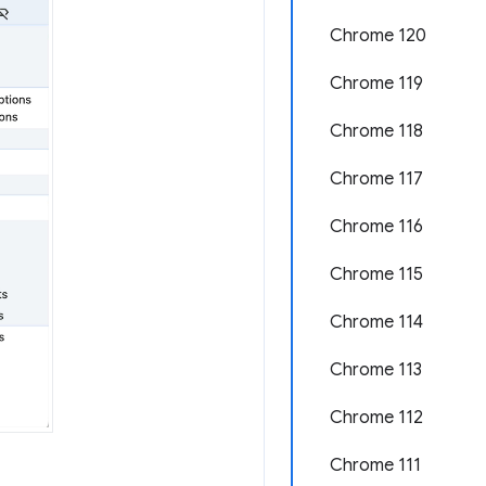
Chrome 120
Chrome 119
Chrome 118
Chrome 117
Chrome 116
Chrome 115
Chrome 114
Chrome 113
Chrome 112
Chrome 111