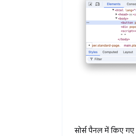
सोर्स पैनल में किए गए