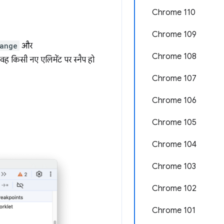
Chrome 110
Chrome 109
hange
और
Chrome 108
कि वह किसी नए एलिमेंट पर स्नैप हो
Chrome 107
Chrome 106
Chrome 105
Chrome 104
Chrome 103
Chrome 102
Chrome 101