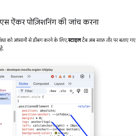
एसएस ऐंकर पोज़िशनिंग की जांच करना
िधा को आसानी से डीबग करने के लिए,
स्टाइल
टैब अब साफ़ तौर पर बताए गए 
ै.