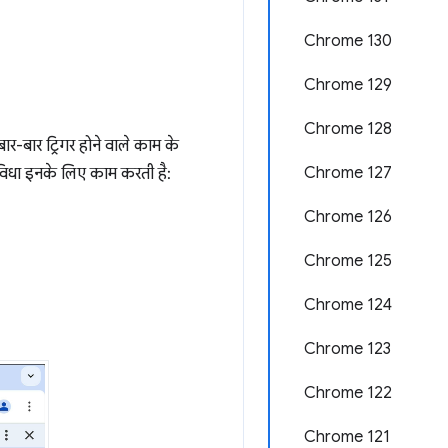
Chrome 130
Chrome 129
Chrome 128
र-बार ट्रिगर होने वाले काम के
Chrome 127
सुविधा इनके लिए काम करती है:
Chrome 126
Chrome 125
Chrome 124
Chrome 123
Chrome 122
Chrome 121