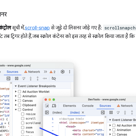
िसनर
कंट्रोल
सूची में,
scroll-snap
से जुड़े दो लिसनर जोड़े गए हैं:
scrollsnapc
वेंट तब ट्रिगर होते हैं, जब स्क्रोल कंटेनर को इस तरह से स्क्रोल किया जाता है 