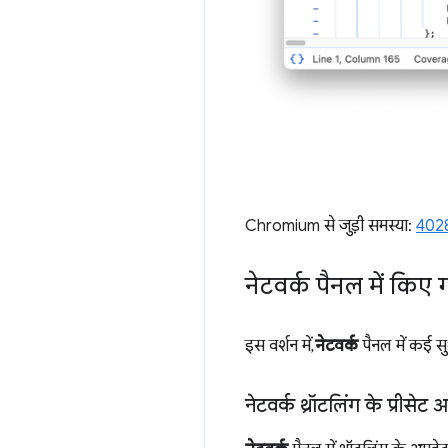
Chromium से जुड़ी समस्या:
402
नेटवर्क पैनल में किए 
इस वर्शन में,
नेटवर्क
पैनल में कई सु
नेटवर्क थ्रॉटलिंग के प्रीसे