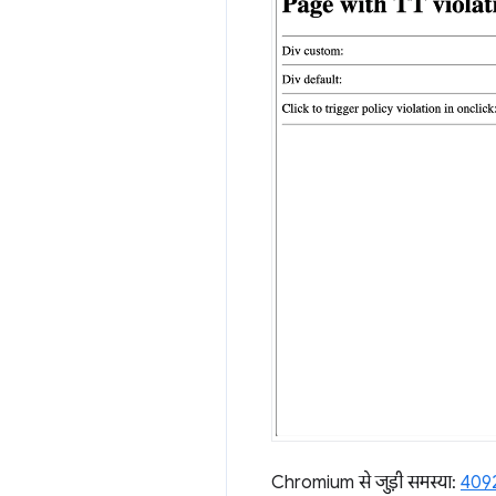
Chromium से जुड़ी समस्या:
409