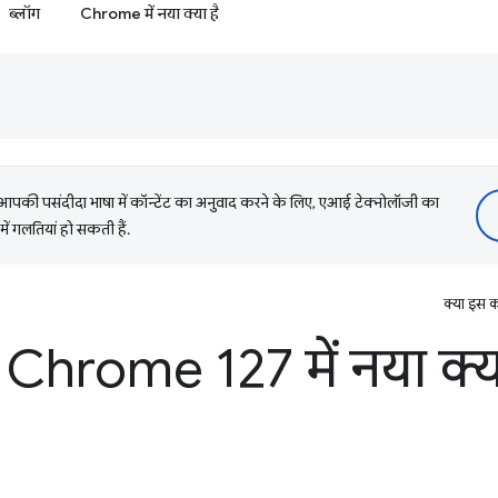
ब्लॉग
Chrome में नया क्या है
की पसंदीदा भाषा में कॉन्टेंट का अनुवाद करने के लिए, एआई टेक्नोलॉजी का
में गलतियां हो सकती हैं.
क्या इस क
Chrome 127 में नया क्या