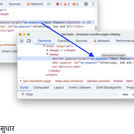
 सुधार