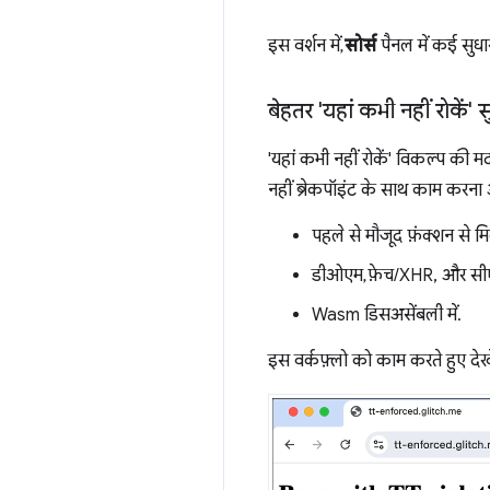
इस वर्शन में,
सोर्स
पैनल में कई सुधा
बेहतर 'यहां कभी नहीं रोकें' 
'यहां कभी नहीं रोकें' विकल्प की म
नहीं ब्रेकपॉइंट के साथ काम करना 
पहले से मौजूद फ़ंक्शन से 
डीओएम, फ़ेच/XHR, और सीएसपी
Wasm डिसअसेंबली में.
इस वर्कफ़्लो को काम करते हुए देखे