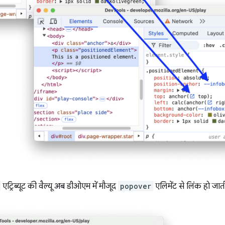
एट्रिब्यूट की वैल्यू अब डीओएम में मौजूद
popover
एलिमेंट से लिंक हो जाती