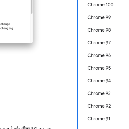
Chrome 100
Chrome 99
Chrome 98
Chrome 97
Chrome 96
Chrome 95
Chrome 94
Chrome 93
Chrome 92
Chrome 91