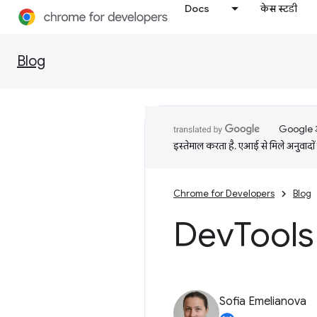
Docs
केस स्टडी
Blog
Google आप
इस्तेमाल करता है. एआई से मिले अनुवादों 
Chrome for Developers
Blog
Dev
Tools 
Sofia Emelianova