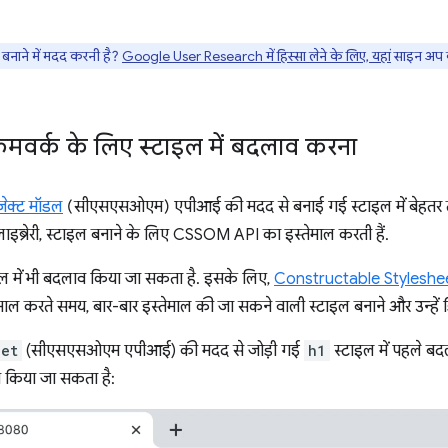
नाने में मदद करनी है?
Google User Research में हिस्सा लेने के लिए, यहां
साइन अप क
ेमवर्क के लिए स्टाइल में बदलाव करना
ेक्ट मॉडल
(सीएसएसओएम) एपीआई की मदद से बनाई गई स्टाइल में बेहतर 
लाइब्रेरी, स्टाइल बनाने के लिए CSSOM API का इस्तेमाल करती हैं.
इल में भी बदलाव किया जा सकता है. इसके लिए,
Constructable Styleshe
ाल करते समय, बार-बार इस्तेमाल की जा सकने वाली स्टाइल बनाने और उन्हें डिस
eet
(सीएसएसओएम एपीआई) की मदद से जोड़ी गई
h1
स्टाइल में पहले ब
ाव किया जा सकता है: