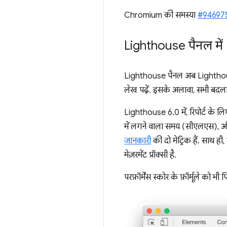
Chromium की समस्या
#94697
Lighthouse पैनल में
Lighthouse पैनल अब Lighthouse
लेख पढ़ें. इसके अलावा, सभी बदलाव
Lighthouse 6.0 में, रिपोर्ट के लि
में लगने वाला समय (सीएलएस), 
जानकारी
की दो मेट्रिक हैं. साथ ह
मेज़रमेंट प्रॉक्सी है.
परफ़ॉर्मेंस स्कोर के फ़ॉर्मूले को