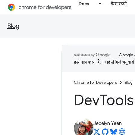
Docs
केस स्टडी
Blog
Google आप
इस्तेमाल करता है. एआई से मिले अनुवादों 
Chrome for Developers
Blog
Dev
Tools 
Jecelyn Yeen