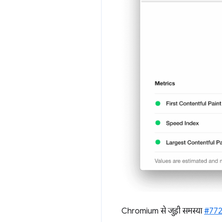
Chromium से जुड़ी समस्या
#77