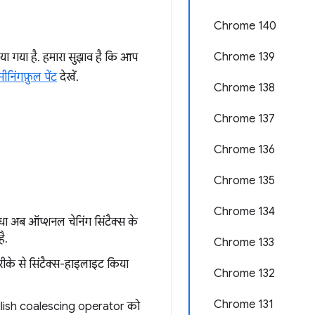
Chrome 140
Chrome 139
दिया गया है. हमारा सुझाव है कि आप
 मीनिंगफ़ुल पेंट
देखें.
Chrome 138
Chrome 137
Chrome 136
Chrome 135
Chrome 134
िधा अब ऑप्शनल चेनिंग सिंटैक्स के
ै.
Chrome 133
रीके से सिंटैक्स-हाइलाइट किया
Chrome 132
Chrome 131
ullish coalescing operator को