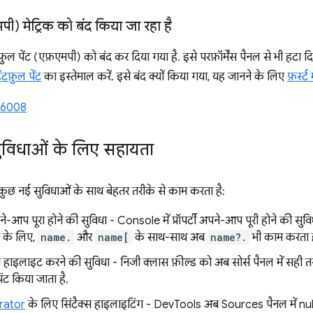
एमपी) मेट्रिक को बंद किया जा रहा है
गफ़ुल पेंट (एफ़एमपी) को बंद कर दिया गया है. इसे परफ़ॉर्मेंस पैनल से भी हटा 
ंटफ़ुल पेंट
का इस्तेमाल करें. इसे बंद क्यों किया गया, यह जानने के लिए
फ़र्स्ट
96008
ुविधाओं के लिए सहायता
 नई सुविधाओं के साथ बेहतर तरीके से काम करता है:
ने-आप पूरा होने की सुविधा - Console में प्रॉपर्टी अपने-आप पूरी होने की सुव
 के लिए,
name.
और
name[
के साथ-साथ अब
name?.
भी काम करता ह
स हाइलाइट करने की सुविधा - निजी क्लास फ़ील्ड को अब सोर्स पैनल में सही त
रिंट किया जाता है.
rator
के लिए सिंटैक्स हाइलाइटिंग - DevTools अब Sources पैनल में n