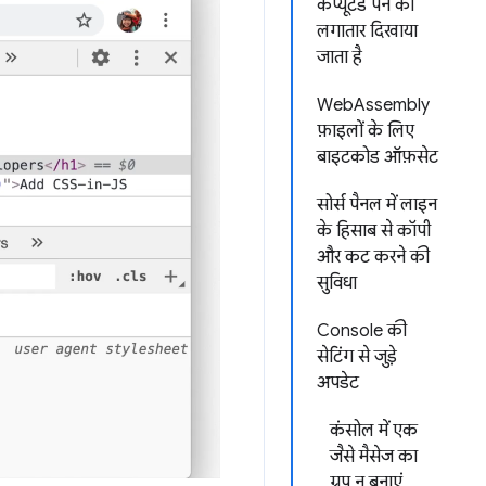
कंप्यूटेड पैन को
लगातार दिखाया
जाता है
WebAssembly
फ़ाइलों के लिए
बाइटकोड ऑफ़सेट
सोर्स पैनल में लाइन
के हिसाब से कॉपी
और कट करने की
सुविधा
Console की
सेटिंग से जुड़े
अपडेट
कंसोल में एक
जैसे मैसेज का
ग्रुप न बनाएं