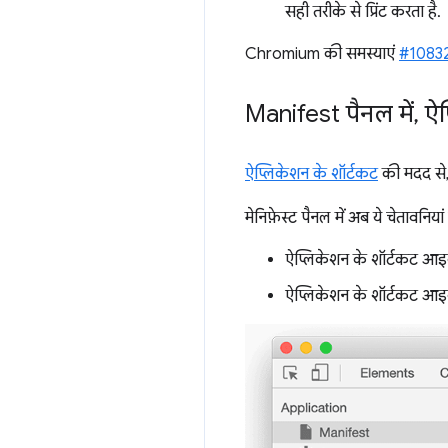
सही तरीके से प्रिंट करता है.
Chromium की समस्याएं
#1083
Manifest पैनल में
,
ऐप्
ऐप्लिकेशन के शॉर्टकट
की मदद से, 
मेनिफ़ेस्ट पैनल में अब ये चेतावनियां
ऐप्लिकेशन के शॉर्टकट आइक
ऐप्लिकेशन के शॉर्टकट आइकॉ