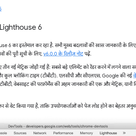
5
 Lighthouse 6
 6 का इस्तेमाल कर रहा है. सभी मुख्य बदलावों की खास जानकारी के लिए
ों की पूरी सूची के लिए,
v6.0.0 के रिलीज़ नोट
पढ़ें.
ए तीन नई मेट्रिक जोड़ी गई हैं: सबसे बड़े एलिमेंट को रेंडर करने में लगने वा
और कुल ब्लॉकिंग टाइम (टीबीटी). एलसीपी और सीएलएस, Google की नई
व
ी, टीबीटी, वेबसाइट की परफ़ॉर्मेंस की अहम जानकारी की एक और मेट्रिक, यानी क
 भी फिर से वेट किया गया है, ताकि उपयोगकर्ताओं को पेज लोड होने का बेहतर अन