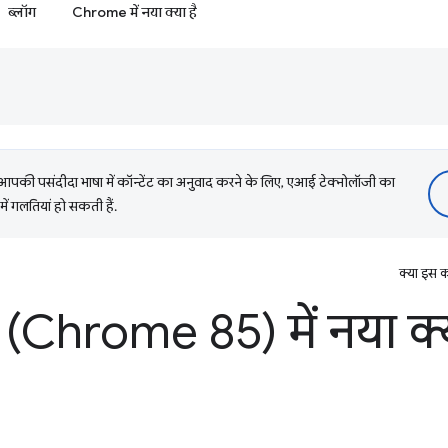
ब्लॉग
Chrome में नया क्या है
की पसंदीदा भाषा में कॉन्टेंट का अनुवाद करने के लिए, एआई टेक्नोलॉजी का
में गलतियां हो सकती हैं.
क्या इस क
(Chrome 85) में नया क्य