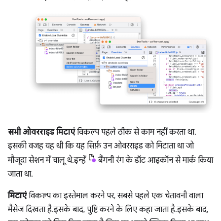
सभी ओवरराइड मिटाएं
विकल्प पहले ठीक से काम नहीं करता था.
इसकी वजह यह थी कि यह सिर्फ़ उन ओवरराइड को मिटाता था जो
मौजूदा सेशन में चालू थे. इन्हें
बैंगनी रंग के डॉट आइकॉन से मार्क किया
जाता था.
मिटाएं
विकल्प का इस्तेमाल करने पर, सबसे पहले एक चेतावनी वाला
मैसेज दिखता है. इसके बाद, पुष्टि करने के लिए कहा जाता है. इसके बाद,