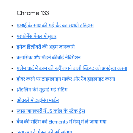
Chrome 133
एआई के साथ की गई चैट का स्थायी इतिहास
परफ़ॉर्मेंस पैनल में सुधार
इमेज डिलीवरी की अहम जानकारी
क्लासिक और मॉडर्न कीबोर्ड नेविगेशन
फ़्लेम चार्ट में काम की नहीं लगने वाली स्क्रिप्ट को अनदेखा करना
होवर करने पर टाइमलाइन मार्कर और रेंज हाइलाइट करना
थ्रॉटलिंग की सुझाई गई सेटिंग
ओवरले में टाइमिंग मार्कर
खास जानकारी में JS कॉल के स्टैक ट्रेस
बैज की सेटिंग को Elements में मेन्यू में ले जाया गया
'नया क्या है' पैनल की नई सुविधा