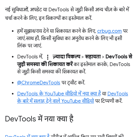
नई सुविधाओं, अपडेट या DevTools से जुड़ी किसी अन्य चीज़ के बारे में
चर्चा करने के लिए, इन विकल्पों का इस्तेमाल करें.
हमें सुझाव/राय देने या शिकायत करने के लिए,
crbug.com
पर
जाएं. साथ ही, किसी सुविधा का अनुरोध करने के लिए भी इसी
लिंक पर जाएं.
more_vert
DevTools में,
ज़्यादा विकल्प
>
सहायता
>
DevTools से
जुड़ी समस्या की शिकायत करें
का इस्तेमाल करके, DevTools
से जुड़ी किसी समस्या की शिकायत करें.
@ChromeDevTools
पर ट्वीट करें.
DevTools के YouTube वीडियो में नया क्या है
या
DevTools
के बारे में सलाह देने वाले YouTube वीडियो
पर टिप्पणी करें.
Dev
Tools में नया क्या है