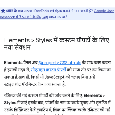
ध्यान दें:
क्या आपको DevTools को बेहतर बनाने में मदद करनी है?
Google User
Research में हिस्सा लेने के लिए, यहां
साइन अप करें.
Elements > Styles में कस्टम प्रॉपर्टी के लिए
नया सेक्शन
Elements
पैनल अब
@property CSS at-rule
के साथ काम करता
है. इसकी मदद से,
सीएसएस कस्टम प्रॉपर्टी
को साफ़ तौर पर तय किया जा
सकता है. साथ ही, किसी भी JavaScript को चलाए बिना उन्हें
स्टाइलशीट में रजिस्टर किया जा सकता है.
रजिस्टर की गई कस्टम प्रॉपर्टी की जांच करने के लिए,
Elements
>
Styles
में जाएं. इसके बाद, प्रॉपर्टी के नाम पर कर्सर घुमाएं और टूलटिप में
उसके डिस्क्रिप्टर देखें. टूलटिप में, लिंक पर क्लिक करके रजिस्टर की गई