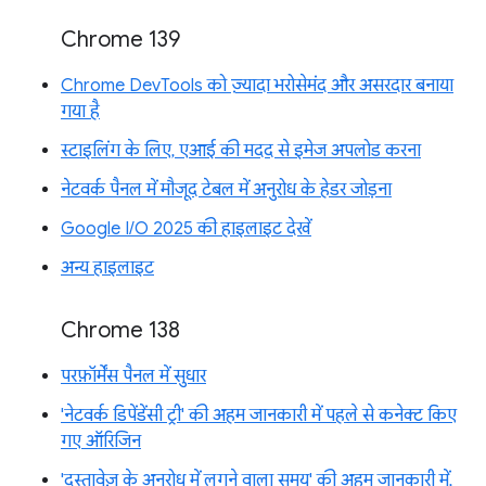
Chrome 139
Chrome DevTools को ज़्यादा भरोसेमंद और असरदार बनाया
गया है
स्टाइलिंग के लिए, एआई की मदद से इमेज अपलोड करना
नेटवर्क पैनल में मौजूद टेबल में अनुरोध के हेडर जोड़ना
Google I/O 2025 की हाइलाइट देखें
अन्य हाइलाइट
Chrome 138
परफ़ॉर्मेंस पैनल में सुधार
'नेटवर्क डिपेंडेंसी ट्री' की अहम जानकारी में पहले से कनेक्ट किए
गए ऑरिजिन
'दस्तावेज़ के अनुरोध में लगने वाला समय' की अहम जानकारी में,