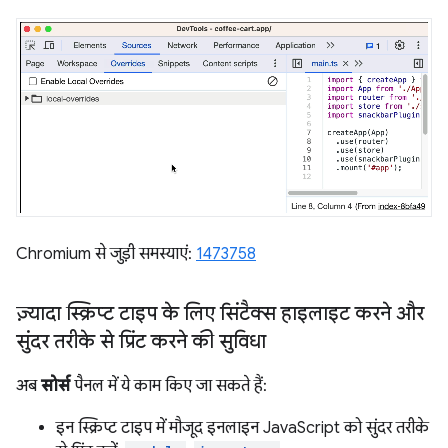
Chromium से जुड़ी समस्याएं:
1473758
ज़्यादा स्क्रिप्ट टाइप के लिए सिंटैक्स हाइलाइट करने और
सुंदर तरीके से प्रिंट करने की सुविधा
अब
सोर्स
पैनल में ये काम किए जा सकते हैं:
इन स्क्रिप्ट टाइप में मौजूद इनलाइन JavaScript को सुंदर तरीके