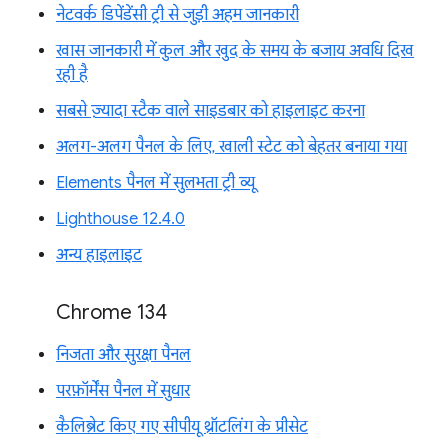
नेटवर्क डिपेंडेंसी ट्री से जुड़ी अहम जानकारी
खास जानकारी में कुल और खुद के समय के बजाय अवधि दिख
रही है
सबसे ज़्यादा स्टैक वाले साइडबार को हाइलाइट करना
अलग-अलग पैनल के लिए, खाली स्टेट को बेहतर बनाया गया
Elements पैनल में सुलभता ट्री व्यू
Lighthouse 12.4.0
अन्य हाइलाइट
Chrome 134
निजता और सुरक्षा पैनल
परफ़ॉर्मेंस पैनल में सुधार
कैलिब्रेट किए गए सीपीयू थ्रॉटलिंग के प्रीसेट