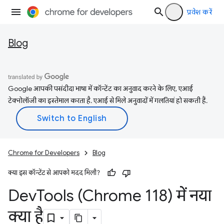
प्रवेश करें
Blog
Google आपकी पसंदीदा भाषा में कॉन्टेंट का अनुवाद करने के लिए, एआई
टेक्नोलॉजी का इस्तेमाल करता है. एआई से मिले अनुवादों में गलतियां हो सकती हैं.
Chrome for Developers
Blog
क्या इस कॉन्टेंट से आपको मदद मिली?
Dev
Tools (Chrome 118) में नया
क्या है