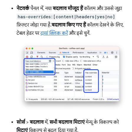
नेटवर्क
पैनल में, नया
बदलाव मौजूद हैं
कॉलम और उससे जुड़ा
has-overrides:[content|headers|yes|no]
फ़िल्टर जोड़ा गया है.
बदलाव किए गए हैं
कॉलम देखने के लिए,
टेबल हेडर पर
दायां क्लिक करें
और इसे चुनें.
सोर्स
>
बदलाव
में,
सभी बदलाव मिटाएं
मेन्यू के विकल्प को
मिटाएं
विकल्प से बदल दिया गया है.