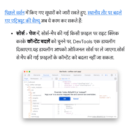
पिछले वर्शन
में किए गए सुधारों को जारी रखते हुए,
स्थानीय तौर पर बदले
गए एट्रिब्यूट की वैल्यू
अब ये काम कर सकते हैं:
सोर्स
>
पेज
में, सोर्स-मैप की गई किसी फ़ाइल पर राइट क्लिक
करके
कॉन्टेंट बदलें
को चुनने पर, DevTools एक डायलॉग
दिखाएगा. यह डायलॉग आपको ओरिजनल सोर्स पर ले जाएगा. सोर्स
से मैप की गई फ़ाइलों के कॉन्टेंट को बदला नहीं जा सकता.