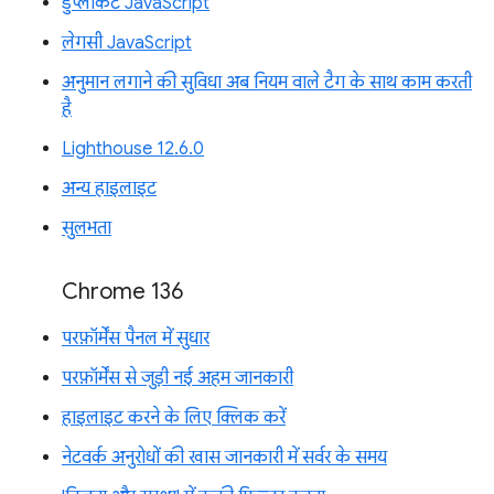
डुप्लीकेट JavaScript
लेगसी JavaScript
अनुमान लगाने की सुविधा अब नियम वाले टैग के साथ काम करती
है
Lighthouse 12.6.0
अन्य हाइलाइट
सुलभता
Chrome 136
परफ़ॉर्मेंस पैनल में सुधार
परफ़ॉर्मेंस से जुड़ी नई अहम जानकारी
हाइलाइट करने के लिए क्लिक करें
नेटवर्क अनुरोधों की खास जानकारी में सर्वर के समय