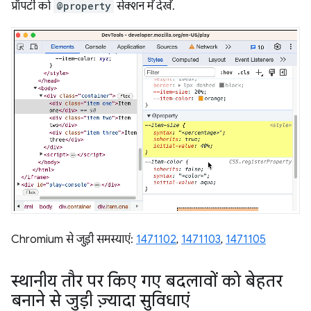
प्रॉपर्टी को
@property
सेक्शन में देखें.
Chromium से जुड़ी समस्याएं:
1471102
,
1471103
,
1471105
स्थानीय तौर पर किए गए बदलावों को बेहतर
बनाने से जुड़ी ज़्यादा सुविधाएं