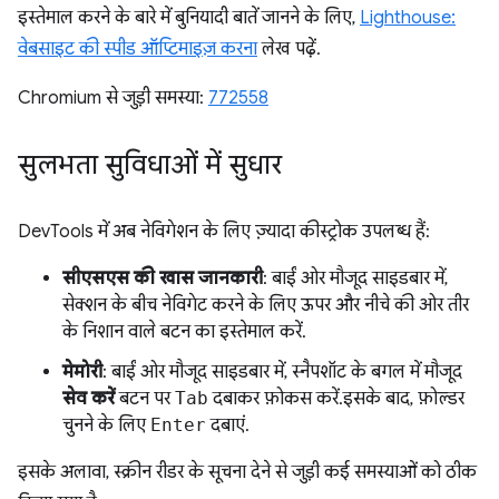
इस्तेमाल करने के बारे में बुनियादी बातें जानने के लिए,
Lighthouse:
वेबसाइट की स्पीड ऑप्टिमाइज़ करना
लेख पढ़ें.
Chromium से जुड़ी समस्या:
772558
सुलभता सुविधाओं में सुधार
DevTools में अब नेविगेशन के लिए ज़्यादा कीस्ट्रोक उपलब्ध हैं:
सीएसएस की खास जानकारी
: बाईं ओर मौजूद साइडबार में,
सेक्शन के बीच नेविगेट करने के लिए ऊपर और नीचे की ओर तीर
के निशान वाले बटन का इस्तेमाल करें.
मेमोरी
: बाईं ओर मौजूद साइडबार में, स्नैपशॉट के बगल में मौजूद
सेव करें
बटन पर
Tab
दबाकर फ़ोकस करें. इसके बाद, फ़ोल्डर
चुनने के लिए
Enter
दबाएं.
इसके अलावा, स्क्रीन रीडर के सूचना देने से जुड़ी कई समस्याओं को ठीक