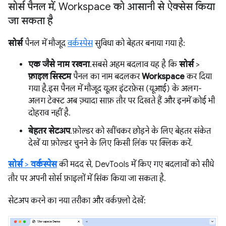
सोर्स पैनल में
,
Workspace को आसानी से ऐक्सेस किया
जा सकता है
सोर्स
पैनल में मौजूद
वर्कस्पेस
सुविधा को बेहतर बनाया गया है:
एक जैसे नाम रखना
. सबसे अहम बदलाव यह है कि
सोर्स
>
फ़ाइल सिस्टम
पैनल का नाम बदलकर
Workspace
कर दिया
गया है. इस पैनल में मौजूद यूज़र इंटरफ़ेस (यूआई) के अलग-
अलग टेक्स्ट अब ज़्यादा साफ़ तौर पर दिखते हैं और इनमें कोई भी
दोहराव नहीं है.
बेहतर सेटअप
. फ़ोल्डर को खींचकर छोड़ने के लिए बेहतर संकेत
देखें या फ़ोल्डर चुनने के लिए किसी लिंक पर क्लिक करें.
सोर्स
>
वर्कस्पेस
की मदद से, DevTools में किए गए बदलावों को सीधे
तौर पर अपनी सोर्स फ़ाइलों में सिंक किया जा सकता है.
सेटअप करने का नया तरीका और वर्कफ़्लो देखें: