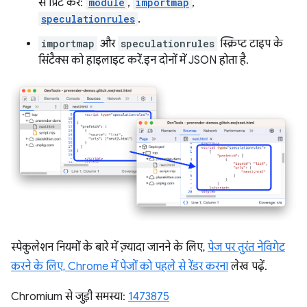
से प्रिंट करें:
module
,
importmap
,
speculationrules
.
importmap
और
speculationrules
स्क्रिप्ट टाइप के
सिंटैक्स को हाइलाइट करें. इन दोनों में JSON होता है.
स्पेकुलेशन नियमों के बारे में ज़्यादा जानने के लिए,
पेज पर तुरंत नेविगेट
करने के लिए, Chrome में पेजों को पहले से रेंडर करना
लेख पढ़ें.
Chromium से जुड़ी समस्या:
1473875