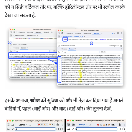
को न सिर्फ़ वर्टिकल तौर पर, बल्कि हॉरिज़ॉन्टल तौर पर भी स्क्रोल करके
देखा जा सकता है.
इसके अलावा,
खोज
की सुविधा को और भी तेज़ कर दिया गया है. अगले
वीडियो में, पहले (बाईं ओर) और बाद (दाईं ओर) की तुलना देखें.