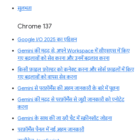
सुलभता
Chrome 137
Google I/O 2025 का एडिशन
Gemini की मदद से, अपने Workspace में सीएसएस में किए
गए बदलावों को सेव करना और उनमें बदलाव करना
किसी फ़ाइल फ़ोल्डर को कनेक्ट करना और सोर्स फ़ाइलों में किए
गए बदलावों को वापस सेव करना
Gemini से परफ़ॉर्मेंस की अहम जानकारी के बारे में पूछना
Gemini की मदद से परफ़ॉर्मेंस से जुड़ी जानकारी को एनोटेट
करना
Gemini के साथ की जा रही चैट में स्क्रीनशॉट जोड़ना
परफ़ॉर्मेंस पैनल में नई अहम जानकारी