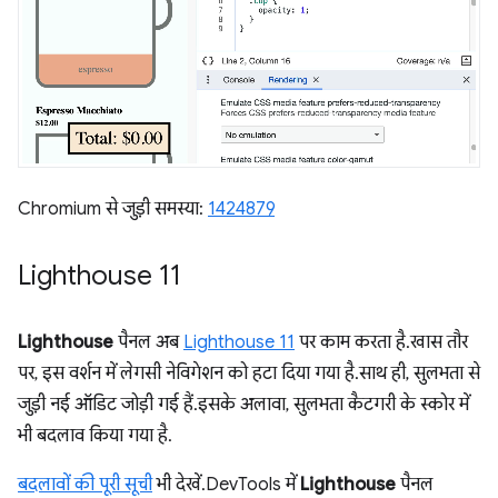
Chromium से जुड़ी समस्या:
1424879
Lighthouse 11
Lighthouse
पैनल अब
Lighthouse 11
पर काम करता है. खास तौर
पर, इस वर्शन में लेगसी नेविगेशन को हटा दिया गया है. साथ ही, सुलभता से
जुड़ी नई ऑडिट जोड़ी गई हैं. इसके अलावा, सुलभता कैटगरी के स्कोर में
भी बदलाव किया गया है.
बदलावों की पूरी सूची
भी देखें. DevTools में
Lighthouse
पैनल