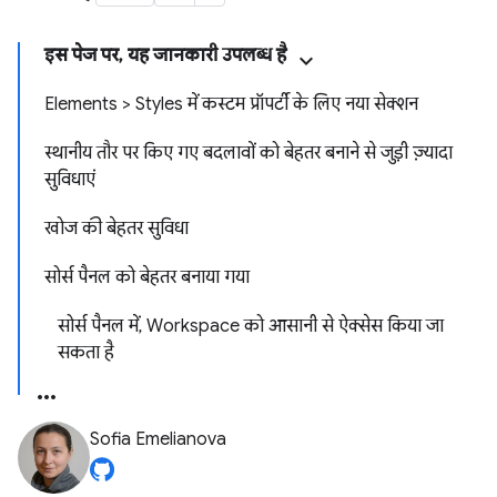
इस पेज पर, यह जानकारी उपलब्ध है
Elements > Styles में कस्टम प्रॉपर्टी के लिए नया सेक्शन
स्थानीय तौर पर किए गए बदलावों को बेहतर बनाने से जुड़ी ज़्यादा
सुविधाएं
खोज की बेहतर सुविधा
सोर्स पैनल को बेहतर बनाया गया
सोर्स पैनल में, Workspace को आसानी से ऐक्सेस किया जा
सकता है
Sofia Emelianova