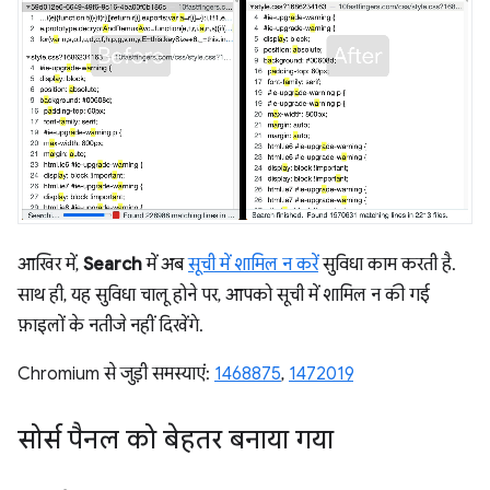
आखिर में,
Search
में अब
सूची में शामिल न करें
सुविधा काम करती है.
साथ ही, यह सुविधा चालू होने पर, आपको सूची में शामिल न की गई
फ़ाइलों के नतीजे नहीं दिखेंगे.
Chromium से जुड़ी समस्याएं:
1468875
,
1472019
सोर्स पैनल को बेहतर बनाया गया