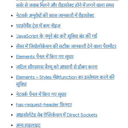
सर्वर से जवाब मिलने और रीडायरेक्ट होने में लगने वाला समय
नेटवर्क अनुरोधों की खास जानकारी में रीडायरेक्ट
परफ़ॉर्मेंस ट्रेस में कम नॉइज़
'JavaScript के नमूने बंद करें' सुविधा बंद की गई
सेंसर में जियोलोकेशन की सटीक जानकारी देने वाला पैरामीटर
Elements पैनल में किए गए सुधार
जटिल सीएसएस वैल्यू को आसानी से डीबग करना
Elements > Styles में@function का इस्तेमाल करने की
सुविधा
नेटवर्क पैनल में किए गए सुधार
has-request-header फ़िल्टर
आइसोलेटेड वेब ऐप्लिकेशन में Direct Sockets
अन्य हाइलाइट