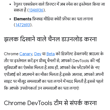
रेगुलर एक्सप्रेशन वाले फ़िल्टर में अब स्पेस का इस्तेमाल किया जा
सकता है (
1346936
).
Elements
फ़िक्स्ड मीडिया क्वेरी फ़ीचर का पता लगाना
(
1472693
).
झलक दिखाने वाले चैनल डाउनलोड करना
Chrome
Canary
,
Dev
या
Beta
को डिफ़ॉल्ट डेवलपमेंट ब्राउज़र के
तौर पर इस्तेमाल करें. इन प्रीव्यू चैनलों से, आपको DevTools की नई
सुविधाओं का ऐक्सेस मिलता है. साथ ही, आपको वेब प्लैटफ़ॉर्म के नए
एपीआई को आज़माने का मौका मिलता है. इसके अलावा, आपको अपनी
साइट पर मौजूद समस्याओं का पता लगाने में मदद मिलती है. इससे पहले
कि आपके उपयोगकर्ता उन समस्याओं का पता लगाएं!
Chrome Dev
Tools टीम से संपर्क करना