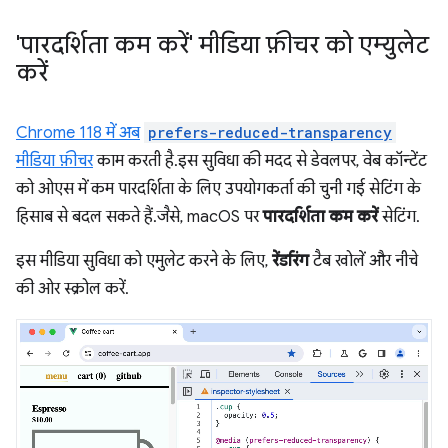
'पारदर्शिता कम करें' मीडिया फ़ीचर को एम्युलेट
करें
Chrome 118 में अब
prefers-reduced-transparency
मीडिया फ़ीचर
काम करती है. इस सुविधा की मदद से डेवलपर, वेब कॉन्टेंट
को ओएस में कम पारदर्शिता के लिए उपयोगकर्ता की चुनी गई सेटिंग के
हिसाब से बदल सकते हैं. जैसे, macOS पर
पारदर्शिता कम करें
सेटिंग.
इस मीडिया सुविधा को एमुलेट करने के लिए,
रेंडरिंग
टैब खोलें और नीचे
की ओर स्क्रोल करें.