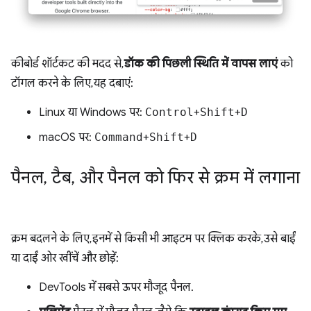
कीबोर्ड शॉर्टकट की मदद से,
डॉक की पिछली स्थिति में वापस लाएं
को
टॉगल करने के लिए, यह दबाएं:
Linux या Windows पर:
Control
+
Shift
+
D
macOS पर:
Command
+
Shift
+
D
पैनल
,
टैब
,
और पैनल को फिर से क्रम में लगाना
क्रम बदलने के लिए, इनमें से किसी भी आइटम पर क्लिक करके, उसे बाईं
या दाईं ओर खींचें और छोड़ें:
DevTools में सबसे ऊपर मौजूद पैनल.