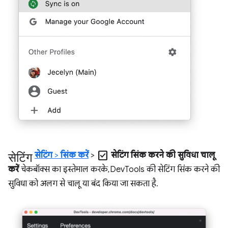
सेटिंग
check_box
सेटिंग
>
सिंक करें
>
सेटिंग सिंक करने की सुविधा चालू
करें
चेकबॉक्स का इस्तेमाल करके, DevTools की सेटिंग सिंक करने की
सुविधा को अलग से चालू या बंद किया जा सकता है.