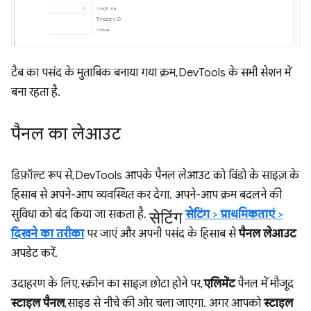
टैब का पसंद के मुताबिक बनाया गया क्रम, DevTools के सभी सेशन में
बना रहता है.
पैनल का लेआउट
डिफ़ॉल्ट रूप से, DevTools आपके पैनल लेआउट को विंडो के साइज़ के
हिसाब से अपने-आप व्यवस्थित कर देगा. अपने-आप क्रम बदलने की
सेटिंग
सुविधा को बंद किया जा सकता है.
सेटिंग
>
प्राथमिकताएं
>
दिखने का तरीका
पर जाएं और अपनी पसंद के हिसाब से
पैनल लेआउट
अपडेट करें.
उदाहरण के लिए, स्क्रीन का साइज़ छोटा होने पर,
एलिमेंट
पैनल में मौजूद
स्टाइल पैनल
, साइड से नीचे की ओर चला जाएगा. अगर आपको
स्टाइल