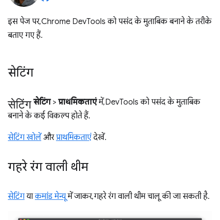
इस पेज पर, Chrome DevTools को पसंद के मुताबिक बनाने के तरीके
बताए गए हैं.
सेटिंग
सेटिंग
सेटिंग
>
प्राथमिकताएं
में, DevTools को पसंद के मुताबिक
बनाने के कई विकल्प होते हैं.
सेटिंग खोलें
और
प्राथमिकताएं
देखें.
गहरे रंग वाली थीम
सेटिंग
या
कमांड मेन्यू
में जाकर, गहरे रंग वाली थीम चालू की जा सकती है.