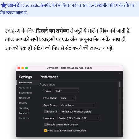
ध्यान दें:
DevTools,
स्निपेट
को भी सिंक नहीं करता. इन्हें स्थानीय सेटिंग के तौर पर
सेव किया जाता है.
उदाहरण के लिए,
दिखने का तरीका
से जुड़ी ये सेटिंग सिंक की जाती हैं,
ताकि आपको सभी डिवाइसों पर एक जैसा अनुभव मिल सके. साथ ही,
आपको एक ही सेटिंग को फिर से सेट करने की ज़रूरत न पड़े.