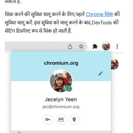
सकता है.
सिंक करने की सुविधा चालू करने के लिए, पहले
Chrome सिंक
की
सुविधा चालू करें. इस सुविधा को चालू करने के बाद, DevTools की
सेटिंग डिफ़ॉल्ट रूप से सिंक हो जाती हैं.