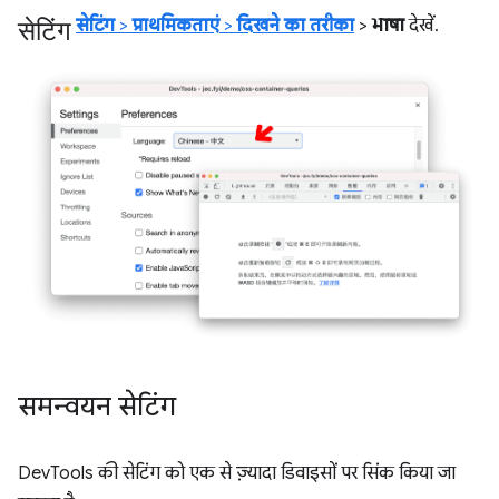
सेटिंग
सेटिंग
>
प्राथमिकताएं
>
दिखने का तरीका
>
भाषा
देखें.
समन्वयन सेटिंग
DevTools की सेटिंग को एक से ज़्यादा डिवाइसों पर सिंक किया जा