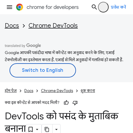
प्रवेश करें
Docs
Chrome DevTools
Google आपकी पसंदीदा भाषा में कॉन्टेंट का अनुवाद करने के लिए, एआई
टेक्नोलॉजी का इस्तेमाल करता है. एआई से मिले अनुवादों में गलतियां हो सकती हैं.
होम पेज
Docs
Chrome DevTools
शुरू करना
क्या इस कॉन्टेंट से आपको मदद मिली?
Dev
Tools को पसंद के मुताबिक
बनाना