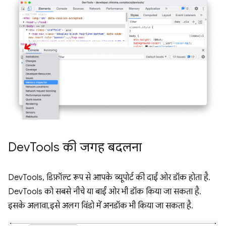
Dev
Tools की जगह बदलना
DevTools, डिफ़ॉल्ट रूप से आपके व्यूपोर्ट की दाईं ओर डॉक होता है.
DevTools को सबसे नीचे या बाईं ओर भी डॉक किया जा सकता है.
इसके अलावा, इसे अलग विंडो में अनडॉक भी किया जा सकता है.