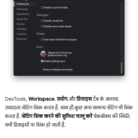
DevTools,
Workspace
,
प्रयोग
, और
डिवाइस
टैब के अलावा,
ज़्यादातर सेटिंग सिंक करता है. साथ ही, कुछ अन्य सामान्य सेटिंग भी सिंक
करता है.
सेटिंग सिंक करने की सुविधा चालू करें
चेकबॉक्स की स्थिति,
सभी डिवाइसों पर सिंक हो जाती है.