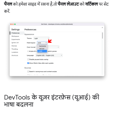
पैनल
को हमेशा साइड में रखना है, तो
पैनल लेआउट
को
वर्टिकल
पर सेट
करें.
Dev
Tools के यूज़र इंटरफ़ेस (यूआई) की
भाषा बदलना