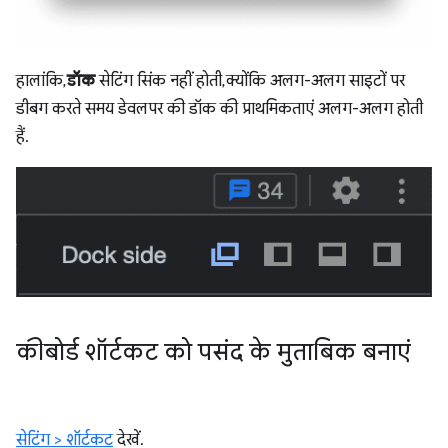
हालांकि,
डॉक
सेटिंग सिंक नहीं होती, क्योंकि अलग-अलग साइटों पर
डीबग करते समय डेवलपर की डॉक की प्राथमिकताएं अलग-अलग होती
हैं.
कीबोर्ड शॉर्टकट को पसंद के मुताबिक बनाएं
सेटिंग > शॉर्टकट
देखें.