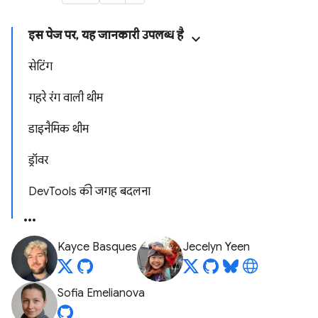
इस पेज पर, यह जानकारी उपलब्ध है
सेटिंग
गहरे रंग वाली थीम
डाइनैमिक थीम
ड्रॉवर
DevTools की जगह बदलना
Kayce Basques
Jecelyn Yeen
Sofia Emelianova