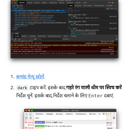
कमांड मेन्यू खोलें
.
dark
टाइप करें. इसके बाद,
गहरे रंग वाली थीम पर स्विच करें
निर्देश चुनें. इसके बाद, निर्देश चलाने के लिए
Enter
दबाएं.