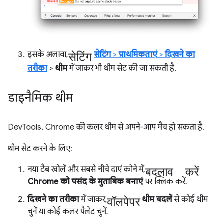
सेटिंग
इसके अलावा,
सेटिंग
>
प्राथमिकताएं
>
दिखने का
तरीका
>
थीम
में जाकर भी थीम सेट की जा सकती है.
डाइनैमिक थीम
DevTools, Chrome की कलर थीम से अपने-आप मैच हो सकता है.
थीम सेट करने के लिए:
बदलाव करें
नया टैब खोलें और सबसे नीचे दाएं कोने में,
Chrome को पसंद के मुताबिक बनाएं
पर क्लिक करें.
वॉलपेपर
दिखने का तरीका
में जाकर,
थीम बदलें
से कोई थीम
चुनें या कोई कलर पैलेट चुनें.