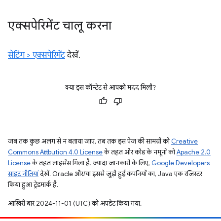
एक्सपेरिमेंट चालू करना
सेटिंग > एक्सपेरिमेंट
देखें.
क्या इस कॉन्टेंट से आपको मदद मिली?
जब तक कुछ अलग से न बताया जाए, तब तक इस पेज की सामग्री को
Creative
Commons Attribution 4.0 License
के तहत और कोड के नमूनों को
Apache 2.0
License
के तहत लाइसेंस मिला है. ज़्यादा जानकारी के लिए,
Google Developers
साइट नीतियां
देखें. Oracle और/या इससे जुड़ी हुई कंपनियों का, Java एक रजिस्टर
किया हुआ ट्रेडमार्क है.
आखिरी बार 2024-11-01 (UTC) को अपडेट किया गया.