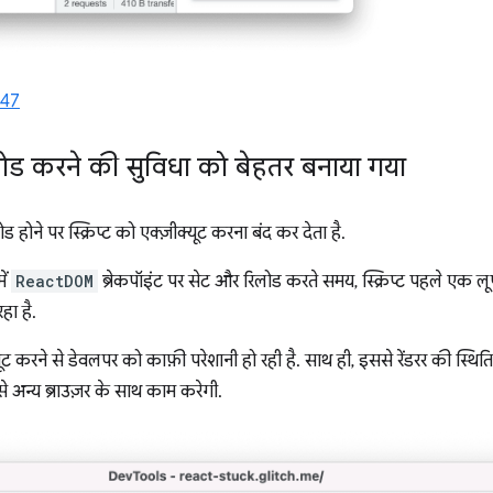
147
 लोड करने की सुविधा को बेहतर बनाया गया
 होने पर स्क्रिप्ट को एक्ज़ीक्यूट करना बंद कर देता है.
ें
ReactDOM
ब्रेकपॉइंट पर सेट और रिलोड करते समय, स्क्रिप्ट पहले एक लू
हा है.
 करने से डेवलपर को काफ़ी परेशानी हो रही है. साथ ही, इससे रेंडरर की स्थि
 अन्य ब्राउज़र के साथ काम करेगी.