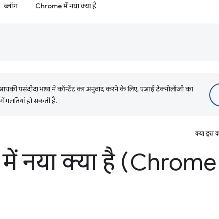
ब्लॉग
Chrome में नया क्या है
की पसंदीदा भाषा में कॉन्टेंट का अनुवाद करने के लिए, एआई टेक्नोलॉजी का
में गलतियां हो सकती हैं.
क्या इस क
में नया क्या है (Chrom