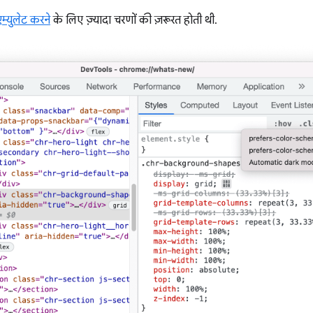
म्युलेट करने
के लिए ज़्यादा चरणों की ज़रूरत होती थी.