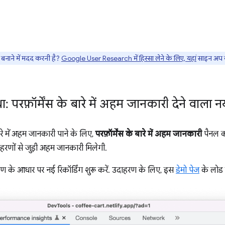
नाने में मदद करनी है?
Google User Research में हिस्सा लेने के लिए, यहां
साइन अप क
परफ़ॉर्मेंस के बारे में अहम जानकारी देने वाला न
रे में अहम जानकारी पाने के लिए,
परफ़ॉर्मेंस के बारे में अहम जानकारी
पैनल क
हरणों से जुड़ी अहम जानकारी मिलेगी.
 के आधार पर नई रिकॉर्डिंग शुरू करें. उदाहरण के लिए, इस
डेमो पेज
के लोड ह