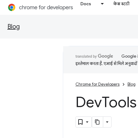
Docs
केस स्टडी
Blog
Google आप
इस्तेमाल करता है. एआई से मिले अनुवादों 
Chrome for Developers
Blog
Dev
Tools 