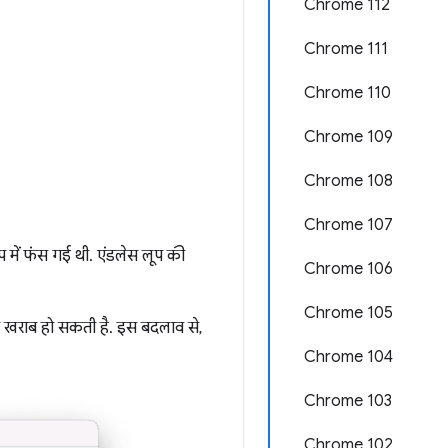
Chrome 112
Chrome 111
Chrome 110
Chrome 109
Chrome 108
Chrome 107
प में फंस गई थी. एंडलेस लूप की
Chrome 106
Chrome 105
ति खराब हो सकती है. इस बदलाव से,
Chrome 104
Chrome 103
Chrome 102