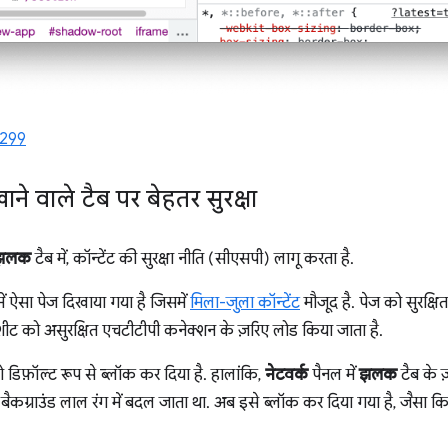
4299
े वाले टैब पर बेहतर सुरक्षा
झलक
टैब में, कॉन्टेंट की सुरक्षा नीति (सीएसपी) लागू करता है.
ें ऐसा पेज दिखाया गया है जिसमें
मिला-जुला कॉन्टेंट
मौजूद है. पेज को सुरक्ष
ीट को असुरक्षित एचटीटीपी कनेक्शन के ज़रिए लोड किया जाता है.
ो डिफ़ॉल्ट रूप से ब्लॉक कर दिया है. हालांकि,
नेटवर्क
पैनल में
झलक
टैब के 
बैकग्राउंड लाल रंग में बदल जाता था. अब इसे ब्लॉक कर दिया गया है, जैसा 