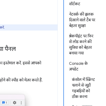
शॉर्टकट
नेटवर्क की झलक
दिखाने वाले टैब पर
बेहतर सुरक्षा
रें.
ब्रेकपॉइंट पर फिर
से लोड करने की
सुविधा को बेहतर
या पैनल
बनाया गया
ा इस्तेमाल करें. इससे आपको
Console के
अपडेट
कंसोल में स्क्रिप्ट
ोने की स्पीड को मेज़र करते हैं.
चलाने से जुड़ी
गड़बड़ियों को
ठीक करना