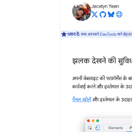
Jecelyn Yeen
ध्यान दें:
क्या आपको DevTools को बेहतर ब
झलक देखने की सुविधा: 
अपनी वेबसाइट की परफ़ॉर्मेंस के बा
कार्रवाई करने और इस्तेमाल के उदा
पैनल खोलें
और इस्तेमाल के उदाहरण