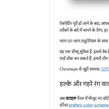
रिकॉर्डिंग पूरी हो जाने के बाद, आ
तरीकों के बारे में जानने के लिए,
चरण-दर-चरण ट्यूटोरियल के साथ ज
यह एक प्रीव्यू सुविधा है. इससे वेब
उन्हें ठीक कर सकते हैं. हमारी ट
Chromium से जुड़ी समस्या:
127
हल्के और गहरे रंग व
अब
स्टाइल
पैनल में मौजूद नए शॉ
फ़ीचर
prefers-color-scheme