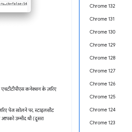
Chrome 132
Chrome 131
Chrome 130
Chrome 129
Chrome 128
Chrome 127
Chrome 126
ित एचटीटीपीएस कनेक्शन के ज़रिए
Chrome 125
Chrome 124
ज़रिए पेज खोलने पर, स्टाइलशीट
कि आपको उम्मीद थी (दूसरा
Chrome 123