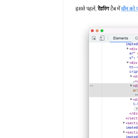
इससे पहले,
रेंडरिंग
टैब में
थीम को ए