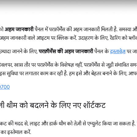
पको
अहम जानकारी
पैनल में परफ़ॉर्मेंस की अहम जानकारी मिलती है. समस्या 
 हर अहम जानकारी वाले आइटम पर क्लिक करें. उदाहरण के लिए, रेंडरिंग को ब्ल
़्यादा जानने के लिए,
परफ़ॉर्मेंस की अहम जानकारी
पैनल के
दस्तावेज़
पर जा
 डेवलपर, खास तौर पर परफ़ॉर्मेंस के विशेषज्ञ नहीं, परफ़ॉर्मेंस से जुड़ी संभावि
ीम इस सुविधा पर लगातार काम कर रही है. हम इसे और बेहतर बनाने के लिए, आ
0700
ाली थीम को बदलने के लिए नए शॉर्टकट
र्टकट की मदद से, लाइट और डार्क थीम को तेज़ी से एम्युलेट किया जा सकता ह
का इस्तेमाल करें.