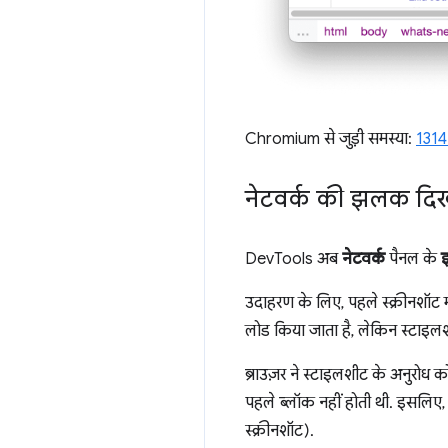
Chromium से जुड़ी समस्या:
131
नेटवर्क की झलक दिखान
DevTools अब
नेटवर्क
पैनल के
उदाहरण के लिए, पहले स्क्रीनशॉट म
लोड किया जाता है, लेकिन स्टाइलश
ब्राउज़र ने स्टाइलशीट के अनुरोध क
पहले ब्लॉक नहीं होती थी. इसलिए, 
स्क्रीनशॉट).