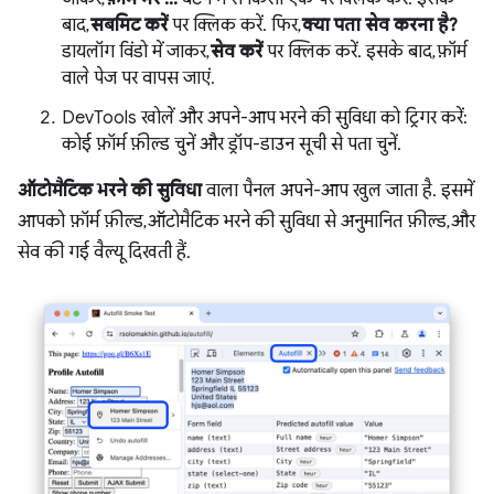
बाद,
सबमिट करें
पर क्लिक करें. फिर,
क्या पता सेव करना है?
डायलॉग विंडो में जाकर,
सेव करें
पर क्लिक करें. इसके बाद, फ़ॉर्म
वाले पेज पर वापस जाएं.
DevTools खोलें और अपने-आप भरने की सुविधा को ट्रिगर करें:
कोई फ़ॉर्म फ़ील्ड चुनें और ड्रॉप-डाउन सूची से पता चुनें.
ऑटोमैटिक भरने की सुविधा
वाला पैनल अपने-आप खुल जाता है. इसमें
आपको फ़ॉर्म फ़ील्ड, ऑटोमैटिक भरने की सुविधा से अनुमानित फ़ील्ड, और
सेव की गई वैल्यू दिखती हैं.