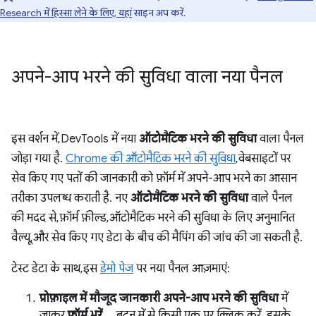
Research में हिस्सा लेने के लिए, यहां
साइन अप करें.
अपने-आप भरने की सुविधा वाला नया पैनल
इस वर्शन में, DevTools में नया
ऑटोमैटिक भरने की सुविधा
वाला पैनल
जोड़ा गया है.
Chrome की ऑटोमैटिक भरने की सुविधा
, वेबसाइटों पर
सेव किए गए पतों की जानकारी को फ़ॉर्म में अपने-आप भरने का आसान
तरीका उपलब्ध कराती है. नए
ऑटोमैटिक भरने की सुविधा
वाले पैनल
की मदद से, फ़ॉर्म फ़ील्ड, ऑटोमैटिक भरने की सुविधा के लिए अनुमानित
वैल्यू, और सेव किए गए डेटा के बीच की मैपिंग की जांच की जा सकती है.
टेस्ट डेटा के साथ, इस
डेमो पेज
पर नया पैनल आज़माएं:
प्रोफ़ाइल में मौजूद जानकारी अपने-आप भरने की सुविधा
में
जाकर,
फ़ॉर्म भरें ...
बटन में से किसी एक पर क्लिक करें. इसके