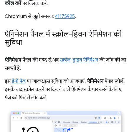
कॉल करें
पर क्लिक करें.
Chromium से जुड़ी समस्या:
41175925
.
ऐनिमेशन पैनल में स्क्रोल-ड्रिवन ऐनिमेशन की
सुविधा
ऐनिमेशन
पैनल की मदद से, अब
स्क्रोल-ड्राइव ऐनिमेशन
की जांच की जा
सकती है.
इस
डेमो पेज
पर जाकर, इस सुविधा को आज़माएं.
ऐनिमेशन
पैनल खोलें.
इसके बाद, स्क्रोल करने पर दिखने वाले ऐनिमेशन कैप्चर करने के लिए,
पेज को फिर से लोड करें.