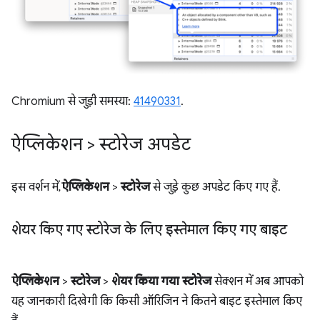
Chromium से जुड़ी समस्या:
41490331
.
ऐप्लिकेशन > स्टोरेज अपडेट
इस वर्शन में,
ऐप्लिकेशन
>
स्टोरेज
से जुड़े कुछ अपडेट किए गए हैं.
शेयर किए गए स्टोरेज के लिए इस्तेमाल किए गए बाइट
ऐप्लिकेशन
>
स्टोरेज
>
शेयर किया गया स्टोरेज
सेक्शन में अब आपको
यह जानकारी दिखेगी कि किसी ऑरिजिन ने कितने बाइट इस्तेमाल किए