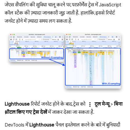
जेएस सैंपलिंग की सुविधा चालू करने पर, परफ़ॉर्मेंस ट्रेस में JavaScript
कॉल स्टैक की ज़्यादा जानकारी जुड़ जाती है. हालांकि, इससे रिपोर्ट
जनरेट होने में ज़्यादा समय लग सकता है.
more_vert
Lighthouse
रिपोर्ट जनरेट होने के बाद, ट्रेस को
टूल मेन्यू
>
बिना
थ्रॉटल किए गए ट्रेस देखें
में जाकर देखा जा सकता है.
DevTools में
Lighthouse
पैनल इस्तेमाल करने के बारे में बुनियादी