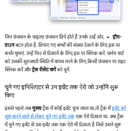
arrow_drop_down
जिन फ़ंक्शन के चाइल्ड फ़ंक्शन छिपे होते हैं उनके दाईं ओर,
ड्रॉप-
डाउन
बटन होता है. छिपाए गए बच्चों की संख्या देखने के लिए, इस पर
कर्सर घुमाएं. उन्हें फिर से दिखाने के लिए, इस पर क्लिक करें. फ़्लेम चार्ट
को उसकी शुरुआती स्थिति में वापस लाने के लिए, किसी फ़ंक्शन पर राइट
क्लिक करें और
ट्रेस रीसेट करें
को चुनें.
चुने गए इनिशिएटर से उन इवेंट तक ऐरो जो उन्होंने शुरू
किए
इससे पहले, जब
मुख्य
ट्रैक में कोई इवेंट चुना जाता था, तो ट्रैक में
इवेंट को
शुरू करने वाले से लेकर चुने गए इवेंट तक
एक ऐरो दिखता था. अब ट्रैक
में, चुने गए इवेंट से उस इवेंट तक एक ऐरो भी दिखता है जिसे उसने शुरू