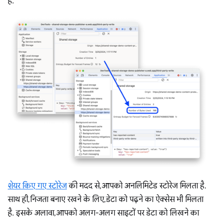
हैं.
शेयर किए गए स्टोरेज
की मदद से, आपको अनलिमिटेड स्टोरेज मिलता है.
साथ ही, निजता बनाए रखने के लिए, डेटा को पढ़ने का ऐक्सेस भी मिलता
है. इसके अलावा, आपको अलग-अलग साइटों पर डेटा को लिखने का