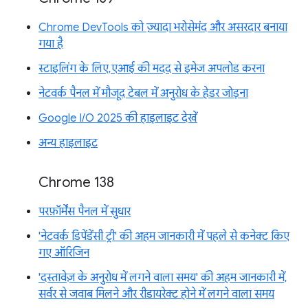
Chrome DevTools को ज़्यादा भरोसेमंद और असरदार बनाया
गया है
स्टाइलिंग के लिए, एआई की मदद से इमेज अपलोड करना
नेटवर्क पैनल में मौजूद टेबल में अनुरोध के हेडर जोड़ना
Google I/O 2025 की हाइलाइट देखें
अन्य हाइलाइट
Chrome 138
परफ़ॉर्मेंस पैनल में सुधार
'नेटवर्क डिपेंडेंसी ट्री' की अहम जानकारी में पहले से कनेक्ट किए
गए ऑरिजिन
'दस्तावेज़ के अनुरोध में लगने वाला समय' की अहम जानकारी में,
सर्वर से जवाब मिलने और रीडायरेक्ट होने में लगने वाला समय