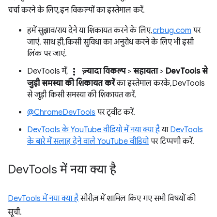
चर्चा करने के लिए, इन विकल्पों का इस्तेमाल करें.
हमें सुझाव/राय देने या शिकायत करने के लिए,
crbug.com
पर
जाएं. साथ ही, किसी सुविधा का अनुरोध करने के लिए भी इसी
लिंक पर जाएं.
more_vert
DevTools में,
ज़्यादा विकल्प
>
सहायता
>
DevTools से
जुड़ी समस्या की शिकायत करें
का इस्तेमाल करके, DevTools
से जुड़ी किसी समस्या की शिकायत करें.
@ChromeDevTools
पर ट्वीट करें.
DevTools के YouTube वीडियो में नया क्या है
या
DevTools
के बारे में सलाह देने वाले YouTube वीडियो
पर टिप्पणी करें.
Dev
Tools में नया क्या है
DevTools में नया क्या है
सीरीज़ में शामिल किए गए सभी विषयों की
सूची.