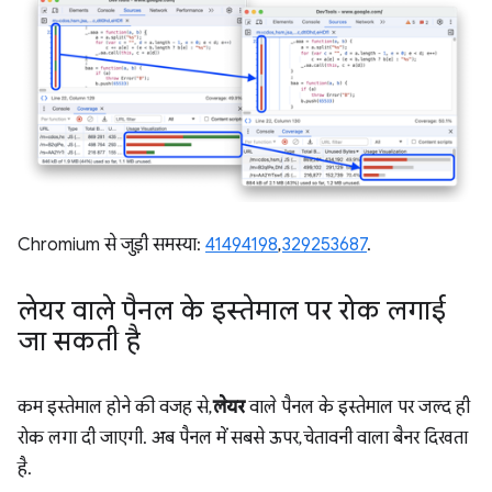
Chromium से जुड़ी समस्या:
41494198
,
329253687
.
लेयर वाले पैनल के इस्तेमाल पर रोक लगाई
जा सकती है
कम इस्तेमाल होने की वजह से,
लेयर
वाले पैनल के इस्तेमाल पर जल्द ही
रोक लगा दी जाएगी. अब पैनल में सबसे ऊपर, चेतावनी वाला बैनर दिखता
है.