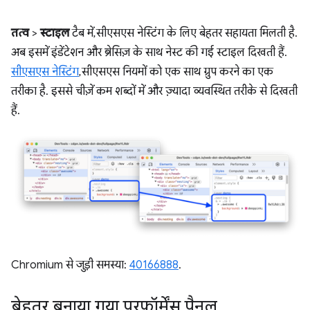
तत्व
>
स्टाइल
टैब में, सीएसएस नेस्टिंग के लिए बेहतर सहायता मिलती है.
अब इसमें इंडेंटेशन और ब्रेसिज़ के साथ नेस्ट की गई स्टाइल दिखती हैं.
सीएसएस नेस्टिंग
, सीएसएस नियमों को एक साथ ग्रुप करने का एक
तरीका है. इससे चीज़ें कम शब्दों में और ज़्यादा व्यवस्थित तरीके से दिखती
हैं.
Chromium से जुड़ी समस्या:
40166888
.
बेहतर बनाया गया परफ़ॉर्मेंस पैनल