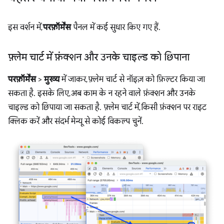
इस वर्शन में,
परफ़ॉर्मेंस
पैनल में कई सुधार किए गए हैं.
फ़्लेम चार्ट में फ़ंक्शन और उनके चाइल्ड को छिपाना
परफ़ॉर्मेंस
>
मुख्य
में जाकर, फ़्लेम चार्ट से नॉइज़ को फ़िल्टर किया जा
सकता है. इसके लिए, अब काम के न रहने वाले फ़ंक्शन और उनके
चाइल्ड को छिपाया जा सकता है. फ़्लेम चार्ट में, किसी फ़ंक्शन पर राइट
क्लिक करें और संदर्भ मेन्यू से कोई विकल्प चुनें.