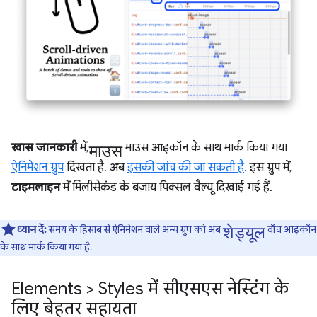
माउस
खास जानकारी
में,
माउस आइकॉन के साथ मार्क किया गया
ऐनिमेशन ग्रुप
दिखता है. अब
इसकी जांच की जा सकती है
. इस ग्रुप में,
टाइमलाइन
में मिलीसेकंड के बजाय पिक्सल वैल्यू दिखाई गई हैं.
शेड्यूल
ध्यान दें:
समय के हिसाब से ऐनिमेशन वाले अन्य ग्रुप को अब
वॉच आइकॉन
के साथ मार्क किया गया है.
Elements > Styles में सीएसएस नेस्टिंग के
लिए बेहतर सहायता