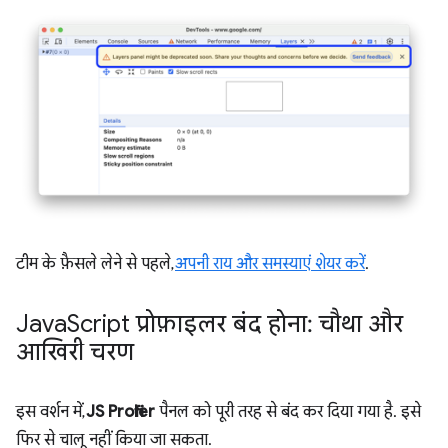
टीम के फ़ैसले लेने से पहले,
अपनी राय और समस्याएं शेयर करें
.
Java
Script प्रोफ़ाइलर बंद होना: चौथा और
आखिरी चरण
इस वर्शन में,
JS Profiler
पैनल को पूरी तरह से बंद कर दिया गया है. इसे
फिर से चालू नहीं किया जा सकता.