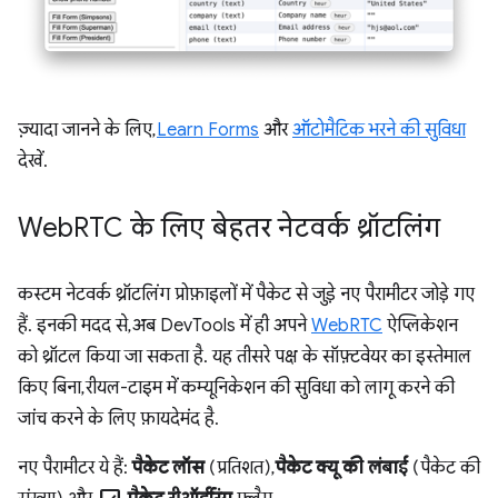
ज़्यादा जानने के लिए,
Learn Forms
और
ऑटोमैटिक भरने की सुविधा
देखें.
Web
RTC के लिए बेहतर नेटवर्क थ्रॉटलिंग
कस्टम नेटवर्क थ्रॉटलिंग प्रोफ़ाइलों में पैकेट से जुड़े नए पैरामीटर जोड़े गए
हैं. इनकी मदद से, अब DevTools में ही अपने
WebRTC
ऐप्लिकेशन
को थ्रॉटल किया जा सकता है. यह तीसरे पक्ष के सॉफ़्टवेयर का इस्तेमाल
किए बिना, रीयल-टाइम में कम्यूनिकेशन की सुविधा को लागू करने की
जांच करने के लिए फ़ायदेमंद है.
नए पैरामीटर ये हैं:
पैकेट लॉस
(प्रतिशत),
पैकेट क्यू की लंबाई
(पैकेट की