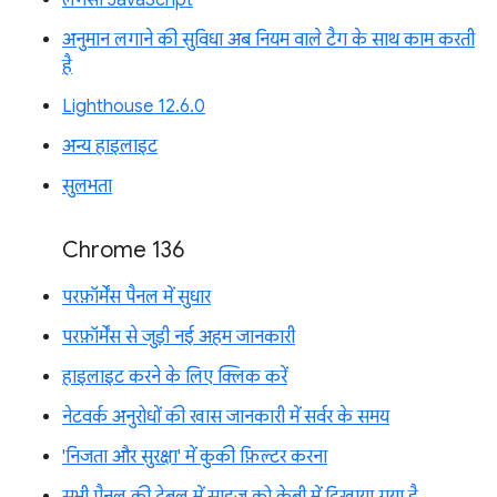
लेगसी JavaScript
अनुमान लगाने की सुविधा अब नियम वाले टैग के साथ काम करती
है
Lighthouse 12.6.0
अन्य हाइलाइट
सुलभता
Chrome 136
परफ़ॉर्मेंस पैनल में सुधार
परफ़ॉर्मेंस से जुड़ी नई अहम जानकारी
हाइलाइट करने के लिए क्लिक करें
नेटवर्क अनुरोधों की खास जानकारी में सर्वर के समय
'निजता और सुरक्षा' में कुकी फ़िल्टर करना