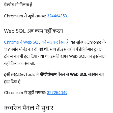
ऐक्सेस भी मिलता है.
Chromium से जुड़ी समस्या:
324464353
.
Web SQL अब काम नहीं करता
Chrome ने Web SQL को बंद कर दिया है
. यह सुविधा, Chrome के
119 वर्शन में बंद कर दी गई थी. साथ ही, इस वर्शन में डेप्रिकेशन ट्रायल
टोकन को भी हटा दिया गया था. इसलिए, अब Web SQL का इस्तेमाल
नहीं किया जा सकता.
इसी तरह, DevTools ने
ऐप्लिकेशन
पैनल से
Web SQL
सेक्शन को
हटा दिया है.
Chromium से जुड़ी समस्या:
327254049
.
कवरेज पैनल में सुधार