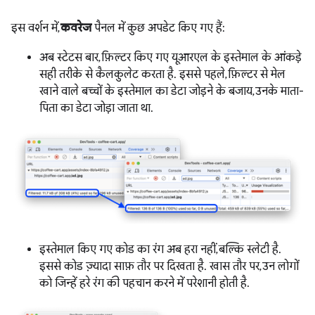
इस वर्शन में,
कवरेज
पैनल में कुछ अपडेट किए गए हैं:
अब स्टेटस बार, फ़िल्टर किए गए यूआरएल के इस्तेमाल के आंकड़े
सही तरीके से कैलकुलेट करता है. इससे पहले, फ़िल्टर से मेल
खाने वाले बच्चों के इस्तेमाल का डेटा जोड़ने के बजाय, उनके माता-
पिता का डेटा जोड़ा जाता था.
इस्तेमाल किए गए कोड का रंग अब हरा नहीं, बल्कि स्लेटी है.
इससे कोड ज़्यादा साफ़ तौर पर दिखता है. खास तौर पर, उन लोगों
को जिन्हें हरे रंग की पहचान करने में परेशानी होती है.