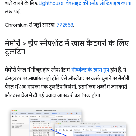
बातें जानने के लिए,
Lighthouse: वेबसाइट की स्पीड ऑप्टिमाइज़ करना
लेख पढ़ें.
Chromium से जुड़ी समस्या:
772558
.
मेमोरी > हीप स्नैपशॉट में खास कैटगरी के लिए
टूलटिप
मेमोरी
पैनल में मौजूद हीप स्नैपशॉट में,
ऑब्जेक्ट के खास ग्रुप
होते हैं. ये
कंस्ट्रक्टर पर आधारित नहीं होते. ऐसे ऑब्जेक्ट पर कर्सर घुमाने पर,
मेमोरी
पैनल में अब आपको एक टूलटिप दिखेगी. इसमें कम शब्दों में जानकारी
और दस्तावेज़ में दी गई ज़्यादा जानकारी का लिंक होगा.