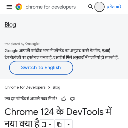
प्रवेश करें
Blog
Google आपकी पसंदीदा भाषा में कॉन्टेंट का अनुवाद करने के लिए, एआई
टेक्नोलॉजी का इस्तेमाल करता है. एआई से मिले अनुवादों में गलतियां हो सकती हैं.
Chrome for Developers
Blog
क्या इस कॉन्टेंट से आपको मदद मिली?
Chrome 124 के Dev
Tools में
नया क्या है