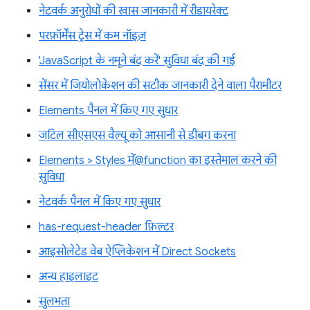
नेटवर्क अनुरोधों की खास जानकारी में रीडायरेक्ट
परफ़ॉर्मेंस ट्रेस में कम नॉइज़
'JavaScript के नमूने बंद करें' सुविधा बंद की गई
सेंसर में जियोलोकेशन की सटीक जानकारी देने वाला पैरामीटर
Elements पैनल में किए गए सुधार
जटिल सीएसएस वैल्यू को आसानी से डीबग करना
Elements > Styles में@function का इस्तेमाल करने की
सुविधा
नेटवर्क पैनल में किए गए सुधार
has-request-header फ़िल्टर
आइसोलेटेड वेब ऐप्लिकेशन में Direct Sockets
अन्य हाइलाइट
सुलभता