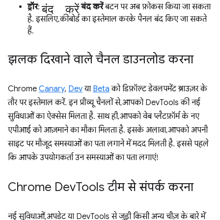
बंद करें
ड्रॉर
:
बंद करें
बटन पर अब फ़ोकस किया जा सकता
है. इसलिए, कीबोर्ड का इस्तेमाल करके पैनल बंद किए जा सकते
हैं.
झलक दिखाने वाले चैनल डाउनलोड करना
Chrome
Canary
,
Dev
या
Beta
को डिफ़ॉल्ट डेवलपमेंट ब्राउज़र के
तौर पर इस्तेमाल करें. इन प्रीव्यू चैनलों से, आपको DevTools की नई
सुविधाओं का ऐक्सेस मिलता है. साथ ही, आपको वेब प्लैटफ़ॉर्म के नए
एपीआई को आज़माने का मौका मिलता है. इसके अलावा, आपको अपनी
साइट पर मौजूद समस्याओं का पता लगाने में मदद मिलती है. इससे पहले
कि आपके उपयोगकर्ता उन समस्याओं का पता लगाएं!
Chrome Dev
Tools टीम से संपर्क करना
नई सुविधाओं, अपडेट या DevTools से जुड़ी किसी अन्य चीज़ के बारे में