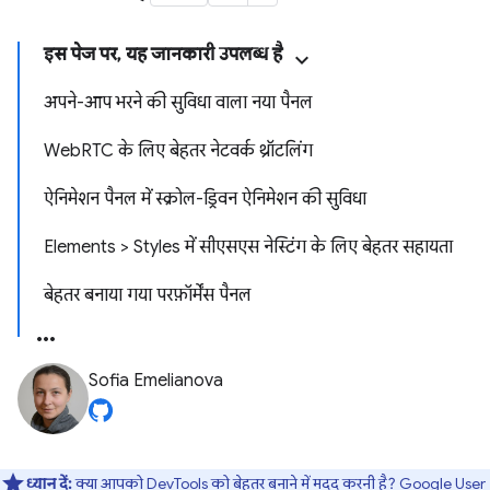
इस पेज पर, यह जानकारी उपलब्ध है
अपने-आप भरने की सुविधा वाला नया पैनल
WebRTC के लिए बेहतर नेटवर्क थ्रॉटलिंग
ऐनिमेशन पैनल में स्क्रोल-ड्रिवन ऐनिमेशन की सुविधा
Elements > Styles में सीएसएस नेस्टिंग के लिए बेहतर सहायता
बेहतर बनाया गया परफ़ॉर्मेंस पैनल
Sofia Emelianova
ध्यान दें:
क्या आपको DevTools को बेहतर बनाने में मदद करनी है?
Google User