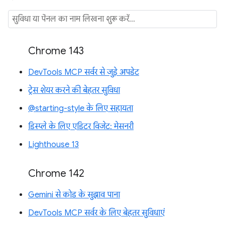
Chrome 143
DevTools MCP सर्वर से जुड़े अपडेट
ट्रेस शेयर करने की बेहतर सुविधा
@starting-style के लिए सहायता
डिस्प्ले के लिए एडिटर विजेट: मेसनरी
Lighthouse 13
Chrome 142
Gemini से कोड के सुझाव पाना
DevTools MCP सर्वर के लिए बेहतर सुविधाएं