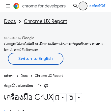
ลงชื่อเข้าใช้
Docs
Chrome UX Report
Google ใช้เทคโนโลยี AI เพื่อแปลเนื้อหาเป็นภาษาที่คุณต้องการ การแปล
โดย AI อาจมีข้อผิดพลาด
หน้าแรก
Docs
Chrome UX Report
ข้อมูลนี้มีประโยชน์ไหม
เครื่องมือ Cr
UX