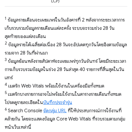
LCP)
1
ข้อมูลรายเดือนจะเผยแพร่ในวันอังคารที่ 2 หลังจากระยะเวลาการ
เก็บรวบรวมข้อมูลรายเดือนแต่ละครั้ง ระบบจะรวมช่วง 28 วัน
สุดท้ายของแต่ละเดือน
2
ข้อมูลรายได้เฉลี่ยต่อเนื่อง 28 วันจะอัปเดตทุกวันโดยอิงตามข้อมูล
รวมจาก 28 วันที่ผ่านมา
3
ข้อมูลย้อนหลังรายสัปดาห์จะเผยแพร่ทุกวันจันทร์ โดยมีระยะเวลา
การเก็บรวบรวมข้อมูลในช่วง 28 วันล่าสุด 40 รายการที่สิ้นสุดในวัน
เสาร์
4
เมตริก Web Vitals พร้อมใช้งานในเครื่องมือทั้งหมด
5
เมตริกบางรายการอาจไม่พร้อมใช้งานในตารางรายเดือนทั้งหมด
โปรดดูรายละเอียดใน
บันทึกประจำรุ่น
6
Search Console
จัดกลุ่ม URL
ที่ให้ประสบการณ์การใช้งานที่
คล้ายกัน โดยจะแสดงข้อมูล Core Web Vitals ที่รวบรวมตามกลุ่ม
หน้าเว็บเหล่านี้