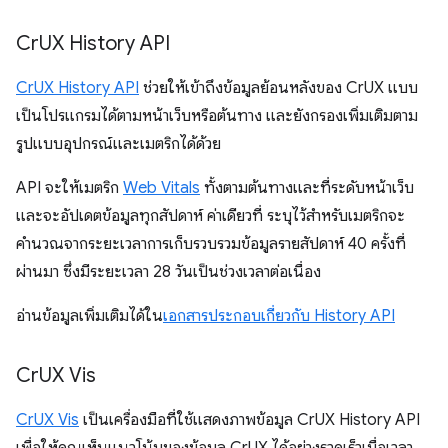
Cr
UX History API
CrUX History API
ช่วยให้เข้าถึงข้อมูลย้อนหลังของ CrUX แบบ
เป็นโปรแกรมได้ตามหน้าเว็บหรือต้นทาง และยังกรองเพิ่มเติมตาม
รูปแบบอุปกรณ์และเมตริกได้ด้วย
API จะให้เมตริก
Web Vitals
ทั้งตามต้นทางและที่ระดับหน้าเว็บ
และจะอัปเดตข้อมูลทุกสัปดาห์ ค่าเดียวที่ ระบุไว้สำหรับเมตริกจะ
คำนวณจากระยะเวลาการเก็บรวบรวมข้อมูลรายสัปดาห์ 40 ครั้งที่
ผ่านมา ซึ่งมีระยะเวลา 28 วันเป็นช่วงเวลาต่อเนื่อง
อ่านข้อมูลเพิ่มเติมได้ใน
เอกสารประกอบเกี่ยวกับ History API
Cr
UX Vis
CrUX Vis
เป็นเครื่องมือที่ใช้แสดงภาพข้อมูล CrUX History API