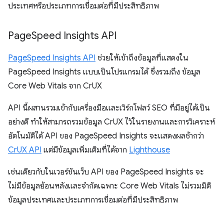
ประเทศหรือประเภทการเชื่อมต่อที่มีประสิทธิภาพ
Page
Speed Insights API
PageSpeed Insights API
ช่วยให้เข้าถึงข้อมูลที่แสดงใน
PageSpeed Insights แบบเป็นโปรแกรมได้ ซึ่งรวมถึง ข้อมูล
Core Web Vitals จาก CrUX
API นี้ผสานรวมเข้ากับเครื่องมือและเวิร์กโฟลว์ SEO ที่มีอยู่ได้เป็น
อย่างดี ทำให้สามารถรวมข้อมูล CrUX ไว้ในรายงานและการวิเคราะห์
อัตโนมัติได้ API ของ PageSpeed Insights จะแสดงผลช้ากว่า
CrUX API
แต่มีข้อมูลเพิ่มเติมที่ได้จาก
Lighthouse
เช่นเดียวกับในเวอร์ชันเว็บ API ของ PageSpeed Insights จะ
ไม่มีข้อมูลย้อนหลังและจำกัดเฉพาะ Core Web Vitals ไม่รวมมิติ
ข้อมูลประเทศและประเภทการเชื่อมต่อที่มีประสิทธิภาพ