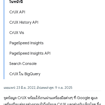
ในหน้านี้
CrUX API
CrUX History API
CrUX Vis
PageSpeed Insights
PageSpeed Insights API
Search Console
CrUX ใน BigQuery
เผยแพร่: 23 มิ.ย. 2022, อัปเดตล่าสุด: 9 ก.ย. 2025
ชุดข้อมูล CrUX พร้อมใช้งานผ่านเครื่องมือต่างๆ ที่ Google ดูแล
เครื่องมือแต่ละอย่างอาจเข้าถึงข้อมูล CrUX แตกต่างกันเล็กน้อย ซึ่ง