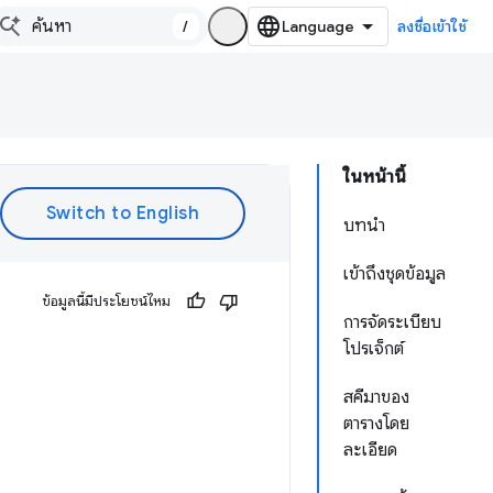
/
ลงชื่อเข้าใช้
ในหน้านี้
บทนำ
เข้าถึงชุดข้อมูล
ข้อมูลนี้มีประโยชน์ไหม
การจัดระเบียบ
โปรเจ็กต์
สคีมาของ
ตารางโดย
ละเอียด