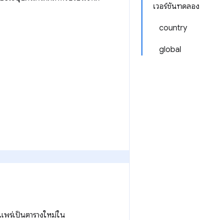
เวอร์ชันทดลอง
country
global
แพร่เป็นตารางใหม่ใน