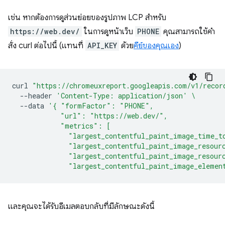
เช่น หากต้องการดูส่วนย่อยของรูปภาพ LCP สําหรับ
https://web.dev/
ในการดูหน้าเว็บ
PHONE
คุณสามารถใช้คํา
สั่ง curl ต่อไปนี้ (แทนที่
API_KEY
ด้วย
คีย์ของคุณเอง
)
curl
"https://chromeuxreport.googleapis.com/v1/recor
--header
'Content-Type: application/json'
\
--data
'{ "formFactor": "PHONE",
            "url": "https://web.dev/",
            "metrics": [
              "largest_contentful_paint_image_time_t
              "largest_contentful_paint_image_resour
              "largest_contentful_paint_image_resour
              "largest_contentful_paint_image_elemen
และคุณจะได้รับอีเมลตอบกลับที่มีลักษณะดังนี้