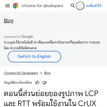
ลงชื่อเข้าใช้
Blog
Google ใช้เทคโนโลยี AI เพื่อแปลเนื้อหาเป็นภาษาที่คุณต้องการ การแปล
โดย AI อาจมีข้อผิดพลาด
Chrome for Developers
Blog
ข้อมูลนี้มีประโยชน์ไหม
ตอนนี้ส่วนย่อยของรูปภาพ LCP
และ RTT พร้อมใช้งานใน Cr
UX