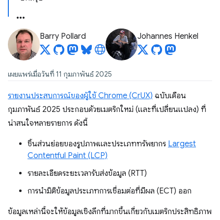
Barry Pollard
Johannes Henkel
เผยแพร่เมื่อวันที่ 11 กุมภาพันธ์ 2025
รายงานประสบการณ์ของผู้ใช้ Chrome (CrUX)
ฉบับเดือน
กุมภาพันธ์ 2025 ประกอบด้วยเมตริกใหม่ (และที่เปลี่ยนแปลง) ที่
น่าสนใจหลายรายการ ดังนี้
ชิ้นส่วนย่อยของรูปภาพและประเภททรัพยากร
Largest
Contentful Paint (LCP)
รายละเอียดระยะเวลารับส่งข้อมูล (RTT)
การนํามิติข้อมูลประเภทการเชื่อมต่อที่มีผล (ECT) ออก
ข้อมูลเหล่านี้จะให้ข้อมูลเชิงลึกที่มากขึ้นเกี่ยวกับเมตริกประสิทธิภาพ