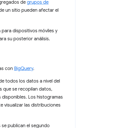
 agregados de
grupos de
e un sitio pueden afectar el
 para dispositivos móviles y
 su posterior análisis.
cas con
BigQuery
.
 todos los datos a nivel del
s que se recopilan datos,
es disponibles. Los histogramas
 visualizar las distribuciones
 se publican el segundo