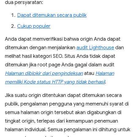
dua persyaratan:
Dapat ditemukan secara publik
Cukup populer
Anda dapat memverifikasi bahwa origin Anda dapat
ditemukan dengan menjalankan
audit Lighthouse
dan
melihat hasil kategori SEO. Situs Anda tidak dapat
ditemukan jika root page Anda gagal dalam audit
Halaman diblokir dari pengindeksan
atau
Halaman
memiliki Kode status HTTP yang tidak berhasil
.
Jika suatu origin ditentukan dapat ditemukan secara
publik, pengalaman pengguna yang memenuhi syarat di
semua halaman origin tersebut akan digabungkan di
tingkat origin, terlepas dari kemampuan penemuan
halaman individual. Semua pengalaman ini dihitung untuk