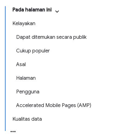
Pada halaman ini
Kelayakan
Dapat ditemukan secara publik
Cukup populer
Asal
Halaman
Pengguna
Accelerated Mobile Pages (AMP)
Kualitas data