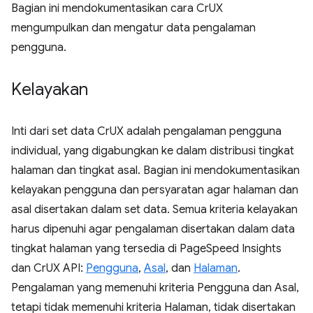
Bagian ini mendokumentasikan cara CrUX
mengumpulkan dan mengatur data pengalaman
pengguna.
Kelayakan
Inti dari set data CrUX adalah pengalaman pengguna
individual, yang digabungkan ke dalam distribusi tingkat
halaman dan tingkat asal. Bagian ini mendokumentasikan
kelayakan pengguna dan persyaratan agar halaman dan
asal disertakan dalam set data. Semua kriteria kelayakan
harus dipenuhi agar pengalaman disertakan dalam data
tingkat halaman yang tersedia di PageSpeed Insights
dan CrUX API:
Pengguna
,
Asal
, dan
Halaman
.
Pengalaman yang memenuhi kriteria Pengguna dan Asal,
tetapi tidak memenuhi kriteria Halaman, tidak disertakan