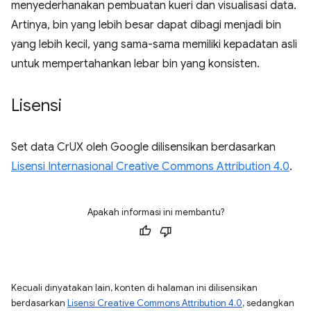
menyederhanakan pembuatan kueri dan visualisasi data.
Artinya, bin yang lebih besar dapat dibagi menjadi bin
yang lebih kecil, yang sama-sama memiliki kepadatan asli
untuk mempertahankan lebar bin yang konsisten.
Lisensi
Set data CrUX oleh Google dilisensikan berdasarkan
Lisensi Internasional Creative Commons Attribution 4.0
.
Apakah informasi ini membantu?
Kecuali dinyatakan lain, konten di halaman ini dilisensikan
berdasarkan
Lisensi Creative Commons Attribution 4.0
, sedangkan