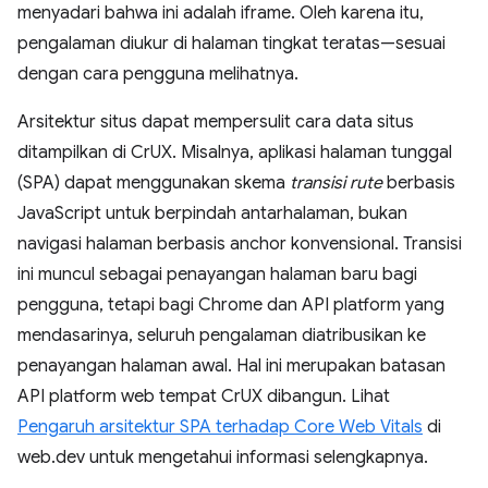
menyadari bahwa ini adalah iframe. Oleh karena itu,
pengalaman diukur di halaman tingkat teratas—sesuai
dengan cara pengguna melihatnya.
Arsitektur situs dapat mempersulit cara data situs
ditampilkan di CrUX. Misalnya, aplikasi halaman tunggal
(SPA) dapat menggunakan skema
transisi rute
berbasis
JavaScript untuk berpindah antarhalaman, bukan
navigasi halaman berbasis anchor konvensional. Transisi
ini muncul sebagai penayangan halaman baru bagi
pengguna, tetapi bagi Chrome dan API platform yang
mendasarinya, seluruh pengalaman diatribusikan ke
penayangan halaman awal. Hal ini merupakan batasan
API platform web tempat CrUX dibangun. Lihat
Pengaruh arsitektur SPA terhadap Core Web Vitals
di
web.dev untuk mengetahui informasi selengkapnya.