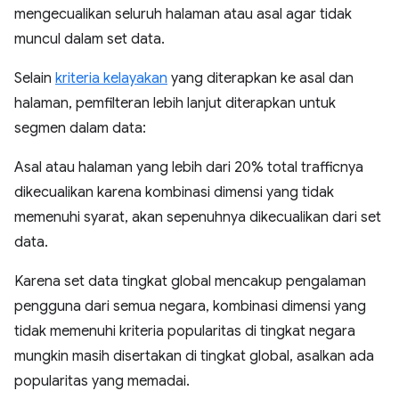
mengecualikan seluruh halaman atau asal agar tidak
muncul dalam set data.
Selain
kriteria kelayakan
yang diterapkan ke asal dan
halaman, pemfilteran lebih lanjut diterapkan untuk
segmen dalam data:
Asal atau halaman yang lebih dari 20% total trafficnya
dikecualikan karena kombinasi dimensi yang tidak
memenuhi syarat, akan sepenuhnya dikecualikan dari set
data.
Karena set data tingkat global mencakup pengalaman
pengguna dari semua negara, kombinasi dimensi yang
tidak memenuhi kriteria popularitas di tingkat negara
mungkin masih disertakan di tingkat global, asalkan ada
popularitas yang memadai.