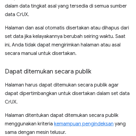
dalam data tingkat asal yang tersedia di semua sumber
data CrUX.
Halaman dan asal otomatis disertakan atau dihapus dari
set data jika kelayakannya berubah seiring waktu. Saat
ini, Anda tidak dapat mengirimkan halaman atau asal
secara manual untuk disertakan.
Dapat ditemukan secara publik
Halaman harus dapat ditemukan secara publik agar
dapat dipertimbangkan untuk disertakan dalam set data
CrUX.
Halaman ditentukan dapat ditemukan secara publik
menggunakan kriteria
kemampuan pengindeksan
yang
sama dengan mesin telusur.