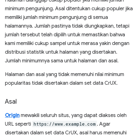
Halaman dianggap cukup populer jika memiliki jumlah
minimum pengunjung. Asal ditentukan cukup populer jika
memiliki jumlah minimum pengunjung di semua
halamannya. Jumlah pastinya tidak diungkapkan, tetapi
jumlah tersebut telah dipilih untuk memastikan bahwa
kami memiliki cukup sampel untuk merasa yakin dengan
distribusi statistik untuk halaman yang disertakan.
Jumlah minimumnya sama untuk halaman dan asal.
Halaman dan asal yang tidak memenuhi nilai minimum
popularitas tidak disertakan dalam set data CrUX.
Asal
Origin
mewakili seluruh situs, yang dapat diakses oleh
URL seperti
https://www.example.com
. Agar
disertakan dalam set data CrUX, asal harus memenuhi