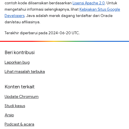
contoh kode dilisensikan berdasarkan
Lisensi Apache 2.0
. Untuk
mengetahui informasi selengkapnya, lihat
Kebijakan Situs Google
Developers
. Java adalah merek dagang terdaftar dari Oracle
dan/atau afiliasinya.
Terakhir diperbarui pada 2024-06-20 UTC.
Beri kontribusi
Laporkan bug
Lihat masalah terbuka
Konten terkait
Update Chromium
Studi kasus
Arsip
Podcast & acara