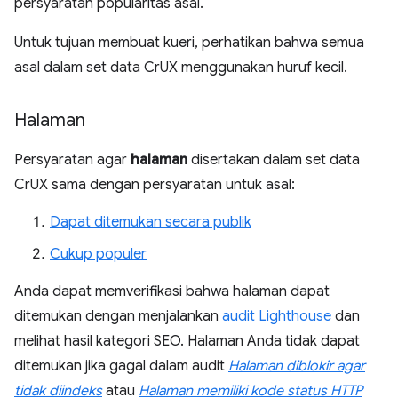
persyaratan popularitas asal.
Untuk tujuan membuat kueri, perhatikan bahwa semua
asal dalam set data CrUX menggunakan huruf kecil.
Halaman
Persyaratan agar
halaman
disertakan dalam set data
CrUX sama dengan persyaratan untuk asal:
Dapat ditemukan secara publik
Cukup populer
Anda dapat memverifikasi bahwa halaman dapat
ditemukan dengan menjalankan
audit Lighthouse
dan
melihat hasil kategori SEO. Halaman Anda tidak dapat
ditemukan jika gagal dalam audit
Halaman diblokir agar
tidak diindeks
atau
Halaman memiliki kode status HTTP