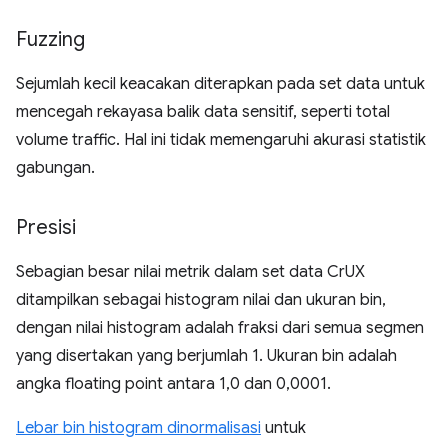
Fuzzing
Sejumlah kecil keacakan diterapkan pada set data untuk
mencegah rekayasa balik data sensitif, seperti total
volume traffic. Hal ini tidak memengaruhi akurasi statistik
gabungan.
Presisi
Sebagian besar nilai metrik dalam set data CrUX
ditampilkan sebagai histogram nilai dan ukuran bin,
dengan nilai histogram adalah fraksi dari semua segmen
yang disertakan yang berjumlah 1. Ukuran bin adalah
angka floating point antara 1,0 dan 0,0001.
Lebar bin histogram dinormalisasi
untuk