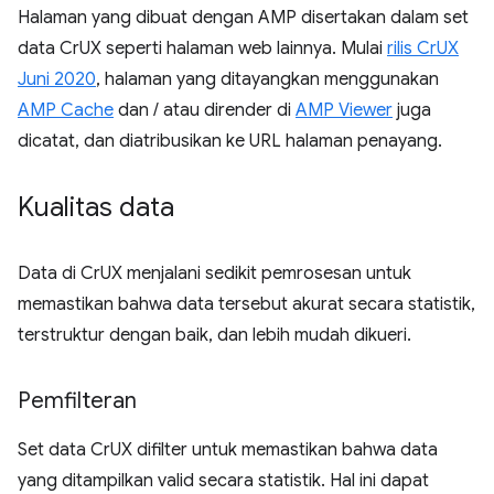
Halaman yang dibuat dengan AMP disertakan dalam set
data CrUX seperti halaman web lainnya. Mulai
rilis CrUX
Juni 2020
, halaman yang ditayangkan menggunakan
AMP Cache
dan / atau dirender di
AMP Viewer
juga
dicatat, dan diatribusikan ke URL halaman penayang.
Kualitas data
Data di CrUX menjalani sedikit pemrosesan untuk
memastikan bahwa data tersebut akurat secara statistik,
terstruktur dengan baik, dan lebih mudah dikueri.
Pemfilteran
Set data CrUX difilter untuk memastikan bahwa data
yang ditampilkan valid secara statistik. Hal ini dapat