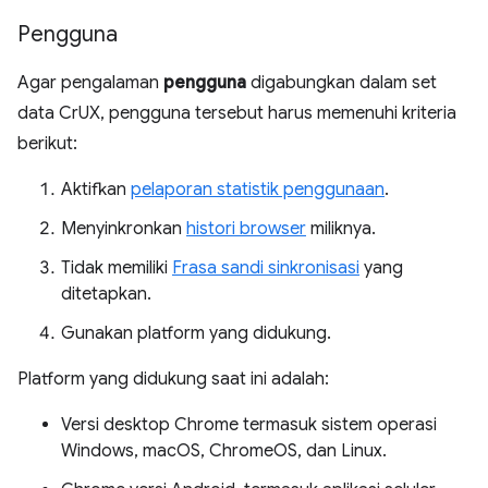
Pengguna
Agar pengalaman
pengguna
digabungkan dalam set
data CrUX, pengguna tersebut harus memenuhi kriteria
berikut:
Aktifkan
pelaporan statistik penggunaan
.
Menyinkronkan
histori browser
miliknya.
Tidak memiliki
Frasa sandi sinkronisasi
yang
ditetapkan.
Gunakan platform yang didukung.
Platform yang didukung saat ini adalah:
Versi desktop Chrome termasuk sistem operasi
Windows, macOS, ChromeOS, dan Linux.