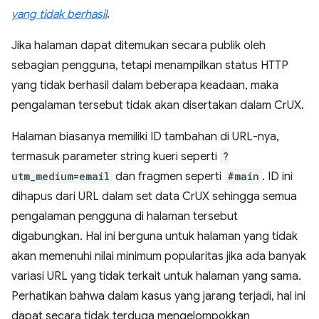
yang tidak berhasil
.
Jika halaman dapat ditemukan secara publik oleh
sebagian pengguna, tetapi menampilkan status HTTP
yang tidak berhasil dalam beberapa keadaan, maka
pengalaman tersebut tidak akan disertakan dalam CrUX.
Halaman biasanya memiliki ID tambahan di URL-nya,
termasuk parameter string kueri seperti
?
utm_medium=email
dan fragmen seperti
#main
. ID ini
dihapus dari URL dalam set data CrUX sehingga semua
pengalaman pengguna di halaman tersebut
digabungkan. Hal ini berguna untuk halaman yang tidak
akan memenuhi nilai minimum popularitas jika ada banyak
variasi URL yang tidak terkait untuk halaman yang sama.
Perhatikan bahwa dalam kasus yang jarang terjadi, hal ini
dapat secara tidak terduga mengelompokkan